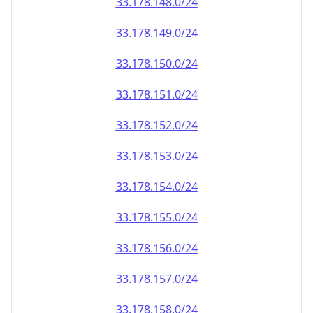
33.178.151.0/24
33.178.152.0/24
33.178.153.0/24
33.178.154.0/24
33.178.155.0/24
33.178.156.0/24
33.178.157.0/24
33.178.158.0/24
33.178.159.0/24
33.178.160.0/24