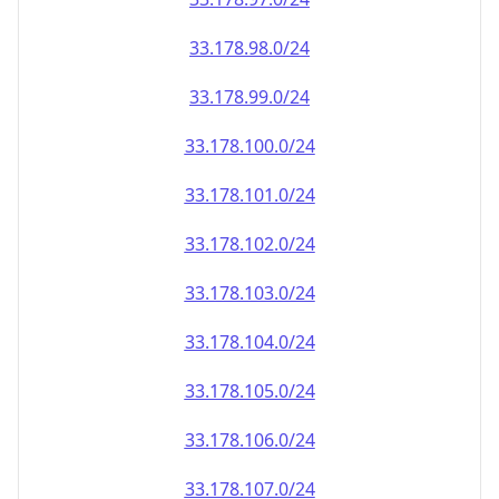
33.178.100.0/24
33.178.101.0/24
33.178.102.0/24
33.178.103.0/24
33.178.104.0/24
33.178.105.0/24
33.178.106.0/24
33.178.107.0/24
33.178.108.0/24
33.178.109.0/24