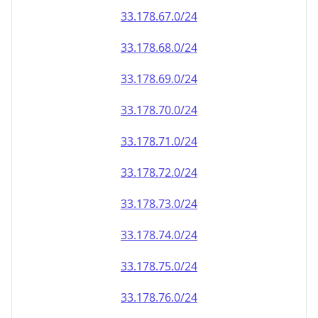
33.178.69.0/24
33.178.70.0/24
33.178.71.0/24
33.178.72.0/24
33.178.73.0/24
33.178.74.0/24
33.178.75.0/24
33.178.76.0/24
33.178.77.0/24
33.178.78.0/24