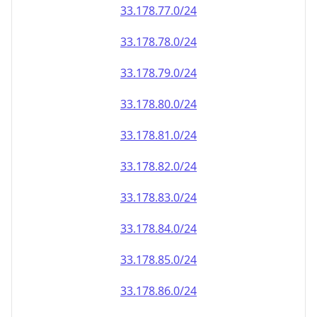
33.178.79.0/24
33.178.80.0/24
33.178.81.0/24
33.178.82.0/24
33.178.83.0/24
33.178.84.0/24
33.178.85.0/24
33.178.86.0/24
33.178.87.0/24
33.178.88.0/24
33.178.89.0/24