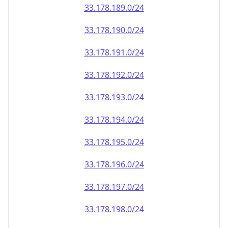
33.178.191.0/24
33.178.192.0/24
33.178.193.0/24
33.178.194.0/24
33.178.195.0/24
33.178.196.0/24
33.178.197.0/24
33.178.198.0/24
33.178.199.0/24
33.178.200.0/24
33.178.201.0/24