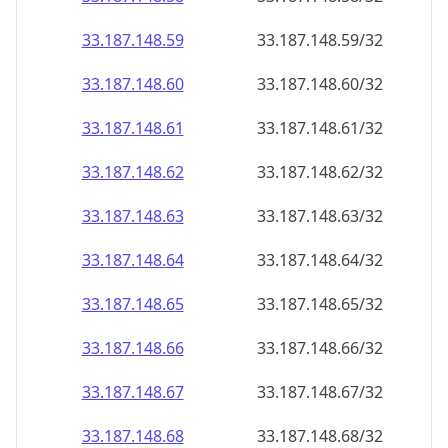
33.187.148.59
33.187.148.59/32
33.187.148.60
33.187.148.60/32
33.187.148.61
33.187.148.61/32
33.187.148.62
33.187.148.62/32
33.187.148.63
33.187.148.63/32
33.187.148.64
33.187.148.64/32
33.187.148.65
33.187.148.65/32
33.187.148.66
33.187.148.66/32
33.187.148.67
33.187.148.67/32
33.187.148.68
33.187.148.68/32