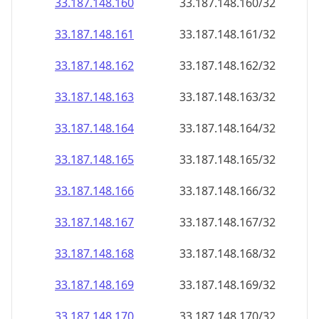
33.187.148.160
33.187.148.160/32
33.187.148.161
33.187.148.161/32
33.187.148.162
33.187.148.162/32
33.187.148.163
33.187.148.163/32
33.187.148.164
33.187.148.164/32
33.187.148.165
33.187.148.165/32
33.187.148.166
33.187.148.166/32
33.187.148.167
33.187.148.167/32
33.187.148.168
33.187.148.168/32
33.187.148.169
33.187.148.169/32
33.187.148.170
33.187.148.170/32