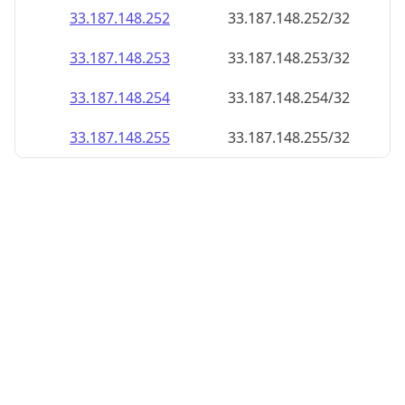
33.187.148.252
33.187.148.252/32
33.187.148.253
33.187.148.253/32
33.187.148.254
33.187.148.254/32
33.187.148.255
33.187.148.255/32