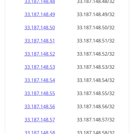
33.187.148.48
33.187.148.48/32
33.187.148.49
33.187.148.49/32
33.187.148.50
33.187.148.50/32
33.187.148.51
33.187.148.51/32
33.187.148.52
33.187.148.52/32
33.187.148.53
33.187.148.53/32
33.187.148.54
33.187.148.54/32
33.187.148.55
33.187.148.55/32
33.187.148.56
33.187.148.56/32
33.187.148.57
33.187.148.57/32
33.187.148.58
33.187.148.58/32