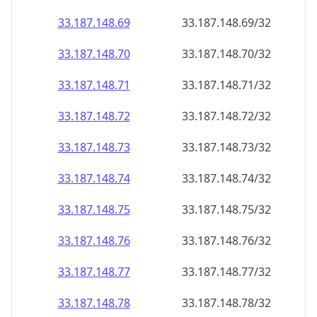
33.187.148.69
33.187.148.69/32
33.187.148.70
33.187.148.70/32
33.187.148.71
33.187.148.71/32
33.187.148.72
33.187.148.72/32
33.187.148.73
33.187.148.73/32
33.187.148.74
33.187.148.74/32
33.187.148.75
33.187.148.75/32
33.187.148.76
33.187.148.76/32
33.187.148.77
33.187.148.77/32
33.187.148.78
33.187.148.78/32