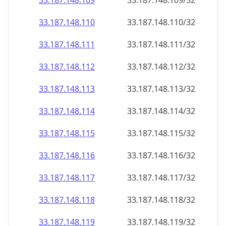
33.187.148.109
33.187.148.109/32
33.187.148.110
33.187.148.110/32
33.187.148.111
33.187.148.111/32
33.187.148.112
33.187.148.112/32
33.187.148.113
33.187.148.113/32
33.187.148.114
33.187.148.114/32
33.187.148.115
33.187.148.115/32
33.187.148.116
33.187.148.116/32
33.187.148.117
33.187.148.117/32
33.187.148.118
33.187.148.118/32
33.187.148.119
33.187.148.119/32