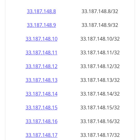
33.187.148.8
33.187.148.8/32
33.187.148.9
33.187.148.9/32
33.187.148.10
33.187.148.10/32
33.187.148.11
33.187.148.11/32
33.187.148.12
33.187.148.12/32
33.187.148.13
33.187.148.13/32
33.187.148.14
33.187.148.14/32
33.187.148.15
33.187.148.15/32
33.187.148.16
33.187.148.16/32
33.187.148.17
33.187.148.17/32