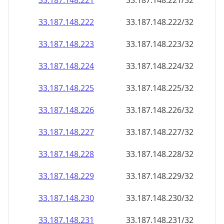
33.187.148.221
33.187.148.221/32
33.187.148.222
33.187.148.222/32
33.187.148.223
33.187.148.223/32
33.187.148.224
33.187.148.224/32
33.187.148.225
33.187.148.225/32
33.187.148.226
33.187.148.226/32
33.187.148.227
33.187.148.227/32
33.187.148.228
33.187.148.228/32
33.187.148.229
33.187.148.229/32
33.187.148.230
33.187.148.230/32
33.187.148.231
33.187.148.231/32