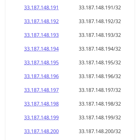
33.187.148.191
33.187.148.191/32
33.187.148.192
33.187.148.192/32
33.187.148.193
33.187.148.193/32
33.187.148.194
33.187.148.194/32
33.187.148.195
33.187.148.195/32
33.187.148.196
33.187.148.196/32
33.187.148.197
33.187.148.197/32
33.187.148.198
33.187.148.198/32
33.187.148.199
33.187.148.199/32
33.187.148.200
33.187.148.200/32