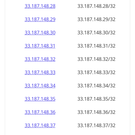
33.187.148.28
33.187.148.28/32
33.187.148.29
33.187.148.29/32
33.187.148.30
33.187.148.30/32
33.187.148.31
33.187.148.31/32
33.187.148.32
33.187.148.32/32
33.187.148.33
33.187.148.33/32
33.187.148.34
33.187.148.34/32
33.187.148.35
33.187.148.35/32
33.187.148.36
33.187.148.36/32
33.187.148.37
33.187.148.37/32