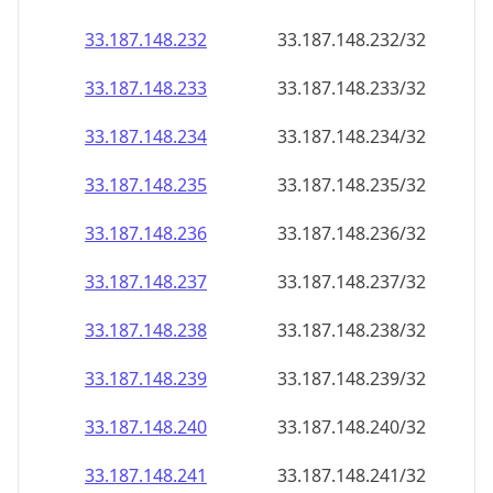
33.187.148.232
33.187.148.232/32
33.187.148.233
33.187.148.233/32
33.187.148.234
33.187.148.234/32
33.187.148.235
33.187.148.235/32
33.187.148.236
33.187.148.236/32
33.187.148.237
33.187.148.237/32
33.187.148.238
33.187.148.238/32
33.187.148.239
33.187.148.239/32
33.187.148.240
33.187.148.240/32
33.187.148.241
33.187.148.241/32