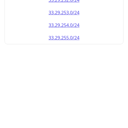
33.29.252.0/24
33.29.253.0/24
33.29.254.0/24
33.29.255.0/24