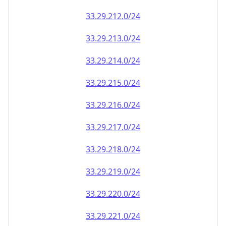
33.29.212.0/24
33.29.213.0/24
33.29.214.0/24
33.29.215.0/24
33.29.216.0/24
33.29.217.0/24
33.29.218.0/24
33.29.219.0/24
33.29.220.0/24
33.29.221.0/24