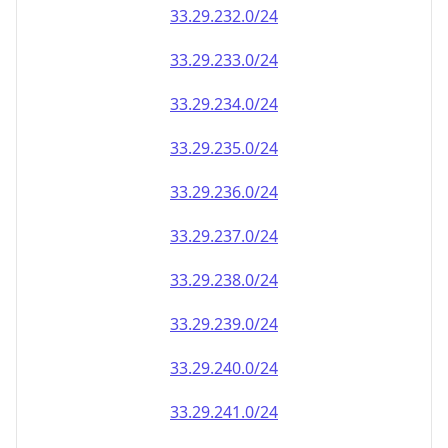
33.29.232.0/24
33.29.233.0/24
33.29.234.0/24
33.29.235.0/24
33.29.236.0/24
33.29.237.0/24
33.29.238.0/24
33.29.239.0/24
33.29.240.0/24
33.29.241.0/24