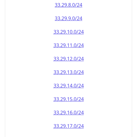
33.29.8.0/24
33.29.9.0/24
33.29.10.0/24
33.29.11.0/24
33.29.12.0/24
33.29.13.0/24
33.29.14.0/24
33.29.15.0/24
33.29.16.0/24
33.29.17.0/24