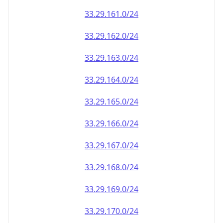
33.29.161.0/24
33.29.162.0/24
33.29.163.0/24
33.29.164.0/24
33.29.165.0/24
33.29.166.0/24
33.29.167.0/24
33.29.168.0/24
33.29.169.0/24
33.29.170.0/24