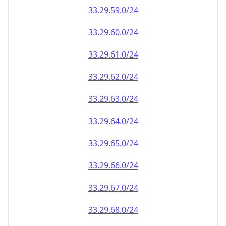
33.29.59.0/24
33.29.60.0/24
33.29.61.0/24
33.29.62.0/24
33.29.63.0/24
33.29.64.0/24
33.29.65.0/24
33.29.66.0/24
33.29.67.0/24
33.29.68.0/24