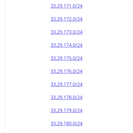
33.29.171.0/24
33.29.172.0/24
33.29.173.0/24
33.29.174.0/24
33.29.175.0/24
33.29.176.0/24
33.29.177.0/24
33.29.178.0/24
33.29.179.0/24
33.29.180.0/24