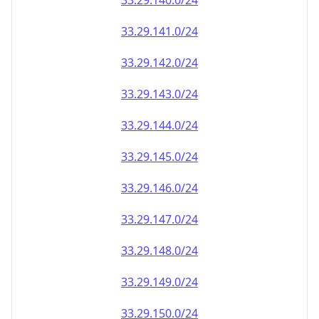
33.29.140.0/24
33.29.141.0/24
33.29.142.0/24
33.29.143.0/24
33.29.144.0/24
33.29.145.0/24
33.29.146.0/24
33.29.147.0/24
33.29.148.0/24
33.29.149.0/24
33.29.150.0/24