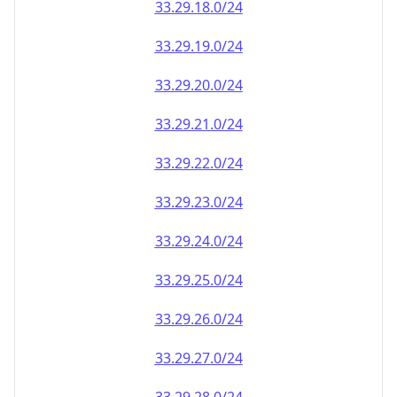
33.29.18.0/24
33.29.19.0/24
33.29.20.0/24
33.29.21.0/24
33.29.22.0/24
33.29.23.0/24
33.29.24.0/24
33.29.25.0/24
33.29.26.0/24
33.29.27.0/24