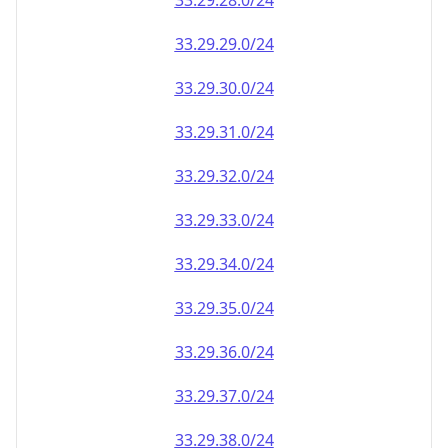
33.29.28.0/24
33.29.29.0/24
33.29.30.0/24
33.29.31.0/24
33.29.32.0/24
33.29.33.0/24
33.29.34.0/24
33.29.35.0/24
33.29.36.0/24
33.29.37.0/24
33.29.38.0/24