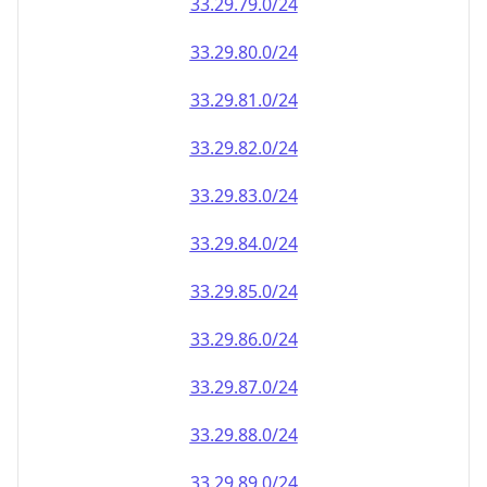
33.29.79.0/24
33.29.80.0/24
33.29.81.0/24
33.29.82.0/24
33.29.83.0/24
33.29.84.0/24
33.29.85.0/24
33.29.86.0/24
33.29.87.0/24
33.29.88.0/24
33.29.89.0/24