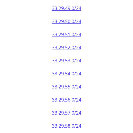
33.29.49.0/24
33.29.50.0/24
33.29.51.0/24
33.29.52.0/24
33.29.53.0/24
33.29.54.0/24
33.29.55.0/24
33.29.56.0/24
33.29.57.0/24
33.29.58.0/24