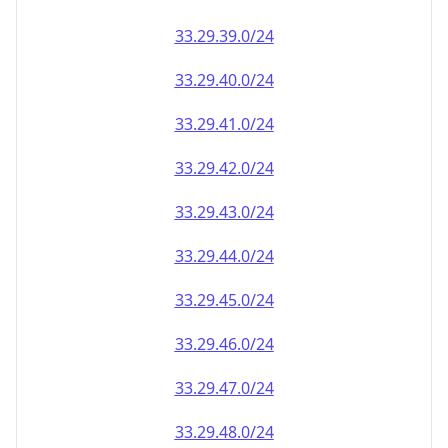
33.29.39.0/24
33.29.40.0/24
33.29.41.0/24
33.29.42.0/24
33.29.43.0/24
33.29.44.0/24
33.29.45.0/24
33.29.46.0/24
33.29.47.0/24
33.29.48.0/24