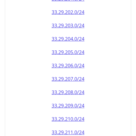
33.29.202.0/24
33.29.203.0/24
33.29.204.0/24
33.29.205.0/24
33.29.206.0/24
33.29.207.0/24
33.29.208.0/24
33.29.209.0/24
33.29.210.0/24
33.29.211.0/24