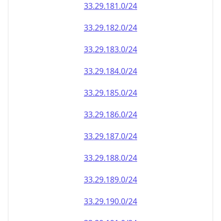
33.29.181.0/24
33.29.182.0/24
33.29.183.0/24
33.29.184.0/24
33.29.185.0/24
33.29.186.0/24
33.29.187.0/24
33.29.188.0/24
33.29.189.0/24
33.29.190.0/24