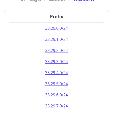
Prefix
33.29.0.0/24
33.29.1.0/24
33.29.2.0/24
33.29.3.0/24
33.29.4.0/24
33.29.5.0/24
33.29.6.0/24
33.29.7.0/24