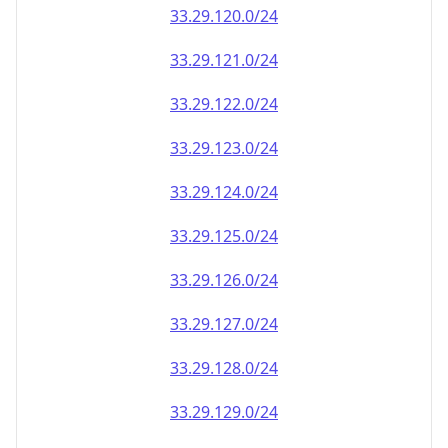
33.29.120.0/24
33.29.121.0/24
33.29.122.0/24
33.29.123.0/24
33.29.124.0/24
33.29.125.0/24
33.29.126.0/24
33.29.127.0/24
33.29.128.0/24
33.29.129.0/24