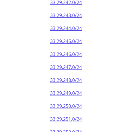
33.29.242.0/24
33.29.243.0/24
33.29.244.0/24
33.29.245.0/24
33.29.246.0/24
33.29.247.0/24
33.29.248.0/24
33.29.249.0/24
33.29.250.0/24
33.29.251.0/24