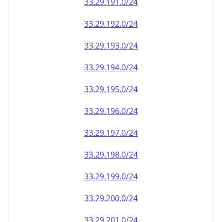
33.29.191.0/24
33.29.192.0/24
33.29.193.0/24
33.29.194.0/24
33.29.195.0/24
33.29.196.0/24
33.29.197.0/24
33.29.198.0/24
33.29.199.0/24
33.29.200.0/24
33.29.201.0/24