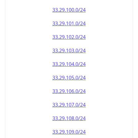
33.29.100.0/24
33.29.101.0/24
33.29.102.0/24
33.29.103.0/24
33.29.104.0/24
33.29.105.0/24
33.29.106.0/24
33.29.107.0/24
33.29.108.0/24
33.29.109.0/24