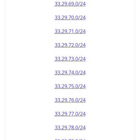
33.29.69.0/24
33.29.70.0/24
33.29.71.0/24
33.29.72.0/24
33.29.73.0/24
33.29.74.0/24
33.29.75.0/24
33.29.76.0/24
33.29.77.0/24
33.29.78.0/24