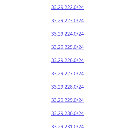
33.29.222.0/24
33.29.223.0/24
33.29.224.0/24
33.29.225.0/24
33.29.226.0/24
33.29.227.0/24
33.29.228.0/24
33.29.229.0/24
33.29.230.0/24
33.29.231.0/24