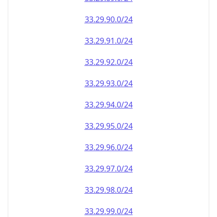
33.29.90.0/24
33.29.91.0/24
33.29.92.0/24
33.29.93.0/24
33.29.94.0/24
33.29.95.0/24
33.29.96.0/24
33.29.97.0/24
33.29.98.0/24
33.29.99.0/24