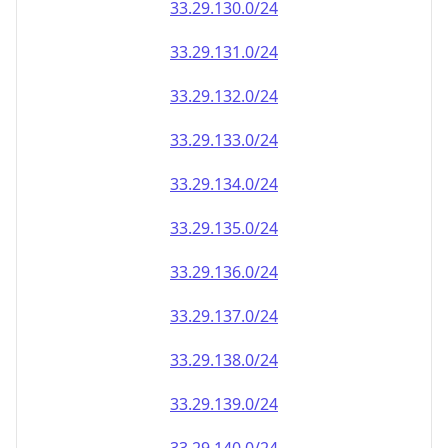
33.29.130.0/24
33.29.131.0/24
33.29.132.0/24
33.29.133.0/24
33.29.134.0/24
33.29.135.0/24
33.29.136.0/24
33.29.137.0/24
33.29.138.0/24
33.29.139.0/24