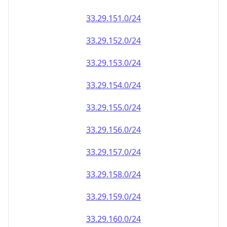
33.29.151.0/24
33.29.152.0/24
33.29.153.0/24
33.29.154.0/24
33.29.155.0/24
33.29.156.0/24
33.29.157.0/24
33.29.158.0/24
33.29.159.0/24
33.29.160.0/24