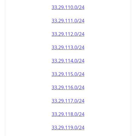
33.29.110.0/24
33.29.111.0/24
33.29.112.0/24
33.29.113.0/24
33.29.114.0/24
33.29.115.0/24
33.29.116.0/24
33.29.117.0/24
33.29.118.0/24
33.29.119.0/24