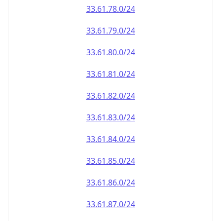
33.61.79.0/24
33.61.80.0/24
33.61.81.0/24
33.61.82.0/24
33.61.83.0/24
33.61.84.0/24
33.61.85.0/24
33.61.86.0/24
33.61.87.0/24
33.61.88.0/24
33.61.89.0/24