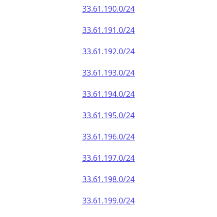
33.61.191.0/24
33.61.192.0/24
33.61.193.0/24
33.61.194.0/24
33.61.195.0/24
33.61.196.0/24
33.61.197.0/24
33.61.198.0/24
33.61.199.0/24
33.61.200.0/24
33.61.201.0/24