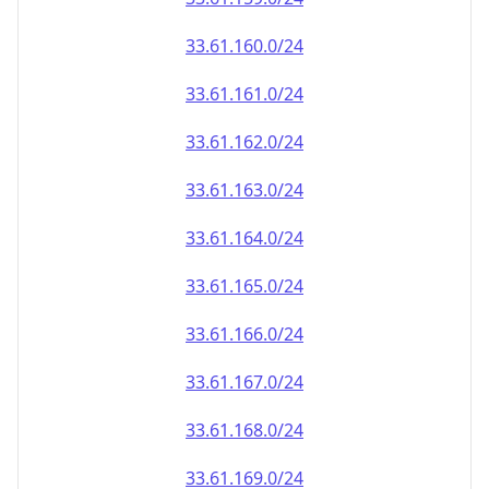
33.61.161.0/24
33.61.162.0/24
33.61.163.0/24
33.61.164.0/24
33.61.165.0/24
33.61.166.0/24
33.61.167.0/24
33.61.168.0/24
33.61.169.0/24
33.61.170.0/24