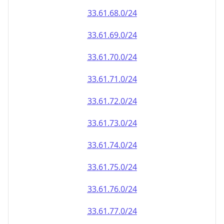
33.61.69.0/24
33.61.70.0/24
33.61.71.0/24
33.61.72.0/24
33.61.73.0/24
33.61.74.0/24
33.61.75.0/24
33.61.76.0/24
33.61.77.0/24
33.61.78.0/24