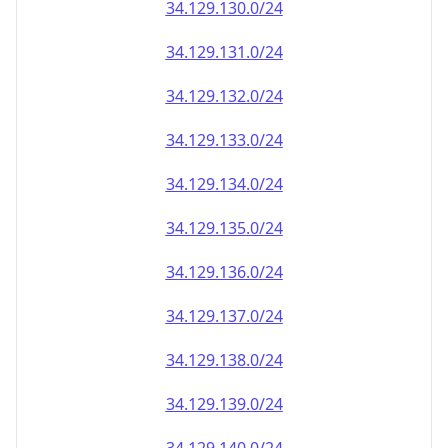
34.129.130.0/24
34.129.131.0/24
34.129.132.0/24
34.129.133.0/24
34.129.134.0/24
34.129.135.0/24
34.129.136.0/24
34.129.137.0/24
34.129.138.0/24
34.129.139.0/24