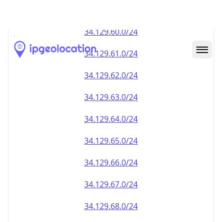
34.129.59.0/24
34.129.60.0/24
34.129.61.0/24
34.129.62.0/24
34.129.63.0/24
34.129.64.0/24
34.129.65.0/24
34.129.66.0/24
34.129.67.0/24
34.129.68.0/24