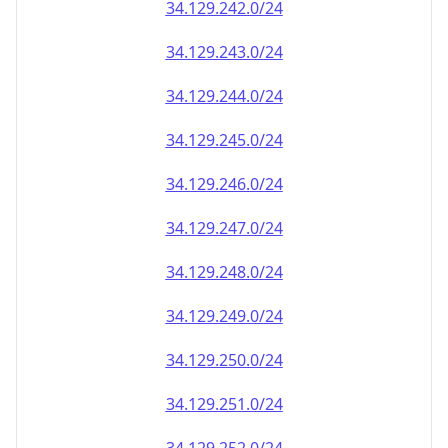
34.129.242.0/24
34.129.243.0/24
34.129.244.0/24
34.129.245.0/24
34.129.246.0/24
34.129.247.0/24
34.129.248.0/24
34.129.249.0/24
34.129.250.0/24
34.129.251.0/24