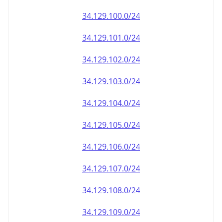
34.129.100.0/24
34.129.101.0/24
34.129.102.0/24
34.129.103.0/24
34.129.104.0/24
34.129.105.0/24
34.129.106.0/24
34.129.107.0/24
34.129.108.0/24
34.129.109.0/24