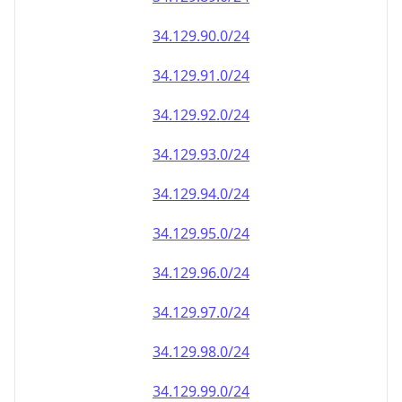
34.129.90.0/24
34.129.91.0/24
34.129.92.0/24
34.129.93.0/24
34.129.94.0/24
34.129.95.0/24
34.129.96.0/24
34.129.97.0/24
34.129.98.0/24
34.129.99.0/24