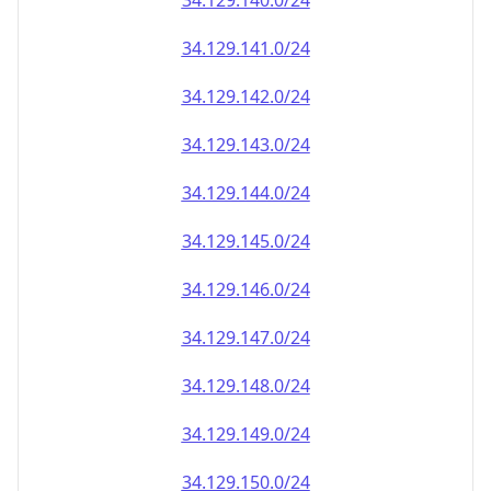
34.129.140.0/24
34.129.141.0/24
34.129.142.0/24
34.129.143.0/24
34.129.144.0/24
34.129.145.0/24
34.129.146.0/24
34.129.147.0/24
34.129.148.0/24
34.129.149.0/24
34.129.150.0/24