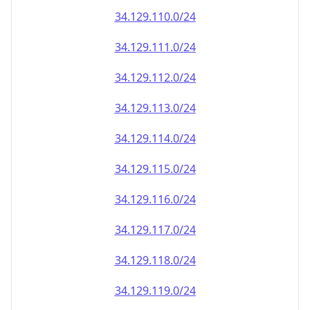
34.129.110.0/24
34.129.111.0/24
34.129.112.0/24
34.129.113.0/24
34.129.114.0/24
34.129.115.0/24
34.129.116.0/24
34.129.117.0/24
34.129.118.0/24
34.129.119.0/24