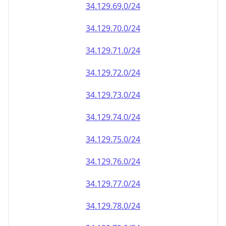
34.129.69.0/24
34.129.70.0/24
34.129.71.0/24
34.129.72.0/24
34.129.73.0/24
34.129.74.0/24
34.129.75.0/24
34.129.76.0/24
34.129.77.0/24
34.129.78.0/24