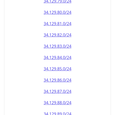
34.129.79.0/24
34.129.80.0/24
34.129.81.0/24
34.129.82.0/24
34.129.83.0/24
34.129.84.0/24
34.129.85.0/24
34.129.86.0/24
34.129.87.0/24
34.129.88.0/24
34.129.89.0/24