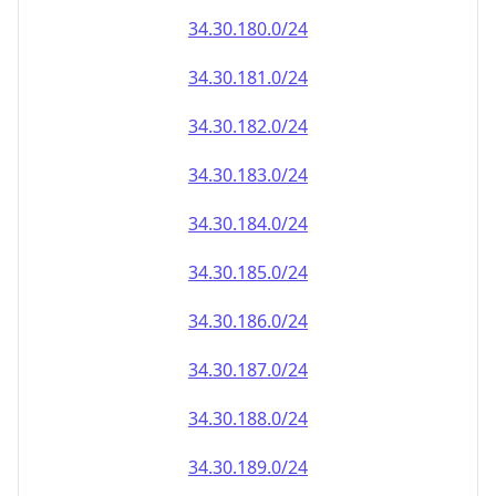
34.30.181.0/24
34.30.182.0/24
34.30.183.0/24
34.30.184.0/24
34.30.185.0/24
34.30.186.0/24
34.30.187.0/24
34.30.188.0/24
34.30.189.0/24
34.30.190.0/24