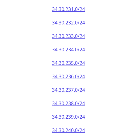
34.30.232.0/24
34.30.233.0/24
34.30.234.0/24
34.30.235.0/24
34.30.236.0/24
34.30.237.0/24
34.30.238.0/24
34.30.239.0/24
34.30.240.0/24
34.30.241.0/24