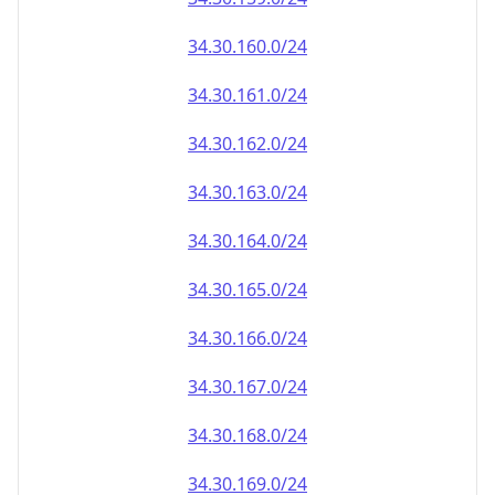
34.30.161.0/24
34.30.162.0/24
34.30.163.0/24
34.30.164.0/24
34.30.165.0/24
34.30.166.0/24
34.30.167.0/24
34.30.168.0/24
34.30.169.0/24
34.30.170.0/24