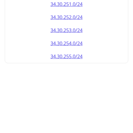
34.30.252.0/24
34.30.253.0/24
34.30.254.0/24
34.30.255.0/24