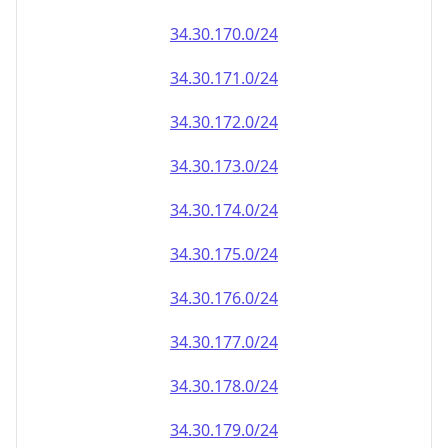
34.30.171.0/24
34.30.172.0/24
34.30.173.0/24
34.30.174.0/24
34.30.175.0/24
34.30.176.0/24
34.30.177.0/24
34.30.178.0/24
34.30.179.0/24
34.30.180.0/24