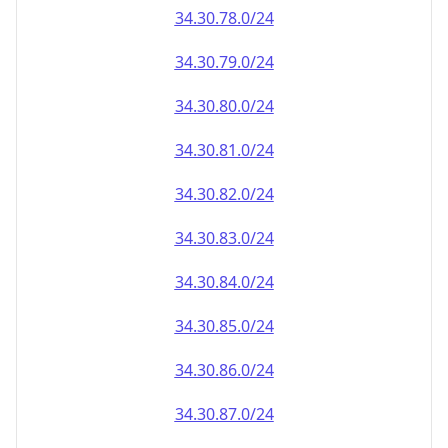
34.30.79.0/24
34.30.80.0/24
34.30.81.0/24
34.30.82.0/24
34.30.83.0/24
34.30.84.0/24
34.30.85.0/24
34.30.86.0/24
34.30.87.0/24
34.30.88.0/24
34.30.89.0/24