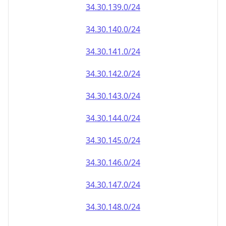
34.30.140.0/24
34.30.141.0/24
34.30.142.0/24
34.30.143.0/24
34.30.144.0/24
34.30.145.0/24
34.30.146.0/24
34.30.147.0/24
34.30.148.0/24
34.30.149.0/24
34.30.150.0/24