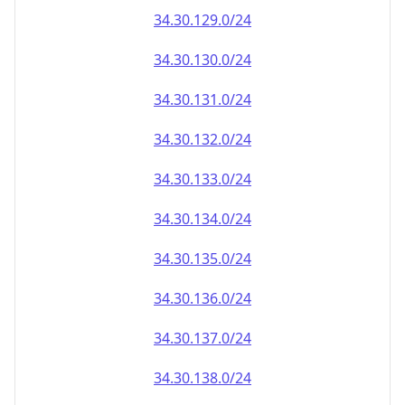
34.30.130.0/24
34.30.131.0/24
34.30.132.0/24
34.30.133.0/24
34.30.134.0/24
34.30.135.0/24
34.30.136.0/24
34.30.137.0/24
34.30.138.0/24
34.30.139.0/24