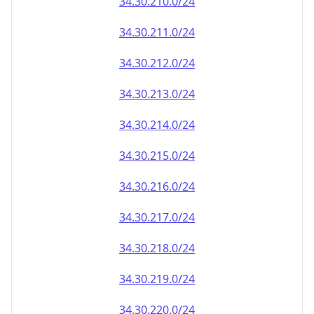
34.30.212.0/24
34.30.213.0/24
34.30.214.0/24
34.30.215.0/24
34.30.216.0/24
34.30.217.0/24
34.30.218.0/24
34.30.219.0/24
34.30.220.0/24
34.30.221.0/24