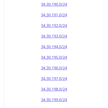
34.30.191.0/24
34.30.192.0/24
34.30.193.0/24
34.30.194.0/24
34.30.195.0/24
34.30.196.0/24
34.30.197.0/24
34.30.198.0/24
34.30.199.0/24
34.30.200.0/24
34.30.201.0/24