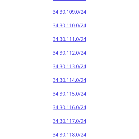
34.30.110.0/24
34.30.111.0/24
34.30.112.0/24
34.30.113.0/24
34.30.114.0/24
34.30.115.0/24
34.30.116.0/24
34.30.117.0/24
34.30.118.0/24
34.30.119.0/24