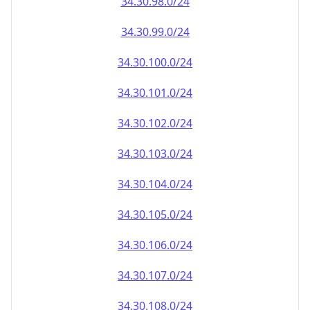
34.30.100.0/24
34.30.101.0/24
34.30.102.0/24
34.30.103.0/24
34.30.104.0/24
34.30.105.0/24
34.30.106.0/24
34.30.107.0/24
34.30.108.0/24
34.30.109.0/24