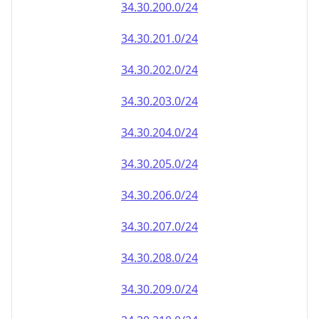
34.30.202.0/24
34.30.203.0/24
34.30.204.0/24
34.30.205.0/24
34.30.206.0/24
34.30.207.0/24
34.30.208.0/24
34.30.209.0/24
34.30.210.0/24
34.30.211.0/24