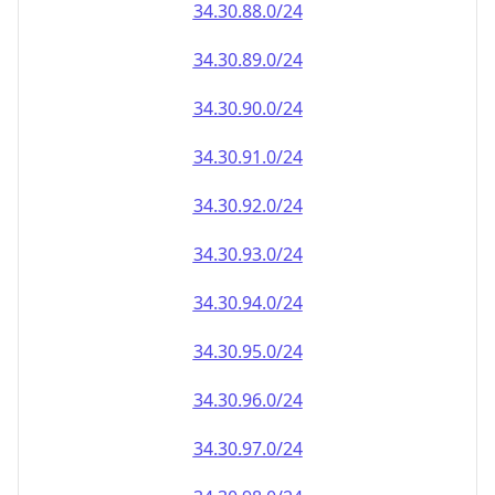
34.30.90.0/24
34.30.91.0/24
34.30.92.0/24
34.30.93.0/24
34.30.94.0/24
34.30.95.0/24
34.30.96.0/24
34.30.97.0/24
34.30.98.0/24
34.30.99.0/24