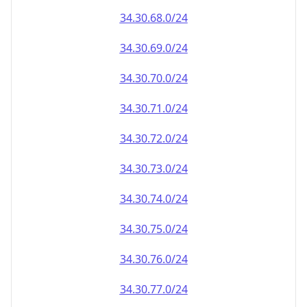
34.30.69.0/24
34.30.70.0/24
34.30.71.0/24
34.30.72.0/24
34.30.73.0/24
34.30.74.0/24
34.30.75.0/24
34.30.76.0/24
34.30.77.0/24
34.30.78.0/24