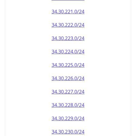
34.30.222.0/24
34.30.223.0/24
34.30.224.0/24
34.30.225.0/24
34.30.226.0/24
34.30.227.0/24
34.30.228.0/24
34.30.229.0/24
34.30.230.0/24
34.30.231.0/24