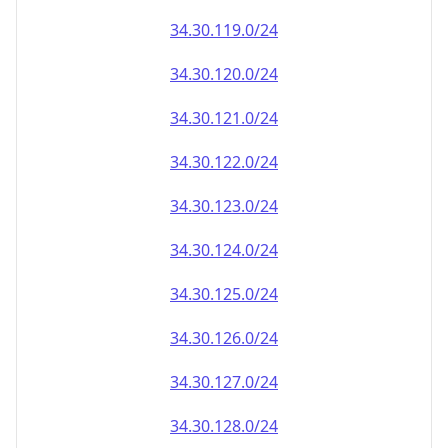
34.30.120.0/24
34.30.121.0/24
34.30.122.0/24
34.30.123.0/24
34.30.124.0/24
34.30.125.0/24
34.30.126.0/24
34.30.127.0/24
34.30.128.0/24
34.30.129.0/24