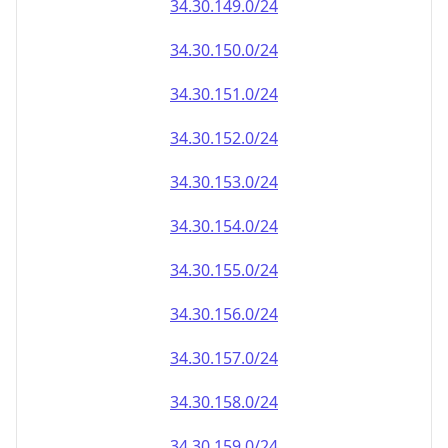
34.30.151.0/24
34.30.152.0/24
34.30.153.0/24
34.30.154.0/24
34.30.155.0/24
34.30.156.0/24
34.30.157.0/24
34.30.158.0/24
34.30.159.0/24
34.30.160.0/24