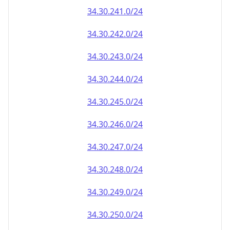
34.30.242.0/24
34.30.243.0/24
34.30.244.0/24
34.30.245.0/24
34.30.246.0/24
34.30.247.0/24
34.30.248.0/24
34.30.249.0/24
34.30.250.0/24
34.30.251.0/24