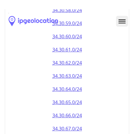
34.30.59.0/24
34.30.60.0/24
34.30.61.0/24
34.30.62.0/24
34.30.63.0/24
34.30.64.0/24
34.30.65.0/24
34.30.66.0/24
34.30.67.0/24
34.30.68.0/24