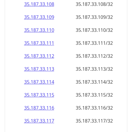
35.187.33.109
35.187.33.109/32
35.187.33.110
35.187.33.110/32
35.187.33.111
35.187.33.111/32
35.187.33.112
35.187.33.112/32
35.187.33.113
35.187.33.113/32
35.187.33.114
35.187.33.114/32
35.187.33.115
35.187.33.115/32
35.187.33.116
35.187.33.116/32
35.187.33.117
35.187.33.117/32
35.187.33.118
35.187.33.118/32
35.187.33.119
35.187.33.119/32