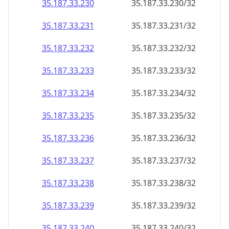
35.187.33.232
35.187.33.232/32
35.187.33.233
35.187.33.233/32
35.187.33.234
35.187.33.234/32
35.187.33.235
35.187.33.235/32
35.187.33.236
35.187.33.236/32
35.187.33.237
35.187.33.237/32
35.187.33.238
35.187.33.238/32
35.187.33.239
35.187.33.239/32
35.187.33.240
35.187.33.240/32
35.187.33.241
35.187.33.241/32