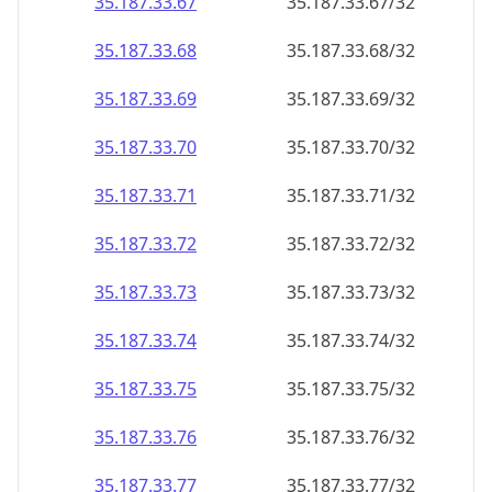
35.187.33.69
35.187.33.69/32
35.187.33.70
35.187.33.70/32
35.187.33.71
35.187.33.71/32
35.187.33.72
35.187.33.72/32
35.187.33.73
35.187.33.73/32
35.187.33.74
35.187.33.74/32
35.187.33.75
35.187.33.75/32
35.187.33.76
35.187.33.76/32
35.187.33.77
35.187.33.77/32
35.187.33.78
35.187.33.78/32