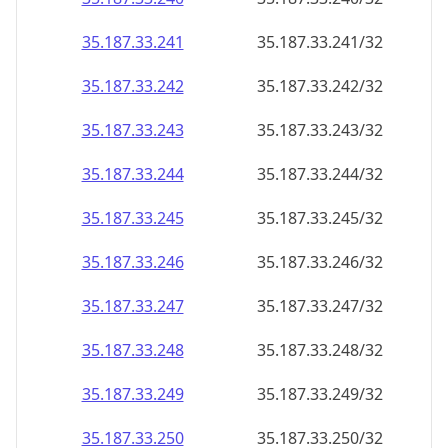
35.187.33.242
35.187.33.242/32
35.187.33.243
35.187.33.243/32
35.187.33.244
35.187.33.244/32
35.187.33.245
35.187.33.245/32
35.187.33.246
35.187.33.246/32
35.187.33.247
35.187.33.247/32
35.187.33.248
35.187.33.248/32
35.187.33.249
35.187.33.249/32
35.187.33.250
35.187.33.250/32
35.187.33.251
35.187.33.251/32