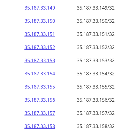
35.187.33.150
35.187.33.150/32
35.187.33.151
35.187.33.151/32
35.187.33.152
35.187.33.152/32
35.187.33.153
35.187.33.153/32
35.187.33.154
35.187.33.154/32
35.187.33.155
35.187.33.155/32
35.187.33.156
35.187.33.156/32
35.187.33.157
35.187.33.157/32
35.187.33.158
35.187.33.158/32
35.187.33.159
35.187.33.159/32