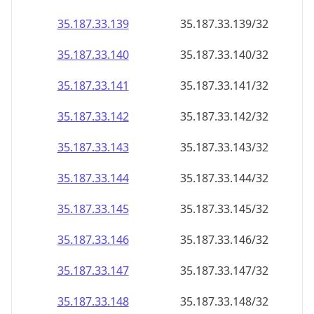
35.187.33.140
35.187.33.140/32
35.187.33.141
35.187.33.141/32
35.187.33.142
35.187.33.142/32
35.187.33.143
35.187.33.143/32
35.187.33.144
35.187.33.144/32
35.187.33.145
35.187.33.145/32
35.187.33.146
35.187.33.146/32
35.187.33.147
35.187.33.147/32
35.187.33.148
35.187.33.148/32
35.187.33.149
35.187.33.149/32