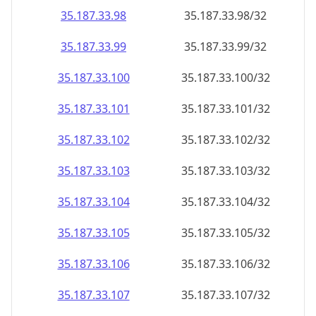
35.187.33.99
35.187.33.99/32
35.187.33.100
35.187.33.100/32
35.187.33.101
35.187.33.101/32
35.187.33.102
35.187.33.102/32
35.187.33.103
35.187.33.103/32
35.187.33.104
35.187.33.104/32
35.187.33.105
35.187.33.105/32
35.187.33.106
35.187.33.106/32
35.187.33.107
35.187.33.107/32
35.187.33.108
35.187.33.108/32