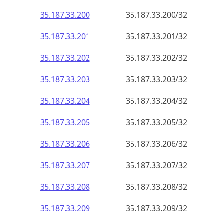
35.187.33.201
35.187.33.201/32
35.187.33.202
35.187.33.202/32
35.187.33.203
35.187.33.203/32
35.187.33.204
35.187.33.204/32
35.187.33.205
35.187.33.205/32
35.187.33.206
35.187.33.206/32
35.187.33.207
35.187.33.207/32
35.187.33.208
35.187.33.208/32
35.187.33.209
35.187.33.209/32
35.187.33.210
35.187.33.210/32