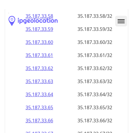
35.187.33.59
35.187.33.59/32
35.187.33.60
35.187.33.60/32
35.187.33.61
35.187.33.61/32
35.187.33.62
35.187.33.62/32
35.187.33.63
35.187.33.63/32
35.187.33.64
35.187.33.64/32
35.187.33.65
35.187.33.65/32
35.187.33.66
35.187.33.66/32
35.187.33.67
35.187.33.67/32
35.187.33.68
35.187.33.68/32