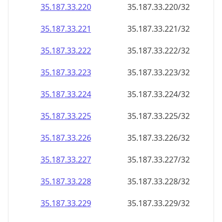
35.187.33.221
35.187.33.221/32
35.187.33.222
35.187.33.222/32
35.187.33.223
35.187.33.223/32
35.187.33.224
35.187.33.224/32
35.187.33.225
35.187.33.225/32
35.187.33.226
35.187.33.226/32
35.187.33.227
35.187.33.227/32
35.187.33.228
35.187.33.228/32
35.187.33.229
35.187.33.229/32
35.187.33.230
35.187.33.230/32
35.187.33.231
35.187.33.231/32