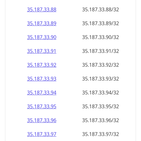
35.187.33.89
35.187.33.89/32
35.187.33.90
35.187.33.90/32
35.187.33.91
35.187.33.91/32
35.187.33.92
35.187.33.92/32
35.187.33.93
35.187.33.93/32
35.187.33.94
35.187.33.94/32
35.187.33.95
35.187.33.95/32
35.187.33.96
35.187.33.96/32
35.187.33.97
35.187.33.97/32
35.187.33.98
35.187.33.98/32