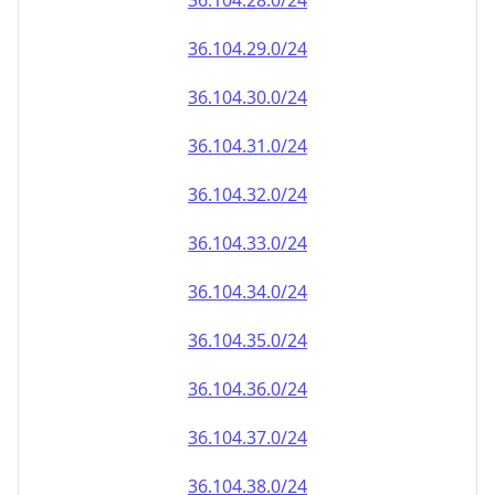
36.104.28.0/24
36.104.29.0/24
36.104.30.0/24
36.104.31.0/24
36.104.32.0/24
36.104.33.0/24
36.104.34.0/24
36.104.35.0/24
36.104.36.0/24
36.104.37.0/24
36.104.38.0/24