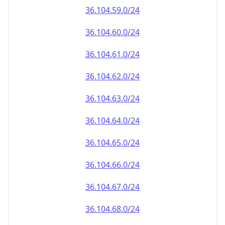
36.104.59.0/24
36.104.60.0/24
36.104.61.0/24
36.104.62.0/24
36.104.63.0/24
36.104.64.0/24
36.104.65.0/24
36.104.66.0/24
36.104.67.0/24
36.104.68.0/24