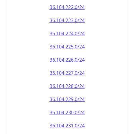
36.104.222.0/24
36.104.223.0/24
36.104.224.0/24
36.104.225.0/24
36.104.226.0/24
36.104.227.0/24
36.104.228.0/24
36.104.229.0/24
36.104.230.0/24
36.104.231.0/24