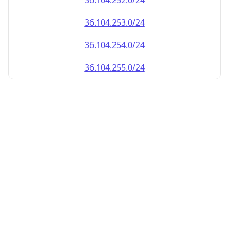
36.104.252.0/24
36.104.253.0/24
36.104.254.0/24
36.104.255.0/24