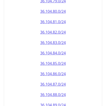
36.104.79.0/24
36.104.80.0/24
36.104.81.0/24
36.104.82.0/24
36.104.83.0/24
36.104.84.0/24
36.104.85.0/24
36.104.86.0/24
36.104.87.0/24
36.104.88.0/24
36.104.89.0/24