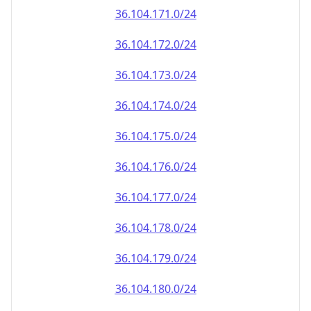
36.104.171.0/24
36.104.172.0/24
36.104.173.0/24
36.104.174.0/24
36.104.175.0/24
36.104.176.0/24
36.104.177.0/24
36.104.178.0/24
36.104.179.0/24
36.104.180.0/24