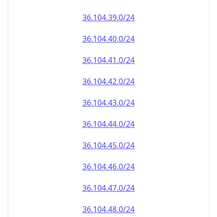
36.104.39.0/24
36.104.40.0/24
36.104.41.0/24
36.104.42.0/24
36.104.43.0/24
36.104.44.0/24
36.104.45.0/24
36.104.46.0/24
36.104.47.0/24
36.104.48.0/24