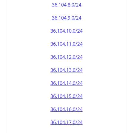
36.104.8.0/24
36.104.9.0/24
36.104.10.0/24
36.104.11.0/24
36.104.12.0/24
36.104.13.0/24
36.104.14.0/24
36.104.15.0/24
36.104.16.0/24
36.104.17.0/24