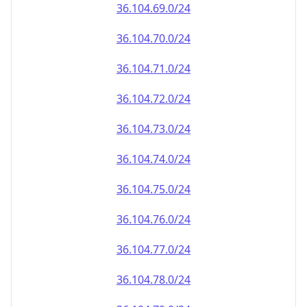
36.104.69.0/24
36.104.70.0/24
36.104.71.0/24
36.104.72.0/24
36.104.73.0/24
36.104.74.0/24
36.104.75.0/24
36.104.76.0/24
36.104.77.0/24
36.104.78.0/24