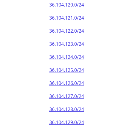
36.104.120.0/24
36.104.121.0/24
36.104.122.0/24
36.104.123.0/24
36.104.124.0/24
36.104.125.0/24
36.104.126.0/24
36.104.127.0/24
36.104.128.0/24
36.104.129.0/24