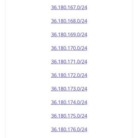
36.180.171.0/24
36.180.172.0/24
36.180.173.0/24
36.180.174.0/24
36.180.175.0/24
36.180.176.0/24
36.180.177.0/24
36.180.178.0/24
36.180.179.0/24
36.180.180.0/24