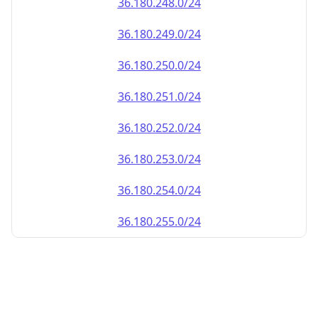
36.180.252.0/24
36.180.253.0/24
36.180.254.0/24
36.180.255.0/24