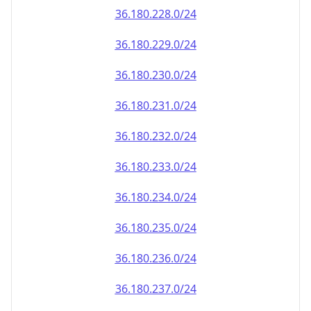
36.180.232.0/24
36.180.233.0/24
36.180.234.0/24
36.180.235.0/24
36.180.236.0/24
36.180.237.0/24
36.180.238.0/24
36.180.239.0/24
36.180.240.0/24
36.180.241.0/24