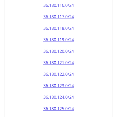
36.180.120.0/24
36.180.121.0/24
36.180.122.0/24
36.180.123.0/24
36.180.124.0/24
36.180.125.0/24
36.180.126.0/24
36.180.127.0/24
36.180.128.0/24
36.180.129.0/24