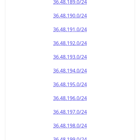
36.48.191.0/24
36.48.192.0/24
36.48.193.0/24
36.48.194.0/24
36.48.195.0/24
36.48.196.0/24
36.48.197.0/24
36.48.198.0/24
36.48.199.0/24
36.48.200.0/24
36.48.201.0/24