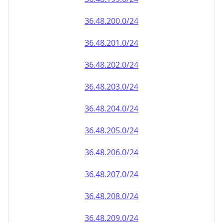
36.48.202.0/24
36.48.203.0/24
36.48.204.0/24
36.48.205.0/24
36.48.206.0/24
36.48.207.0/24
36.48.208.0/24
36.48.209.0/24
36.48.210.0/24
36.48.211.0/24