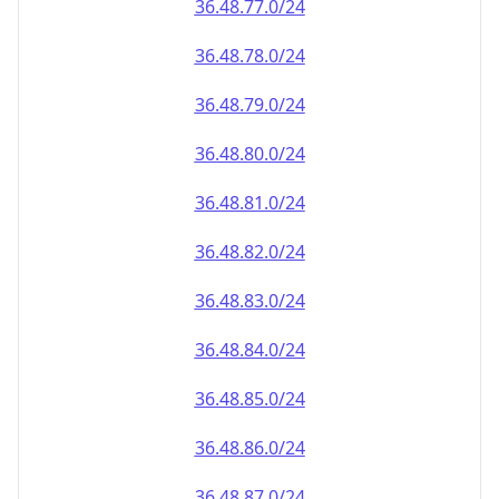
36.48.79.0/24
36.48.80.0/24
36.48.81.0/24
36.48.82.0/24
36.48.83.0/24
36.48.84.0/24
36.48.85.0/24
36.48.86.0/24
36.48.87.0/24
36.48.88.0/24
36.48.89.0/24