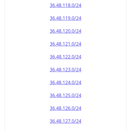
36.48.120.0/24
36.48.121.0/24
36.48.122.0/24
36.48.123.0/24
36.48.124.0/24
36.48.125.0/24
36.48.126.0/24
36.48.127.0/24
36.48.128.0/24
36.48.129.0/24