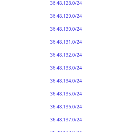
36.48.130.0/24
36.48.131.0/24
36.48.132.0/24
36.48.133.0/24
36.48.134.0/24
36.48.135.0/24
36.48.136.0/24
36.48.137.0/24
36.48.138.0/24
36.48.139.0/24