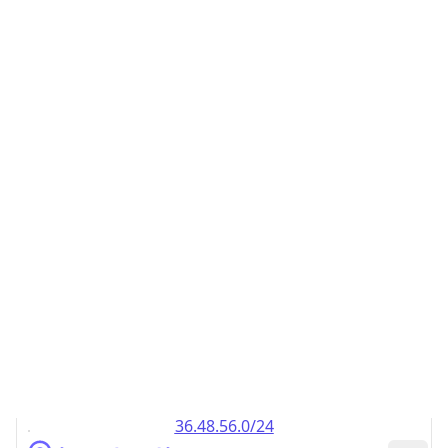
36.48.49.0/24
36.48.50.0/24
36.48.51.0/24
36.48.52.0/24
36.48.53.0/24
36.48.54.0/24
36.48.55.0/24
36.48.56.0/24
36.48.57.0/24
36.48.58.0/24