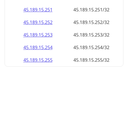
45.189.15.252
45.189.15.252/32
45.189.15.253
45.189.15.253/32
45.189.15.254
45.189.15.254/32
45.189.15.255
45.189.15.255/32