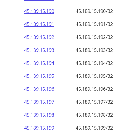
45.189.15.191
45.189.15.191/32
45.189.15.192
45.189.15.192/32
45.189.15.193
45.189.15.193/32
45.189.15.194
45.189.15.194/32
45.189.15.195
45.189.15.195/32
45.189.15.196
45.189.15.196/32
45.189.15.197
45.189.15.197/32
45.189.15.198
45.189.15.198/32
45.189.15.199
45.189.15.199/32
45.189.15.200
45.189.15.200/32