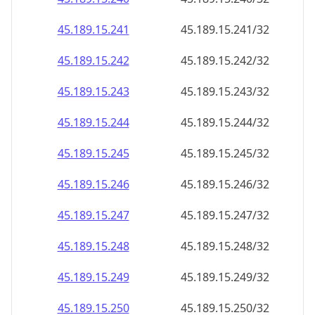
45.189.15.242
45.189.15.242/32
45.189.15.243
45.189.15.243/32
45.189.15.244
45.189.15.244/32
45.189.15.245
45.189.15.245/32
45.189.15.246
45.189.15.246/32
45.189.15.247
45.189.15.247/32
45.189.15.248
45.189.15.248/32
45.189.15.249
45.189.15.249/32
45.189.15.250
45.189.15.250/32
45.189.15.251
45.189.15.251/32