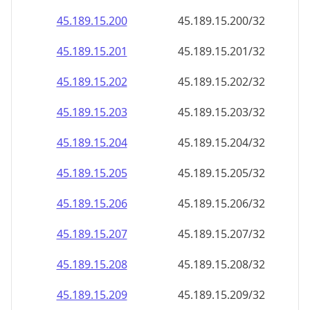
45.189.15.201
45.189.15.201/32
45.189.15.202
45.189.15.202/32
45.189.15.203
45.189.15.203/32
45.189.15.204
45.189.15.204/32
45.189.15.205
45.189.15.205/32
45.189.15.206
45.189.15.206/32
45.189.15.207
45.189.15.207/32
45.189.15.208
45.189.15.208/32
45.189.15.209
45.189.15.209/32
45.189.15.210
45.189.15.210/32