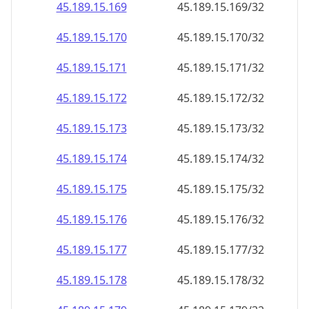
45.189.15.171
45.189.15.171/32
45.189.15.172
45.189.15.172/32
45.189.15.173
45.189.15.173/32
45.189.15.174
45.189.15.174/32
45.189.15.175
45.189.15.175/32
45.189.15.176
45.189.15.176/32
45.189.15.177
45.189.15.177/32
45.189.15.178
45.189.15.178/32
45.189.15.179
45.189.15.179/32
45.189.15.180
45.189.15.180/32