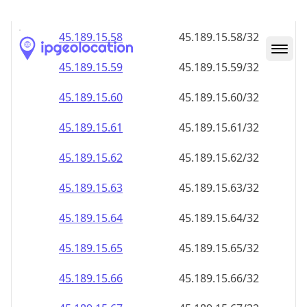
45.189.15.59
45.189.15.59/32
45.189.15.60
45.189.15.60/32
45.189.15.61
45.189.15.61/32
45.189.15.62
45.189.15.62/32
45.189.15.63
45.189.15.63/32
45.189.15.64
45.189.15.64/32
45.189.15.65
45.189.15.65/32
45.189.15.66
45.189.15.66/32
45.189.15.67
45.189.15.67/32
45.189.15.68
45.189.15.68/32