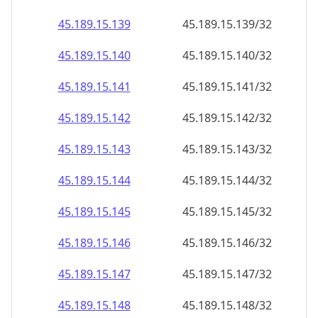
45.189.15.140
45.189.15.140/32
45.189.15.141
45.189.15.141/32
45.189.15.142
45.189.15.142/32
45.189.15.143
45.189.15.143/32
45.189.15.144
45.189.15.144/32
45.189.15.145
45.189.15.145/32
45.189.15.146
45.189.15.146/32
45.189.15.147
45.189.15.147/32
45.189.15.148
45.189.15.148/32
45.189.15.149
45.189.15.149/32