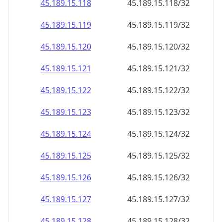
45.189.15.120
45.189.15.120/32
45.189.15.121
45.189.15.121/32
45.189.15.122
45.189.15.122/32
45.189.15.123
45.189.15.123/32
45.189.15.124
45.189.15.124/32
45.189.15.125
45.189.15.125/32
45.189.15.126
45.189.15.126/32
45.189.15.127
45.189.15.127/32
45.189.15.128
45.189.15.128/32
45.189.15.129
45.189.15.129/32