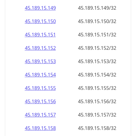
45.189.15.150
45.189.15.150/32
45.189.15.151
45.189.15.151/32
45.189.15.152
45.189.15.152/32
45.189.15.153
45.189.15.153/32
45.189.15.154
45.189.15.154/32
45.189.15.155
45.189.15.155/32
45.189.15.156
45.189.15.156/32
45.189.15.157
45.189.15.157/32
45.189.15.158
45.189.15.158/32
45.189.15.159
45.189.15.159/32