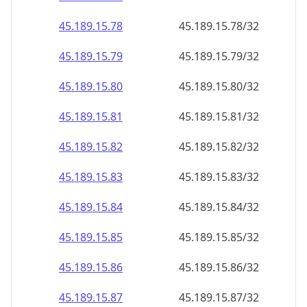
45.189.15.79
45.189.15.79/32
45.189.15.80
45.189.15.80/32
45.189.15.81
45.189.15.81/32
45.189.15.82
45.189.15.82/32
45.189.15.83
45.189.15.83/32
45.189.15.84
45.189.15.84/32
45.189.15.85
45.189.15.85/32
45.189.15.86
45.189.15.86/32
45.189.15.87
45.189.15.87/32
45.189.15.88
45.189.15.88/32