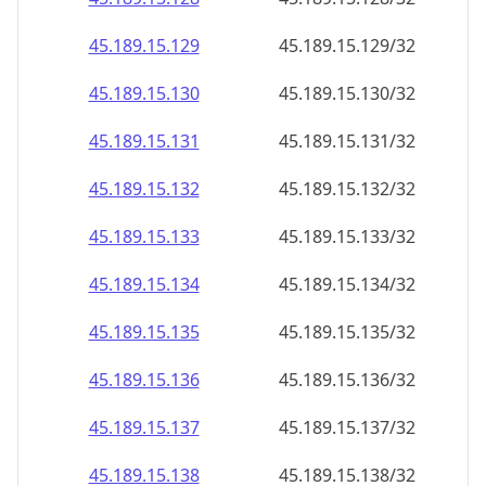
45.189.15.130
45.189.15.130/32
45.189.15.131
45.189.15.131/32
45.189.15.132
45.189.15.132/32
45.189.15.133
45.189.15.133/32
45.189.15.134
45.189.15.134/32
45.189.15.135
45.189.15.135/32
45.189.15.136
45.189.15.136/32
45.189.15.137
45.189.15.137/32
45.189.15.138
45.189.15.138/32
45.189.15.139
45.189.15.139/32