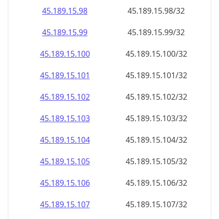
45.189.15.99
45.189.15.99/32
45.189.15.100
45.189.15.100/32
45.189.15.101
45.189.15.101/32
45.189.15.102
45.189.15.102/32
45.189.15.103
45.189.15.103/32
45.189.15.104
45.189.15.104/32
45.189.15.105
45.189.15.105/32
45.189.15.106
45.189.15.106/32
45.189.15.107
45.189.15.107/32
45.189.15.108
45.189.15.108/32