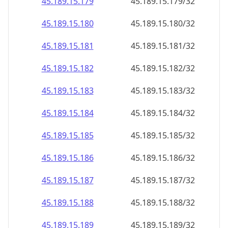
45.189.15.181
45.189.15.181/32
45.189.15.182
45.189.15.182/32
45.189.15.183
45.189.15.183/32
45.189.15.184
45.189.15.184/32
45.189.15.185
45.189.15.185/32
45.189.15.186
45.189.15.186/32
45.189.15.187
45.189.15.187/32
45.189.15.188
45.189.15.188/32
45.189.15.189
45.189.15.189/32
45.189.15.190
45.189.15.190/32