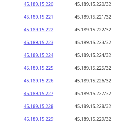
45.189.15.221
45.189.15.221/32
45.189.15.222
45.189.15.222/32
45.189.15.223
45.189.15.223/32
45.189.15.224
45.189.15.224/32
45.189.15.225
45.189.15.225/32
45.189.15.226
45.189.15.226/32
45.189.15.227
45.189.15.227/32
45.189.15.228
45.189.15.228/32
45.189.15.229
45.189.15.229/32
45.189.15.230
45.189.15.230/32
45.189.15.231
45.189.15.231/32