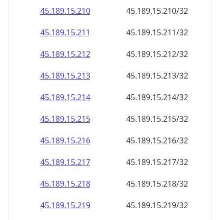
45.189.15.211
45.189.15.211/32
45.189.15.212
45.189.15.212/32
45.189.15.213
45.189.15.213/32
45.189.15.214
45.189.15.214/32
45.189.15.215
45.189.15.215/32
45.189.15.216
45.189.15.216/32
45.189.15.217
45.189.15.217/32
45.189.15.218
45.189.15.218/32
45.189.15.219
45.189.15.219/32
45.189.15.220
45.189.15.220/32