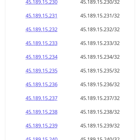
45.189.15.232
45.189.15.232/32
45.189.15.233
45.189.15.233/32
45.189.15.234
45.189.15.234/32
45.189.15.235
45.189.15.235/32
45.189.15.236
45.189.15.236/32
45.189.15.237
45.189.15.237/32
45.189.15.238
45.189.15.238/32
45.189.15.239
45.189.15.239/32
45.189.15.240
45.189.15.240/32
45.189.15.241
45.189.15.241/32