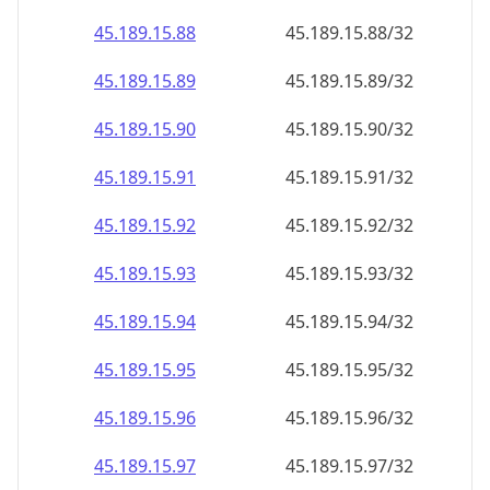
45.189.15.89
45.189.15.89/32
45.189.15.90
45.189.15.90/32
45.189.15.91
45.189.15.91/32
45.189.15.92
45.189.15.92/32
45.189.15.93
45.189.15.93/32
45.189.15.94
45.189.15.94/32
45.189.15.95
45.189.15.95/32
45.189.15.96
45.189.15.96/32
45.189.15.97
45.189.15.97/32
45.189.15.98
45.189.15.98/32