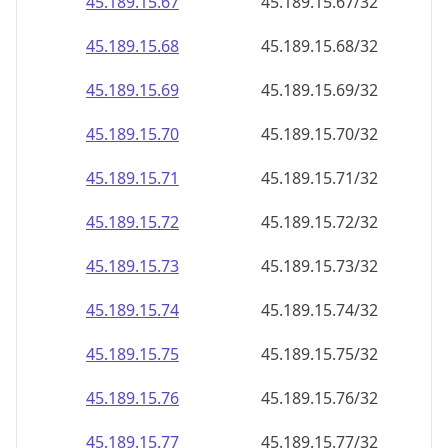
45.189.15.69
45.189.15.69/32
45.189.15.70
45.189.15.70/32
45.189.15.71
45.189.15.71/32
45.189.15.72
45.189.15.72/32
45.189.15.73
45.189.15.73/32
45.189.15.74
45.189.15.74/32
45.189.15.75
45.189.15.75/32
45.189.15.76
45.189.15.76/32
45.189.15.77
45.189.15.77/32
45.189.15.78
45.189.15.78/32