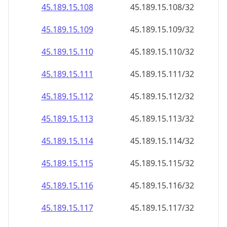
45.189.15.109
45.189.15.109/32
45.189.15.110
45.189.15.110/32
45.189.15.111
45.189.15.111/32
45.189.15.112
45.189.15.112/32
45.189.15.113
45.189.15.113/32
45.189.15.114
45.189.15.114/32
45.189.15.115
45.189.15.115/32
45.189.15.116
45.189.15.116/32
45.189.15.117
45.189.15.117/32
45.189.15.118
45.189.15.118/32
45.189.15.119
45.189.15.119/32