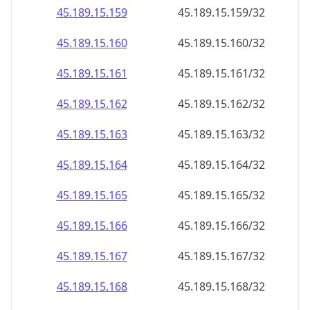
45.189.15.160
45.189.15.160/32
45.189.15.161
45.189.15.161/32
45.189.15.162
45.189.15.162/32
45.189.15.163
45.189.15.163/32
45.189.15.164
45.189.15.164/32
45.189.15.165
45.189.15.165/32
45.189.15.166
45.189.15.166/32
45.189.15.167
45.189.15.167/32
45.189.15.168
45.189.15.168/32
45.189.15.169
45.189.15.169/32
45.189.15.170
45.189.15.170/32