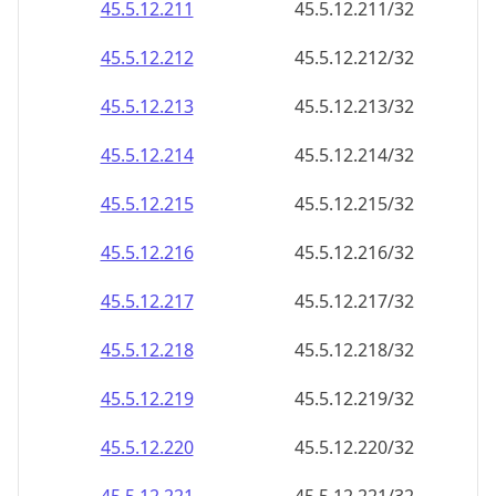
45.5.12.211
45.5.12.211/32
45.5.12.212
45.5.12.212/32
45.5.12.213
45.5.12.213/32
45.5.12.214
45.5.12.214/32
45.5.12.215
45.5.12.215/32
45.5.12.216
45.5.12.216/32
45.5.12.217
45.5.12.217/32
45.5.12.218
45.5.12.218/32
45.5.12.219
45.5.12.219/32
45.5.12.220
45.5.12.220/32