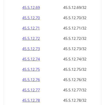
45.5.12.69
45.5.12.69/32
45.5.12.70
45.5.12.70/32
45.5.12.71
45.5.12.71/32
45.5.12.72
45.5.12.72/32
45.5.12.73
45.5.12.73/32
45.5.12.74
45.5.12.74/32
45.5.12.75
45.5.12.75/32
45.5.12.76
45.5.12.76/32
45.5.12.77
45.5.12.77/32
45.5.12.78
45.5.12.78/32