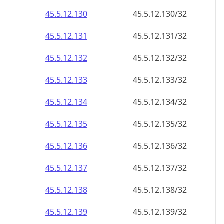
45.5.12.130
45.5.12.130/32
45.5.12.131
45.5.12.131/32
45.5.12.132
45.5.12.132/32
45.5.12.133
45.5.12.133/32
45.5.12.134
45.5.12.134/32
45.5.12.135
45.5.12.135/32
45.5.12.136
45.5.12.136/32
45.5.12.137
45.5.12.137/32
45.5.12.138
45.5.12.138/32
45.5.12.139
45.5.12.139/32