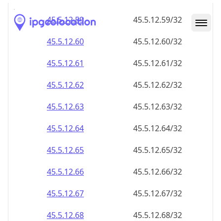
45.5.12.59
45.5.12.59/32
45.5.12.60
45.5.12.60/32
45.5.12.61
45.5.12.61/32
45.5.12.62
45.5.12.62/32
45.5.12.63
45.5.12.63/32
45.5.12.64
45.5.12.64/32
45.5.12.65
45.5.12.65/32
45.5.12.66
45.5.12.66/32
45.5.12.67
45.5.12.67/32
45.5.12.68
45.5.12.68/32