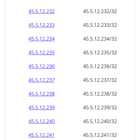
45.5.12.232
45.5.12.232/32
45.5.12.233
45.5.12.233/32
45.5.12.234
45.5.12.234/32
45.5.12.235
45.5.12.235/32
45.5.12.236
45.5.12.236/32
45.5.12.237
45.5.12.237/32
45.5.12.238
45.5.12.238/32
45.5.12.239
45.5.12.239/32
45.5.12.240
45.5.12.240/32
45.5.12.241
45.5.12.241/32