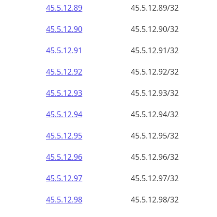
45.5.12.89
45.5.12.89/32
45.5.12.90
45.5.12.90/32
45.5.12.91
45.5.12.91/32
45.5.12.92
45.5.12.92/32
45.5.12.93
45.5.12.93/32
45.5.12.94
45.5.12.94/32
45.5.12.95
45.5.12.95/32
45.5.12.96
45.5.12.96/32
45.5.12.97
45.5.12.97/32
45.5.12.98
45.5.12.98/32