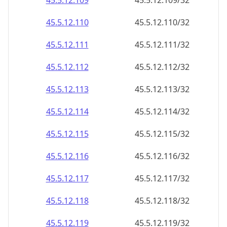
45.5.12.109
45.5.12.109/32
45.5.12.110
45.5.12.110/32
45.5.12.111
45.5.12.111/32
45.5.12.112
45.5.12.112/32
45.5.12.113
45.5.12.113/32
45.5.12.114
45.5.12.114/32
45.5.12.115
45.5.12.115/32
45.5.12.116
45.5.12.116/32
45.5.12.117
45.5.12.117/32
45.5.12.118
45.5.12.118/32
45.5.12.119
45.5.12.119/32