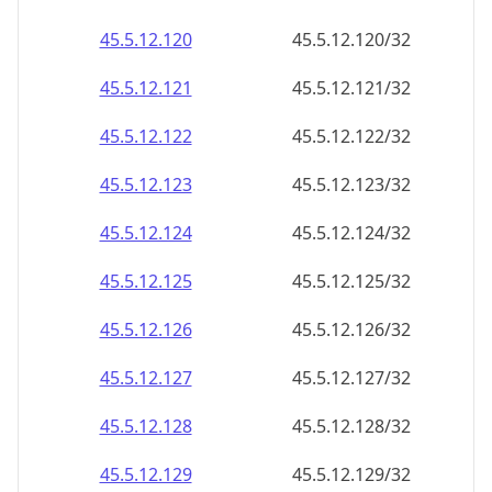
45.5.12.120
45.5.12.120/32
45.5.12.121
45.5.12.121/32
45.5.12.122
45.5.12.122/32
45.5.12.123
45.5.12.123/32
45.5.12.124
45.5.12.124/32
45.5.12.125
45.5.12.125/32
45.5.12.126
45.5.12.126/32
45.5.12.127
45.5.12.127/32
45.5.12.128
45.5.12.128/32
45.5.12.129
45.5.12.129/32