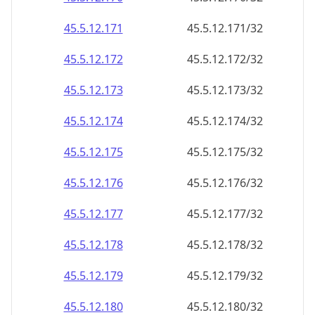
45.5.12.171
45.5.12.171/32
45.5.12.172
45.5.12.172/32
45.5.12.173
45.5.12.173/32
45.5.12.174
45.5.12.174/32
45.5.12.175
45.5.12.175/32
45.5.12.176
45.5.12.176/32
45.5.12.177
45.5.12.177/32
45.5.12.178
45.5.12.178/32
45.5.12.179
45.5.12.179/32
45.5.12.180
45.5.12.180/32