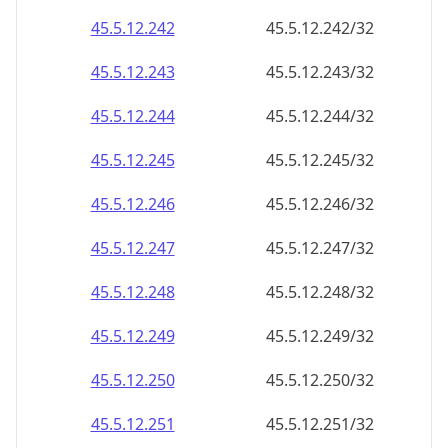
45.5.12.242
45.5.12.242/32
45.5.12.243
45.5.12.243/32
45.5.12.244
45.5.12.244/32
45.5.12.245
45.5.12.245/32
45.5.12.246
45.5.12.246/32
45.5.12.247
45.5.12.247/32
45.5.12.248
45.5.12.248/32
45.5.12.249
45.5.12.249/32
45.5.12.250
45.5.12.250/32
45.5.12.251
45.5.12.251/32