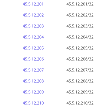
45.5.12.201
45.5.12.201/32
45.5.12.202
45.5.12.202/32
45.5.12.203
45.5.12.203/32
45.5.12.204
45.5.12.204/32
45.5.12.205
45.5.12.205/32
45.5.12.206
45.5.12.206/32
45.5.12.207
45.5.12.207/32
45.5.12.208
45.5.12.208/32
45.5.12.209
45.5.12.209/32
45.5.12.210
45.5.12.210/32