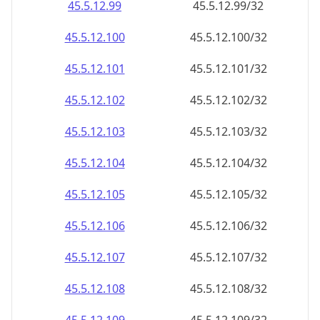
45.5.12.99
45.5.12.99/32
45.5.12.100
45.5.12.100/32
45.5.12.101
45.5.12.101/32
45.5.12.102
45.5.12.102/32
45.5.12.103
45.5.12.103/32
45.5.12.104
45.5.12.104/32
45.5.12.105
45.5.12.105/32
45.5.12.106
45.5.12.106/32
45.5.12.107
45.5.12.107/32
45.5.12.108
45.5.12.108/32