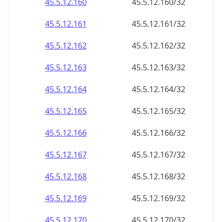
45.5.12.160
45.5.12.160/32
45.5.12.161
45.5.12.161/32
45.5.12.162
45.5.12.162/32
45.5.12.163
45.5.12.163/32
45.5.12.164
45.5.12.164/32
45.5.12.165
45.5.12.165/32
45.5.12.166
45.5.12.166/32
45.5.12.167
45.5.12.167/32
45.5.12.168
45.5.12.168/32
45.5.12.169
45.5.12.169/32
45.5.12.170
45.5.12.170/32