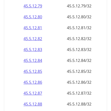
45.5.12.79
45.5.12.79/32
45.5.12.80
45.5.12.80/32
45.5.12.81
45.5.12.81/32
45.5.12.82
45.5.12.82/32
45.5.12.83
45.5.12.83/32
45.5.12.84
45.5.12.84/32
45.5.12.85
45.5.12.85/32
45.5.12.86
45.5.12.86/32
45.5.12.87
45.5.12.87/32
45.5.12.88
45.5.12.88/32