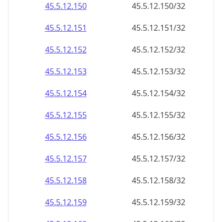
45.5.12.150
45.5.12.150/32
45.5.12.151
45.5.12.151/32
45.5.12.152
45.5.12.152/32
45.5.12.153
45.5.12.153/32
45.5.12.154
45.5.12.154/32
45.5.12.155
45.5.12.155/32
45.5.12.156
45.5.12.156/32
45.5.12.157
45.5.12.157/32
45.5.12.158
45.5.12.158/32
45.5.12.159
45.5.12.159/32