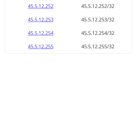
45.5.12.252
45.5.12.252/32
45.5.12.253
45.5.12.253/32
45.5.12.254
45.5.12.254/32
45.5.12.255
45.5.12.255/32