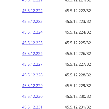
45.5.12.221
45.5.12.221/32
45.5.12.222
45.5.12.222/32
45.5.12.223
45.5.12.223/32
45.5.12.224
45.5.12.224/32
45.5.12.225
45.5.12.225/32
45.5.12.226
45.5.12.226/32
45.5.12.227
45.5.12.227/32
45.5.12.228
45.5.12.228/32
45.5.12.229
45.5.12.229/32
45.5.12.230
45.5.12.230/32
45.5.12.231
45.5.12.231/32