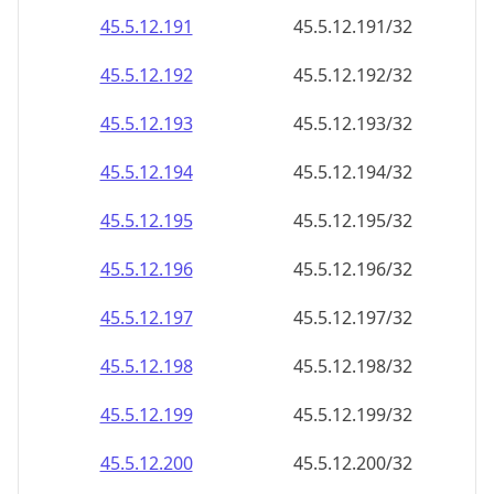
45.5.12.191
45.5.12.191/32
45.5.12.192
45.5.12.192/32
45.5.12.193
45.5.12.193/32
45.5.12.194
45.5.12.194/32
45.5.12.195
45.5.12.195/32
45.5.12.196
45.5.12.196/32
45.5.12.197
45.5.12.197/32
45.5.12.198
45.5.12.198/32
45.5.12.199
45.5.12.199/32
45.5.12.200
45.5.12.200/32