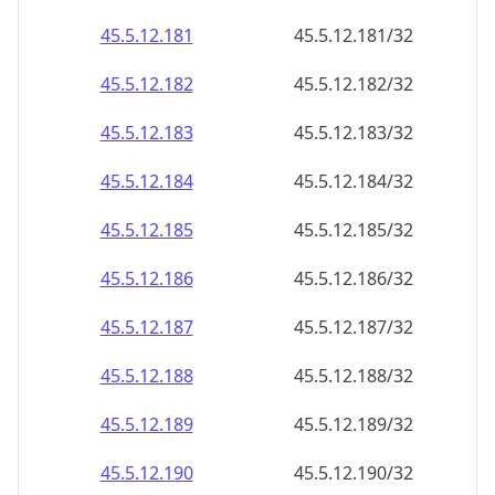
45.5.12.181
45.5.12.181/32
45.5.12.182
45.5.12.182/32
45.5.12.183
45.5.12.183/32
45.5.12.184
45.5.12.184/32
45.5.12.185
45.5.12.185/32
45.5.12.186
45.5.12.186/32
45.5.12.187
45.5.12.187/32
45.5.12.188
45.5.12.188/32
45.5.12.189
45.5.12.189/32
45.5.12.190
45.5.12.190/32