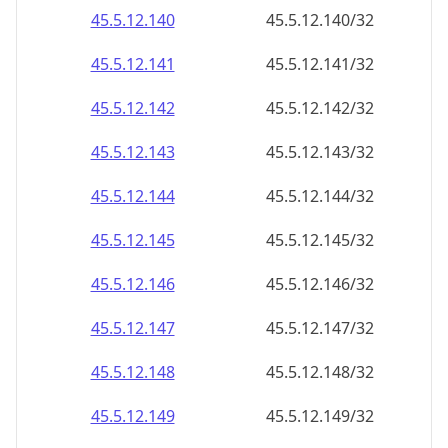
45.5.12.140
45.5.12.140/32
45.5.12.141
45.5.12.141/32
45.5.12.142
45.5.12.142/32
45.5.12.143
45.5.12.143/32
45.5.12.144
45.5.12.144/32
45.5.12.145
45.5.12.145/32
45.5.12.146
45.5.12.146/32
45.5.12.147
45.5.12.147/32
45.5.12.148
45.5.12.148/32
45.5.12.149
45.5.12.149/32