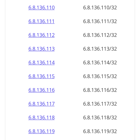
6.8.136.110
6.8.136.110/32
6.8.136.111
6.8.136.111/32
6.8.136.112
6.8.136.112/32
6.8.136.113
6.8.136.113/32
6.8.136.114
6.8.136.114/32
6.8.136.115
6.8.136.115/32
6.8.136.116
6.8.136.116/32
6.8.136.117
6.8.136.117/32
6.8.136.118
6.8.136.118/32
6.8.136.119
6.8.136.119/32