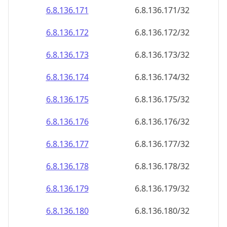
6.8.136.171
6.8.136.171/32
6.8.136.172
6.8.136.172/32
6.8.136.173
6.8.136.173/32
6.8.136.174
6.8.136.174/32
6.8.136.175
6.8.136.175/32
6.8.136.176
6.8.136.176/32
6.8.136.177
6.8.136.177/32
6.8.136.178
6.8.136.178/32
6.8.136.179
6.8.136.179/32
6.8.136.180
6.8.136.180/32