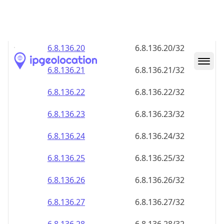
6.8.136.18
6.8.136.18/32
6.8.136.19
6.8.136.19/32
6.8.136.20
6.8.136.20/32
6.8.136.21
6.8.136.21/32
6.8.136.22
6.8.136.22/32
6.8.136.23
6.8.136.23/32
6.8.136.24
6.8.136.24/32
6.8.136.25
6.8.136.25/32
6.8.136.26
6.8.136.26/32
6.8.136.27
6.8.136.27/32