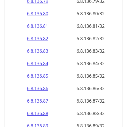
6.8.136.79
6.8.136.79/32
6.8.136.80
6.8.136.80/32
6.8.136.81
6.8.136.81/32
6.8.136.82
6.8.136.82/32
6.8.136.83
6.8.136.83/32
6.8.136.84
6.8.136.84/32
6.8.136.85
6.8.136.85/32
6.8.136.86
6.8.136.86/32
6.8.136.87
6.8.136.87/32
6.8.136.88
6.8.136.88/32
6.8.136.89
6.8.136.89/32