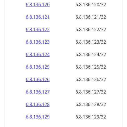
6.8.136.120
6.8.136.120/32
6.8.136.121
6.8.136.121/32
6.8.136.122
6.8.136.122/32
6.8.136.123
6.8.136.123/32
6.8.136.124
6.8.136.124/32
6.8.136.125
6.8.136.125/32
6.8.136.126
6.8.136.126/32
6.8.136.127
6.8.136.127/32
6.8.136.128
6.8.136.128/32
6.8.136.129
6.8.136.129/32