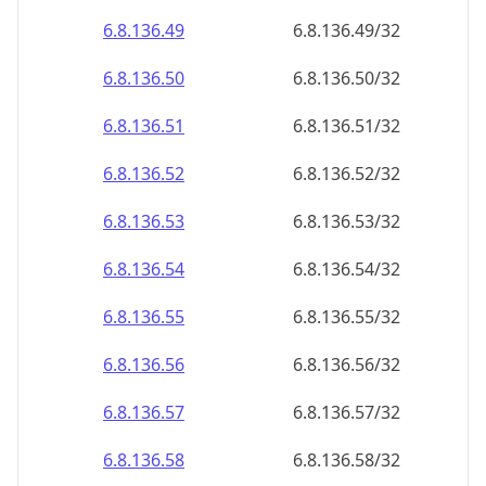
6.8.136.49
6.8.136.49/32
6.8.136.50
6.8.136.50/32
6.8.136.51
6.8.136.51/32
6.8.136.52
6.8.136.52/32
6.8.136.53
6.8.136.53/32
6.8.136.54
6.8.136.54/32
6.8.136.55
6.8.136.55/32
6.8.136.56
6.8.136.56/32
6.8.136.57
6.8.136.57/32
6.8.136.58
6.8.136.58/32