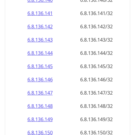
6.8.136.140
6.8.136.140/32
6.8.136.141
6.8.136.141/32
6.8.136.142
6.8.136.142/32
6.8.136.143
6.8.136.143/32
6.8.136.144
6.8.136.144/32
6.8.136.145
6.8.136.145/32
6.8.136.146
6.8.136.146/32
6.8.136.147
6.8.136.147/32
6.8.136.148
6.8.136.148/32
6.8.136.149
6.8.136.149/32
6.8.136.150
6.8.136.150/32