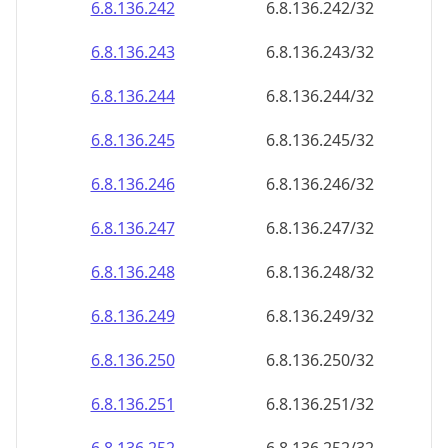
6.8.136.242
6.8.136.242/32
6.8.136.243
6.8.136.243/32
6.8.136.244
6.8.136.244/32
6.8.136.245
6.8.136.245/32
6.8.136.246
6.8.136.246/32
6.8.136.247
6.8.136.247/32
6.8.136.248
6.8.136.248/32
6.8.136.249
6.8.136.249/32
6.8.136.250
6.8.136.250/32
6.8.136.251
6.8.136.251/32