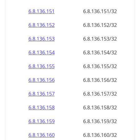
6.8.136.151
6.8.136.151/32
6.8.136.152
6.8.136.152/32
6.8.136.153
6.8.136.153/32
6.8.136.154
6.8.136.154/32
6.8.136.155
6.8.136.155/32
6.8.136.156
6.8.136.156/32
6.8.136.157
6.8.136.157/32
6.8.136.158
6.8.136.158/32
6.8.136.159
6.8.136.159/32
6.8.136.160
6.8.136.160/32