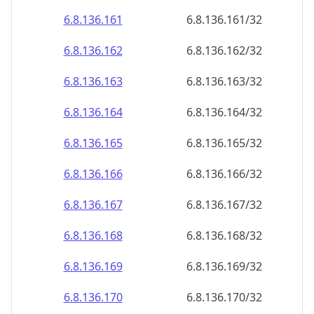
6.8.136.161
6.8.136.161/32
6.8.136.162
6.8.136.162/32
6.8.136.163
6.8.136.163/32
6.8.136.164
6.8.136.164/32
6.8.136.165
6.8.136.165/32
6.8.136.166
6.8.136.166/32
6.8.136.167
6.8.136.167/32
6.8.136.168
6.8.136.168/32
6.8.136.169
6.8.136.169/32
6.8.136.170
6.8.136.170/32