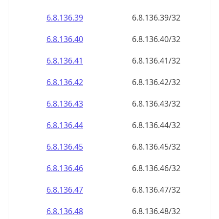
6.8.136.39
6.8.136.39/32
6.8.136.40
6.8.136.40/32
6.8.136.41
6.8.136.41/32
6.8.136.42
6.8.136.42/32
6.8.136.43
6.8.136.43/32
6.8.136.44
6.8.136.44/32
6.8.136.45
6.8.136.45/32
6.8.136.46
6.8.136.46/32
6.8.136.47
6.8.136.47/32
6.8.136.48
6.8.136.48/32