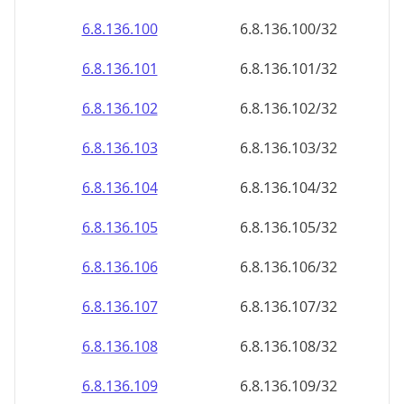
6.8.136.100
6.8.136.100/32
6.8.136.101
6.8.136.101/32
6.8.136.102
6.8.136.102/32
6.8.136.103
6.8.136.103/32
6.8.136.104
6.8.136.104/32
6.8.136.105
6.8.136.105/32
6.8.136.106
6.8.136.106/32
6.8.136.107
6.8.136.107/32
6.8.136.108
6.8.136.108/32
6.8.136.109
6.8.136.109/32