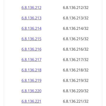
6.8.136.212
6.8.136.212/32
6.8.136.213
6.8.136.213/32
6.8.136.214
6.8.136.214/32
6.8.136.215
6.8.136.215/32
6.8.136.216
6.8.136.216/32
6.8.136.217
6.8.136.217/32
6.8.136.218
6.8.136.218/32
6.8.136.219
6.8.136.219/32
6.8.136.220
6.8.136.220/32
6.8.136.221
6.8.136.221/32