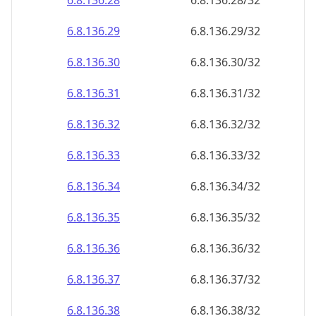
6.8.136.28
6.8.136.28/32
6.8.136.29
6.8.136.29/32
6.8.136.30
6.8.136.30/32
6.8.136.31
6.8.136.31/32
6.8.136.32
6.8.136.32/32
6.8.136.33
6.8.136.33/32
6.8.136.34
6.8.136.34/32
6.8.136.35
6.8.136.35/32
6.8.136.36
6.8.136.36/32
6.8.136.37
6.8.136.37/32
6.8.136.38
6.8.136.38/32