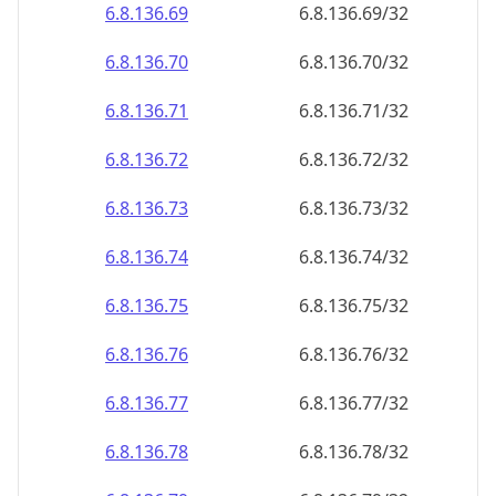
6.8.136.69
6.8.136.69/32
6.8.136.70
6.8.136.70/32
6.8.136.71
6.8.136.71/32
6.8.136.72
6.8.136.72/32
6.8.136.73
6.8.136.73/32
6.8.136.74
6.8.136.74/32
6.8.136.75
6.8.136.75/32
6.8.136.76
6.8.136.76/32
6.8.136.77
6.8.136.77/32
6.8.136.78
6.8.136.78/32