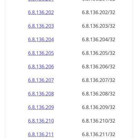
6.8.136.202
6.8.136.202/32
6.8.136.203
6.8.136.203/32
6.8.136.204
6.8.136.204/32
6.8.136.205
6.8.136.205/32
6.8.136.206
6.8.136.206/32
6.8.136.207
6.8.136.207/32
6.8.136.208
6.8.136.208/32
6.8.136.209
6.8.136.209/32
6.8.136.210
6.8.136.210/32
6.8.136.211
6.8.136.211/32