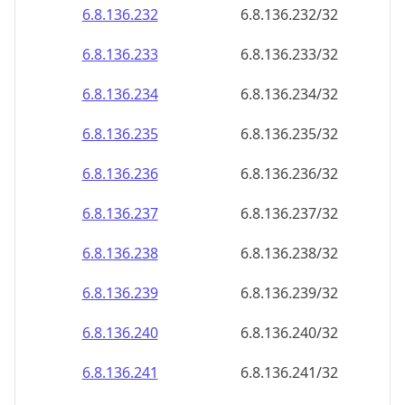
6.8.136.232
6.8.136.232/32
6.8.136.233
6.8.136.233/32
6.8.136.234
6.8.136.234/32
6.8.136.235
6.8.136.235/32
6.8.136.236
6.8.136.236/32
6.8.136.237
6.8.136.237/32
6.8.136.238
6.8.136.238/32
6.8.136.239
6.8.136.239/32
6.8.136.240
6.8.136.240/32
6.8.136.241
6.8.136.241/32