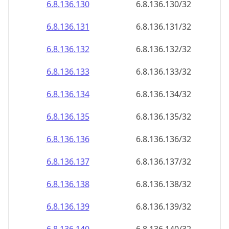
6.8.136.130
6.8.136.130/32
6.8.136.131
6.8.136.131/32
6.8.136.132
6.8.136.132/32
6.8.136.133
6.8.136.133/32
6.8.136.134
6.8.136.134/32
6.8.136.135
6.8.136.135/32
6.8.136.136
6.8.136.136/32
6.8.136.137
6.8.136.137/32
6.8.136.138
6.8.136.138/32
6.8.136.139
6.8.136.139/32