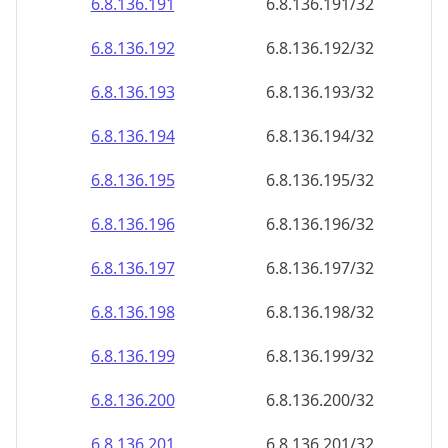
6.8.136.191
6.8.136.191/32
6.8.136.192
6.8.136.192/32
6.8.136.193
6.8.136.193/32
6.8.136.194
6.8.136.194/32
6.8.136.195
6.8.136.195/32
6.8.136.196
6.8.136.196/32
6.8.136.197
6.8.136.197/32
6.8.136.198
6.8.136.198/32
6.8.136.199
6.8.136.199/32
6.8.136.200
6.8.136.200/32
6.8.136.201
6.8.136.201/32