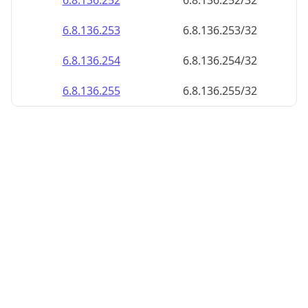
6.8.136.252
6.8.136.252/32
6.8.136.253
6.8.136.253/32
6.8.136.254
6.8.136.254/32
6.8.136.255
6.8.136.255/32