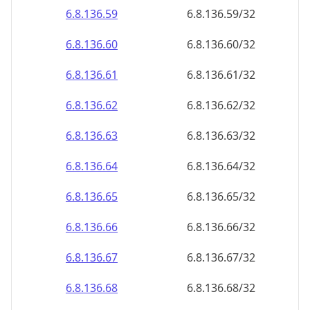
6.8.136.59
6.8.136.59/32
6.8.136.60
6.8.136.60/32
6.8.136.61
6.8.136.61/32
6.8.136.62
6.8.136.62/32
6.8.136.63
6.8.136.63/32
6.8.136.64
6.8.136.64/32
6.8.136.65
6.8.136.65/32
6.8.136.66
6.8.136.66/32
6.8.136.67
6.8.136.67/32
6.8.136.68
6.8.136.68/32