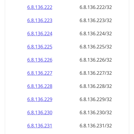
6.8.136.222
6.8.136.222/32
6.8.136.223
6.8.136.223/32
6.8.136.224
6.8.136.224/32
6.8.136.225
6.8.136.225/32
6.8.136.226
6.8.136.226/32
6.8.136.227
6.8.136.227/32
6.8.136.228
6.8.136.228/32
6.8.136.229
6.8.136.229/32
6.8.136.230
6.8.136.230/32
6.8.136.231
6.8.136.231/32