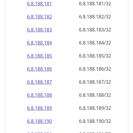
6.8.188.181
6.8.188.181/32
6.8.188.182
6.8.188.182/32
6.8.188.183
6.8.188.183/32
6.8.188.184
6.8.188.184/32
6.8.188.185
6.8.188.185/32
6.8.188.186
6.8.188.186/32
6.8.188.187
6.8.188.187/32
6.8.188.188
6.8.188.188/32
6.8.188.189
6.8.188.189/32
6.8.188.190
6.8.188.190/32