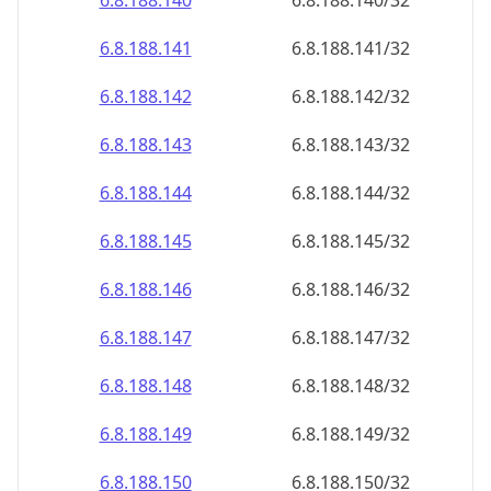
6.8.188.140
6.8.188.140/32
6.8.188.141
6.8.188.141/32
6.8.188.142
6.8.188.142/32
6.8.188.143
6.8.188.143/32
6.8.188.144
6.8.188.144/32
6.8.188.145
6.8.188.145/32
6.8.188.146
6.8.188.146/32
6.8.188.147
6.8.188.147/32
6.8.188.148
6.8.188.148/32
6.8.188.149
6.8.188.149/32
6.8.188.150
6.8.188.150/32