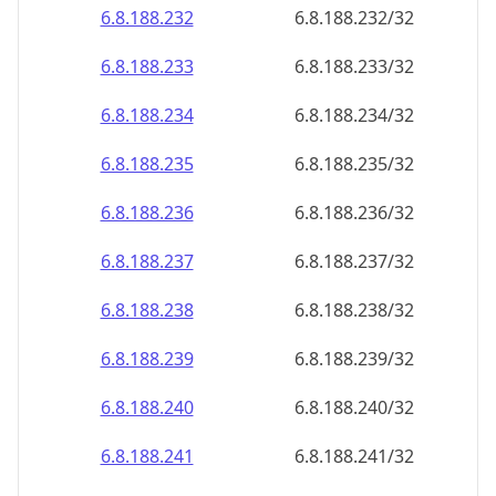
6.8.188.232
6.8.188.232/32
6.8.188.233
6.8.188.233/32
6.8.188.234
6.8.188.234/32
6.8.188.235
6.8.188.235/32
6.8.188.236
6.8.188.236/32
6.8.188.237
6.8.188.237/32
6.8.188.238
6.8.188.238/32
6.8.188.239
6.8.188.239/32
6.8.188.240
6.8.188.240/32
6.8.188.241
6.8.188.241/32