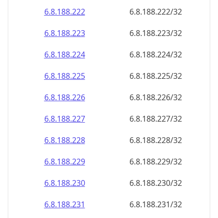
6.8.188.222
6.8.188.222/32
6.8.188.223
6.8.188.223/32
6.8.188.224
6.8.188.224/32
6.8.188.225
6.8.188.225/32
6.8.188.226
6.8.188.226/32
6.8.188.227
6.8.188.227/32
6.8.188.228
6.8.188.228/32
6.8.188.229
6.8.188.229/32
6.8.188.230
6.8.188.230/32
6.8.188.231
6.8.188.231/32