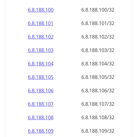
6.8.188.100
6.8.188.100/32
6.8.188.101
6.8.188.101/32
6.8.188.102
6.8.188.102/32
6.8.188.103
6.8.188.103/32
6.8.188.104
6.8.188.104/32
6.8.188.105
6.8.188.105/32
6.8.188.106
6.8.188.106/32
6.8.188.107
6.8.188.107/32
6.8.188.108
6.8.188.108/32
6.8.188.109
6.8.188.109/32