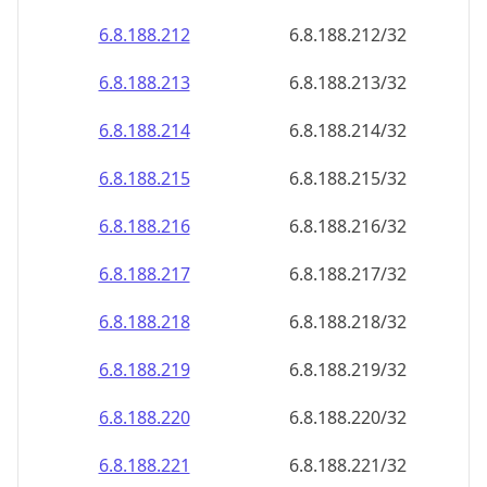
6.8.188.212
6.8.188.212/32
6.8.188.213
6.8.188.213/32
6.8.188.214
6.8.188.214/32
6.8.188.215
6.8.188.215/32
6.8.188.216
6.8.188.216/32
6.8.188.217
6.8.188.217/32
6.8.188.218
6.8.188.218/32
6.8.188.219
6.8.188.219/32
6.8.188.220
6.8.188.220/32
6.8.188.221
6.8.188.221/32