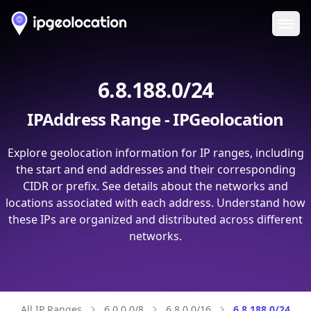
Ope
6.8.188.0/24
IPAddress Range - IPGeolocation
Explore geolocation information for IP ranges, including
the start and end addresses and their corresponding
CIDR or prefix. See details about the networks and
locations associated with each address. Understand how
these IPs are organized and distributed across different
networks.
All IP Ranges
6.0.0.0/8
6.8.0.0/16
6.8.188.0/24