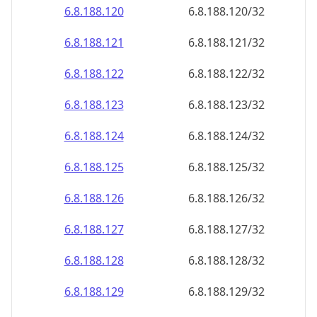
6.8.188.120
6.8.188.120/32
6.8.188.121
6.8.188.121/32
6.8.188.122
6.8.188.122/32
6.8.188.123
6.8.188.123/32
6.8.188.124
6.8.188.124/32
6.8.188.125
6.8.188.125/32
6.8.188.126
6.8.188.126/32
6.8.188.127
6.8.188.127/32
6.8.188.128
6.8.188.128/32
6.8.188.129
6.8.188.129/32