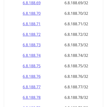
6.8.188.69
6.8.188.69/32
6.8.188.70
6.8.188.70/32
6.8.188.71
6.8.188.71/32
6.8.188.72
6.8.188.72/32
6.8.188.73
6.8.188.73/32
6.8.188.74
6.8.188.74/32
6.8.188.75
6.8.188.75/32
6.8.188.76
6.8.188.76/32
6.8.188.77
6.8.188.77/32
6.8.188.78
6.8.188.78/32