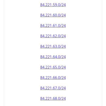
84.221.59.0/24
84.221.60.0/24
84.221.61.0/24
84.221.62.0/24
84.221.63.0/24
84.221.64.0/24
84.221.65.0/24
84.221.66.0/24
84.221.67.0/24
84.221.68.0/24