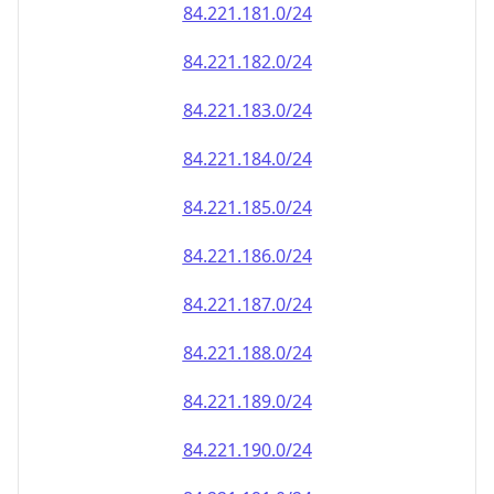
84.221.181.0/24
84.221.182.0/24
84.221.183.0/24
84.221.184.0/24
84.221.185.0/24
84.221.186.0/24
84.221.187.0/24
84.221.188.0/24
84.221.189.0/24
84.221.190.0/24