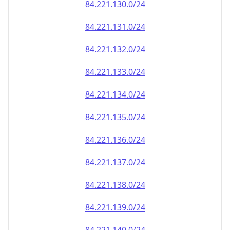
84.221.130.0/24
84.221.131.0/24
84.221.132.0/24
84.221.133.0/24
84.221.134.0/24
84.221.135.0/24
84.221.136.0/24
84.221.137.0/24
84.221.138.0/24
84.221.139.0/24