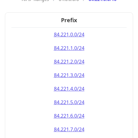
Prefix
84.221.0.0/24
84.221.1.0/24
84.221.2.0/24
84.221.3.0/24
84.221.4.0/24
84.221.5.0/24
84.221.6.0/24
84.221.7.0/24