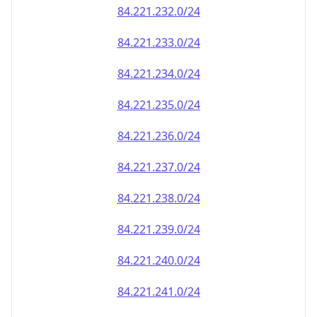
84.221.232.0/24
84.221.233.0/24
84.221.234.0/24
84.221.235.0/24
84.221.236.0/24
84.221.237.0/24
84.221.238.0/24
84.221.239.0/24
84.221.240.0/24
84.221.241.0/24