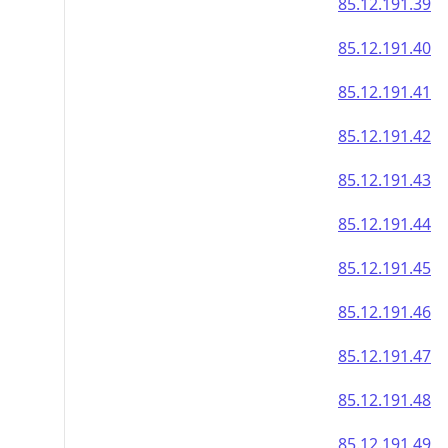
85.12.191.39
85.12.191.40
85.12.191.41
85.12.191.42
85.12.191.43
85.12.191.44
85.12.191.45
85.12.191.46
85.12.191.47
85.12.191.48
85.12.191.49