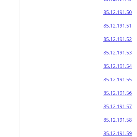
85.12.191.50
85.12.191.51
85.12.191.52
85.12.191.53
85.12.191.54
85.12.191.55
85.12.191.56
85.12.191.57
85.12.191.58
85.12.191.59