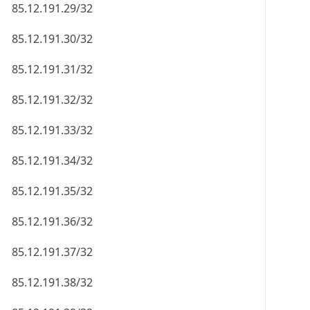
85.12.191.29/32
85.12.191.30/32
85.12.191.31/32
85.12.191.32/32
85.12.191.33/32
85.12.191.34/32
85.12.191.35/32
85.12.191.36/32
85.12.191.37/32
85.12.191.38/32