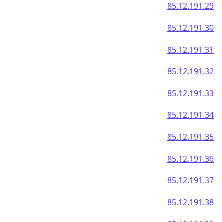
85.12.191.29
85.12.191.30
85.12.191.31
85.12.191.32
85.12.191.33
85.12.191.34
85.12.191.35
85.12.191.36
85.12.191.37
85.12.191.38