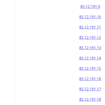
85.12.191.9
85.12.191.10
85.12.191.11
85.12.191.12
85.12.191.13
85.12.191.14
85.12.191.15
85.12.191.16
85.12.191.17
85.12.191.18