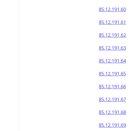
85.12.191.60
85.12.191.61
85.12.191.62
85.12.191.63
85.12.191.64
85.12.191.65
85.12.191.66
85.12.191.67
85.12.191.68
85.12.191.69