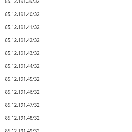
85.12.191.39/32
85.12.191.40/32
85.12.191.41/32
85.12.191.42/32
85.12.191.43/32
85.12.191.44/32
85.12.191.45/32
85.12.191.46/32
85.12.191.47/32
85.12.191.48/32
85.12.191.49/32