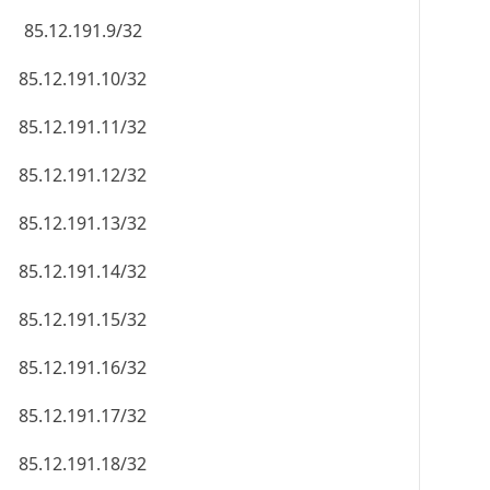
85.12.191.9/32
85.12.191.10/32
85.12.191.11/32
85.12.191.12/32
85.12.191.13/32
85.12.191.14/32
85.12.191.15/32
85.12.191.16/32
85.12.191.17/32
85.12.191.18/32