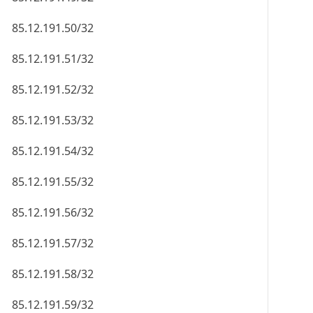
85.12.191.50/32
85.12.191.51/32
85.12.191.52/32
85.12.191.53/32
85.12.191.54/32
85.12.191.55/32
85.12.191.56/32
85.12.191.57/32
85.12.191.58/32
85.12.191.59/32