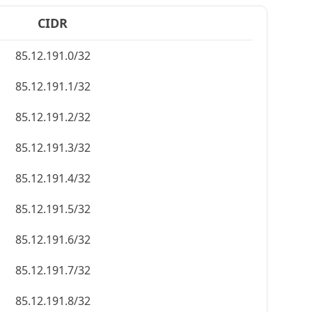
CIDR
85.12.191.0/32
85.12.191.1/32
85.12.191.2/32
85.12.191.3/32
85.12.191.4/32
85.12.191.5/32
85.12.191.6/32
85.12.191.7/32
85.12.191.8/32