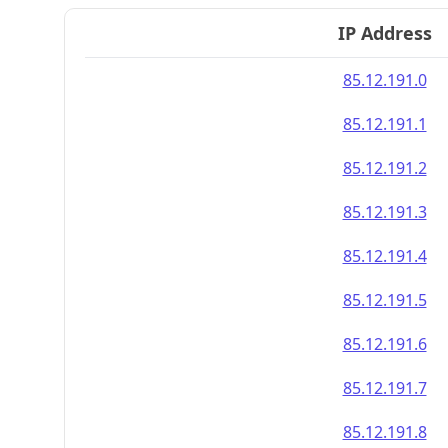
IP Address
85.12.191.0
85.12.191.1
85.12.191.2
85.12.191.3
85.12.191.4
85.12.191.5
85.12.191.6
85.12.191.7
85.12.191.8