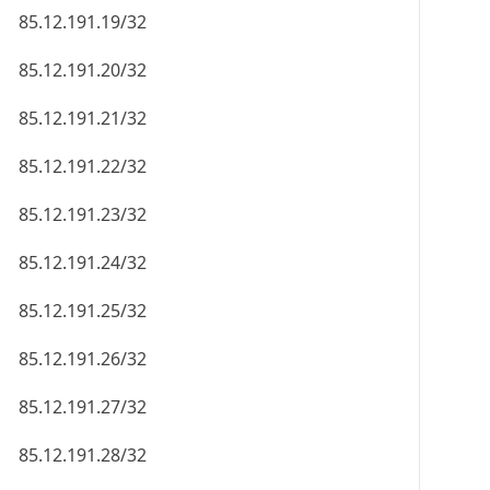
85.12.191.19/32
85.12.191.20/32
85.12.191.21/32
85.12.191.22/32
85.12.191.23/32
85.12.191.24/32
85.12.191.25/32
85.12.191.26/32
85.12.191.27/32
85.12.191.28/32