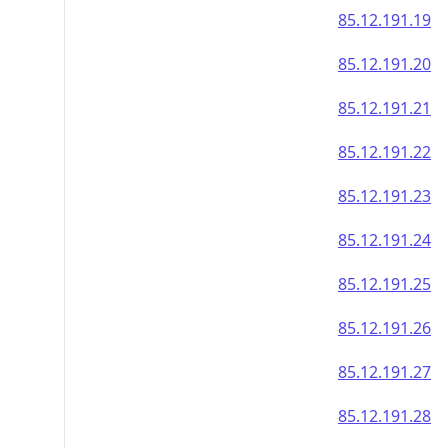
85.12.191.19
85.12.191.20
85.12.191.21
85.12.191.22
85.12.191.23
85.12.191.24
85.12.191.25
85.12.191.26
85.12.191.27
85.12.191.28