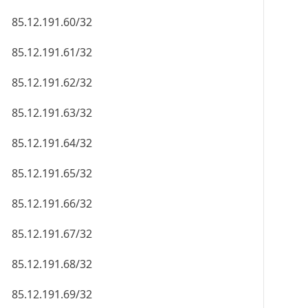
85.12.191.60/32
85.12.191.61/32
85.12.191.62/32
85.12.191.63/32
85.12.191.64/32
85.12.191.65/32
85.12.191.66/32
85.12.191.67/32
85.12.191.68/32
85.12.191.69/32