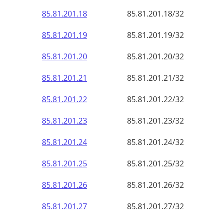
85.81.201.18
85.81.201.18/32
85.81.201.19
85.81.201.19/32
85.81.201.20
85.81.201.20/32
85.81.201.21
85.81.201.21/32
85.81.201.22
85.81.201.22/32
85.81.201.23
85.81.201.23/32
85.81.201.24
85.81.201.24/32
85.81.201.25
85.81.201.25/32
85.81.201.26
85.81.201.26/32
85.81.201.27
85.81.201.27/32