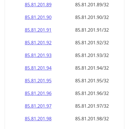
85.81.201.89
85.81.201.89/32
85.81.201.90
85.81.201.90/32
85.81.201.91
85.81.201.91/32
85.81.201.92
85.81.201.92/32
85.81.201.93
85.81.201.93/32
85.81.201.94
85.81.201.94/32
85.81.201.95
85.81.201.95/32
85.81.201.96
85.81.201.96/32
85.81.201.97
85.81.201.97/32
85.81.201.98
85.81.201.98/32