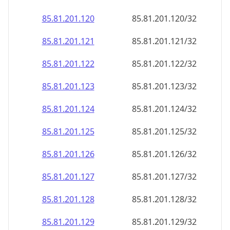
85.81.201.120
85.81.201.120/32
85.81.201.121
85.81.201.121/32
85.81.201.122
85.81.201.122/32
85.81.201.123
85.81.201.123/32
85.81.201.124
85.81.201.124/32
85.81.201.125
85.81.201.125/32
85.81.201.126
85.81.201.126/32
85.81.201.127
85.81.201.127/32
85.81.201.128
85.81.201.128/32
85.81.201.129
85.81.201.129/32