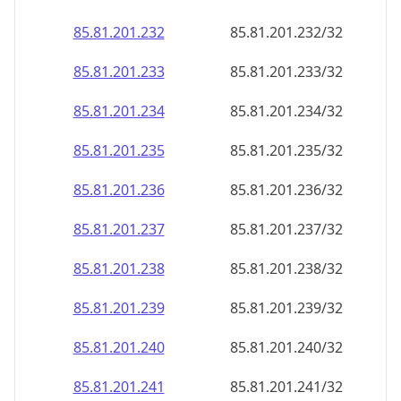
85.81.201.232
85.81.201.232/32
85.81.201.233
85.81.201.233/32
85.81.201.234
85.81.201.234/32
85.81.201.235
85.81.201.235/32
85.81.201.236
85.81.201.236/32
85.81.201.237
85.81.201.237/32
85.81.201.238
85.81.201.238/32
85.81.201.239
85.81.201.239/32
85.81.201.240
85.81.201.240/32
85.81.201.241
85.81.201.241/32