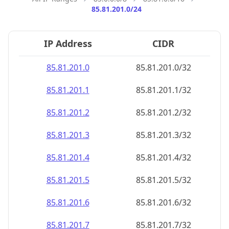
85.81.201.0/24
IP Address
CIDR
85.81.201.0
85.81.201.0/32
85.81.201.1
85.81.201.1/32
85.81.201.2
85.81.201.2/32
85.81.201.3
85.81.201.3/32
85.81.201.4
85.81.201.4/32
85.81.201.5
85.81.201.5/32
85.81.201.6
85.81.201.6/32
85.81.201.7
85.81.201.7/32