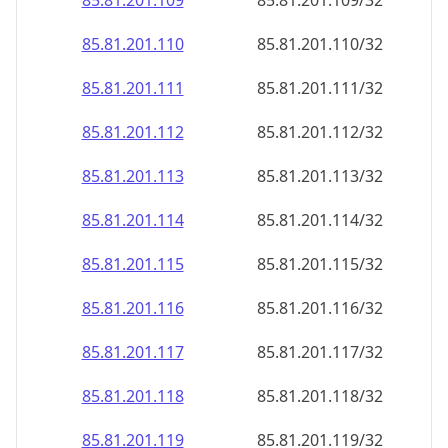
85.81.201.109
85.81.201.109/32
85.81.201.110
85.81.201.110/32
85.81.201.111
85.81.201.111/32
85.81.201.112
85.81.201.112/32
85.81.201.113
85.81.201.113/32
85.81.201.114
85.81.201.114/32
85.81.201.115
85.81.201.115/32
85.81.201.116
85.81.201.116/32
85.81.201.117
85.81.201.117/32
85.81.201.118
85.81.201.118/32
85.81.201.119
85.81.201.119/32