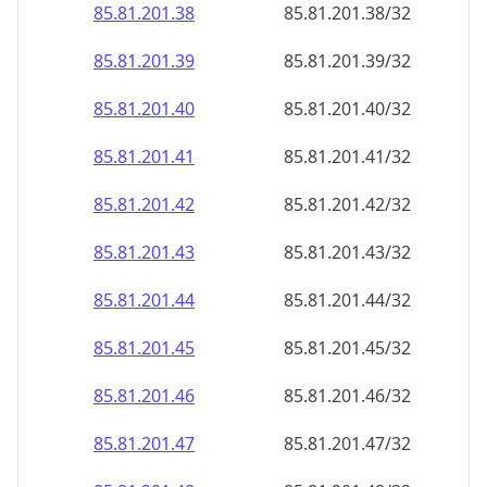
85.81.201.38
85.81.201.38/32
85.81.201.39
85.81.201.39/32
85.81.201.40
85.81.201.40/32
85.81.201.41
85.81.201.41/32
85.81.201.42
85.81.201.42/32
85.81.201.43
85.81.201.43/32
85.81.201.44
85.81.201.44/32
85.81.201.45
85.81.201.45/32
85.81.201.46
85.81.201.46/32
85.81.201.47
85.81.201.47/32