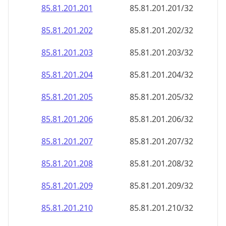
85.81.201.201
85.81.201.201/32
85.81.201.202
85.81.201.202/32
85.81.201.203
85.81.201.203/32
85.81.201.204
85.81.201.204/32
85.81.201.205
85.81.201.205/32
85.81.201.206
85.81.201.206/32
85.81.201.207
85.81.201.207/32
85.81.201.208
85.81.201.208/32
85.81.201.209
85.81.201.209/32
85.81.201.210
85.81.201.210/32