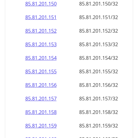
85.81.201.150
85.81.201.150/32
85.81.201.151
85.81.201.151/32
85.81.201.152
85.81.201.152/32
85.81.201.153
85.81.201.153/32
85.81.201.154
85.81.201.154/32
85.81.201.155
85.81.201.155/32
85.81.201.156
85.81.201.156/32
85.81.201.157
85.81.201.157/32
85.81.201.158
85.81.201.158/32
85.81.201.159
85.81.201.159/32