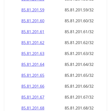
85.81.201.59
85.81.201.59/32
85.81.201.60
85.81.201.60/32
85.81.201.61
85.81.201.61/32
85.81.201.62
85.81.201.62/32
85.81.201.63
85.81.201.63/32
85.81.201.64
85.81.201.64/32
85.81.201.65
85.81.201.65/32
85.81.201.66
85.81.201.66/32
85.81.201.67
85.81.201.67/32
85.81.201.68
85.81.201.68/32