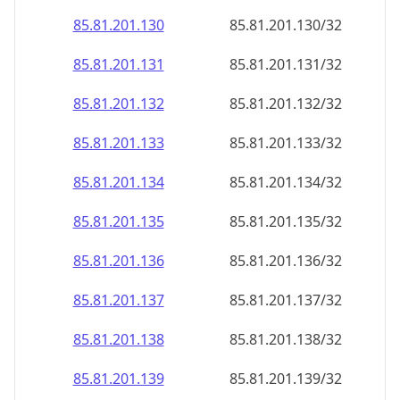
85.81.201.130
85.81.201.130/32
85.81.201.131
85.81.201.131/32
85.81.201.132
85.81.201.132/32
85.81.201.133
85.81.201.133/32
85.81.201.134
85.81.201.134/32
85.81.201.135
85.81.201.135/32
85.81.201.136
85.81.201.136/32
85.81.201.137
85.81.201.137/32
85.81.201.138
85.81.201.138/32
85.81.201.139
85.81.201.139/32