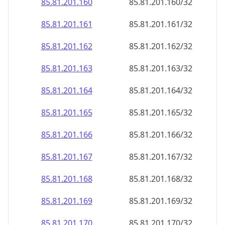
85.81.201.160
85.81.201.160/32
85.81.201.161
85.81.201.161/32
85.81.201.162
85.81.201.162/32
85.81.201.163
85.81.201.163/32
85.81.201.164
85.81.201.164/32
85.81.201.165
85.81.201.165/32
85.81.201.166
85.81.201.166/32
85.81.201.167
85.81.201.167/32
85.81.201.168
85.81.201.168/32
85.81.201.169
85.81.201.169/32
85.81.201.170
85.81.201.170/32