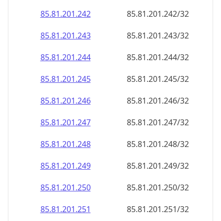
85.81.201.242
85.81.201.242/32
85.81.201.243
85.81.201.243/32
85.81.201.244
85.81.201.244/32
85.81.201.245
85.81.201.245/32
85.81.201.246
85.81.201.246/32
85.81.201.247
85.81.201.247/32
85.81.201.248
85.81.201.248/32
85.81.201.249
85.81.201.249/32
85.81.201.250
85.81.201.250/32
85.81.201.251
85.81.201.251/32