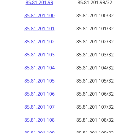
85.81.201.99
85.81.201.99/32
85.81.201.100
85.81.201.100/32
85.81.201.101
85.81.201.101/32
85.81.201.102
85.81.201.102/32
85.81.201.103
85.81.201.103/32
85.81.201.104
85.81.201.104/32
85.81.201.105
85.81.201.105/32
85.81.201.106
85.81.201.106/32
85.81.201.107
85.81.201.107/32
85.81.201.108
85.81.201.108/32