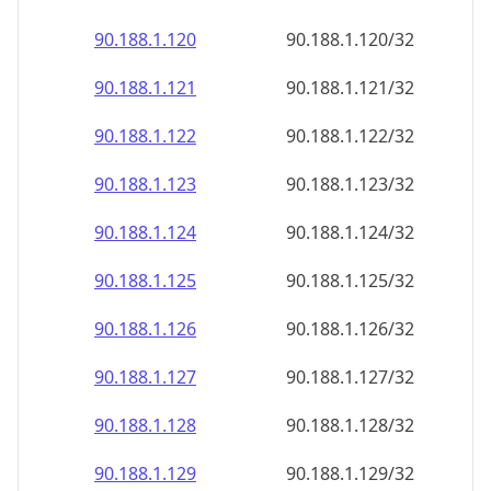
90.188.1.120
90.188.1.120/32
90.188.1.121
90.188.1.121/32
90.188.1.122
90.188.1.122/32
90.188.1.123
90.188.1.123/32
90.188.1.124
90.188.1.124/32
90.188.1.125
90.188.1.125/32
90.188.1.126
90.188.1.126/32
90.188.1.127
90.188.1.127/32
90.188.1.128
90.188.1.128/32
90.188.1.129
90.188.1.129/32