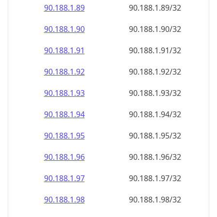
90.188.1.89
90.188.1.89/32
90.188.1.90
90.188.1.90/32
90.188.1.91
90.188.1.91/32
90.188.1.92
90.188.1.92/32
90.188.1.93
90.188.1.93/32
90.188.1.94
90.188.1.94/32
90.188.1.95
90.188.1.95/32
90.188.1.96
90.188.1.96/32
90.188.1.97
90.188.1.97/32
90.188.1.98
90.188.1.98/32