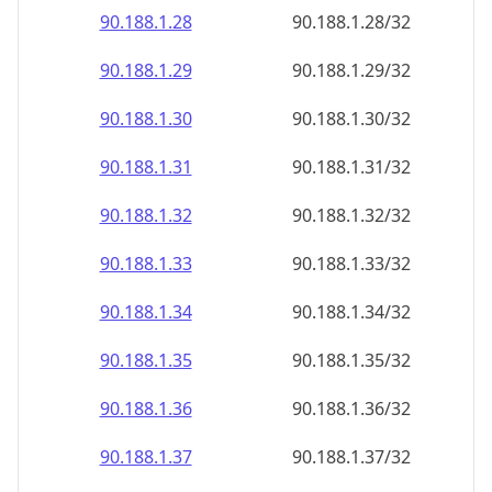
90.188.1.28
90.188.1.28/32
90.188.1.29
90.188.1.29/32
90.188.1.30
90.188.1.30/32
90.188.1.31
90.188.1.31/32
90.188.1.32
90.188.1.32/32
90.188.1.33
90.188.1.33/32
90.188.1.34
90.188.1.34/32
90.188.1.35
90.188.1.35/32
90.188.1.36
90.188.1.36/32
90.188.1.37
90.188.1.37/32