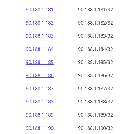
90.188.1.181
90.188.1.181/32
90.188.1.182
90.188.1.182/32
90.188.1.183
90.188.1.183/32
90.188.1.184
90.188.1.184/32
90.188.1.185
90.188.1.185/32
90.188.1.186
90.188.1.186/32
90.188.1.187
90.188.1.187/32
90.188.1.188
90.188.1.188/32
90.188.1.189
90.188.1.189/32
90.188.1.190
90.188.1.190/32