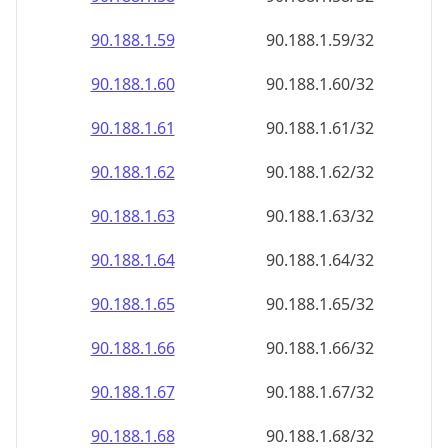
90.188.1.59
90.188.1.59/32
90.188.1.60
90.188.1.60/32
90.188.1.61
90.188.1.61/32
90.188.1.62
90.188.1.62/32
90.188.1.63
90.188.1.63/32
90.188.1.64
90.188.1.64/32
90.188.1.65
90.188.1.65/32
90.188.1.66
90.188.1.66/32
90.188.1.67
90.188.1.67/32
90.188.1.68
90.188.1.68/32