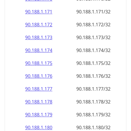
90.188.1.171
90.188.1.171/32
90.188.1.172
90.188.1.172/32
90.188.1.173
90.188.1.173/32
90.188.1.174
90.188.1.174/32
90.188.1.175
90.188.1.175/32
90.188.1.176
90.188.1.176/32
90.188.1.177
90.188.1.177/32
90.188.1.178
90.188.1.178/32
90.188.1.179
90.188.1.179/32
90.188.1.180
90.188.1.180/32