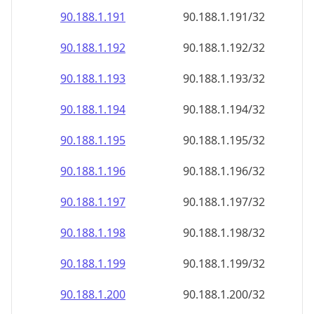
90.188.1.191
90.188.1.191/32
90.188.1.192
90.188.1.192/32
90.188.1.193
90.188.1.193/32
90.188.1.194
90.188.1.194/32
90.188.1.195
90.188.1.195/32
90.188.1.196
90.188.1.196/32
90.188.1.197
90.188.1.197/32
90.188.1.198
90.188.1.198/32
90.188.1.199
90.188.1.199/32
90.188.1.200
90.188.1.200/32