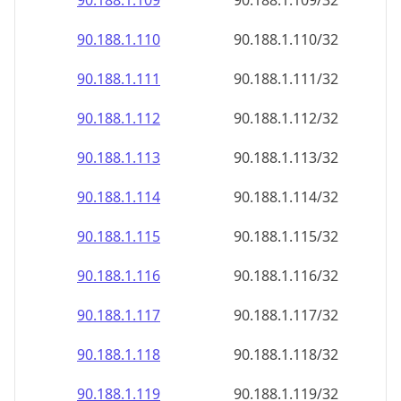
90.188.1.109
90.188.1.109/32
90.188.1.110
90.188.1.110/32
90.188.1.111
90.188.1.111/32
90.188.1.112
90.188.1.112/32
90.188.1.113
90.188.1.113/32
90.188.1.114
90.188.1.114/32
90.188.1.115
90.188.1.115/32
90.188.1.116
90.188.1.116/32
90.188.1.117
90.188.1.117/32
90.188.1.118
90.188.1.118/32
90.188.1.119
90.188.1.119/32