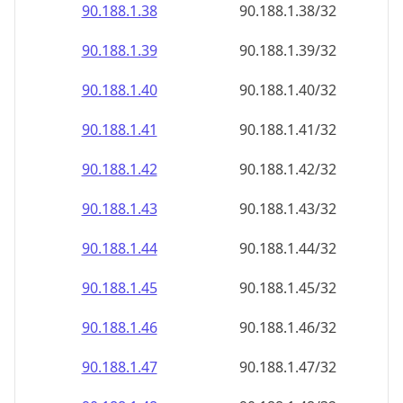
90.188.1.38
90.188.1.38/32
90.188.1.39
90.188.1.39/32
90.188.1.40
90.188.1.40/32
90.188.1.41
90.188.1.41/32
90.188.1.42
90.188.1.42/32
90.188.1.43
90.188.1.43/32
90.188.1.44
90.188.1.44/32
90.188.1.45
90.188.1.45/32
90.188.1.46
90.188.1.46/32
90.188.1.47
90.188.1.47/32