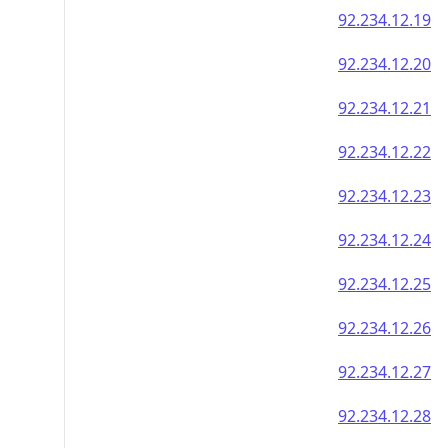
92.234.12.19
92.234.12.20
92.234.12.21
92.234.12.22
92.234.12.23
92.234.12.24
92.234.12.25
92.234.12.26
92.234.12.27
92.234.12.28