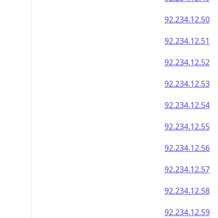
92.234.12.50
92.234.12.51
92.234.12.52
92.234.12.53
92.234.12.54
92.234.12.55
92.234.12.56
92.234.12.57
92.234.12.58
92.234.12.59