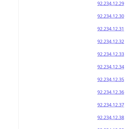
92.234.12.29
92.234.12.30
92.234.12.31
92.234.12.32
92.234.12.33
92.234.12.34
92.234.12.35
92.234.12.36
92.234.12.37
92.234.12.38