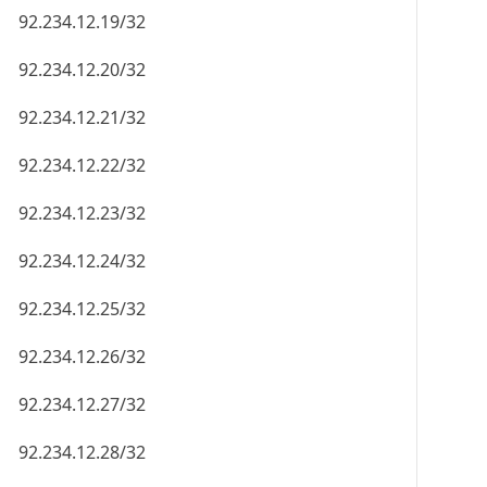
92.234.12.19/32
92.234.12.20/32
92.234.12.21/32
92.234.12.22/32
92.234.12.23/32
92.234.12.24/32
92.234.12.25/32
92.234.12.26/32
92.234.12.27/32
92.234.12.28/32