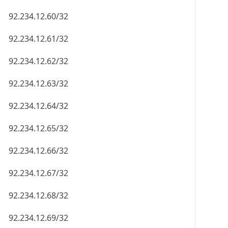
92.234.12.60/32
92.234.12.61/32
92.234.12.62/32
92.234.12.63/32
92.234.12.64/32
92.234.12.65/32
92.234.12.66/32
92.234.12.67/32
92.234.12.68/32
92.234.12.69/32