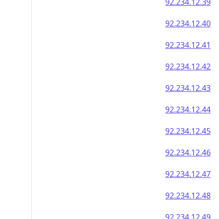
92.234.12.39
92.234.12.40
92.234.12.41
92.234.12.42
92.234.12.43
92.234.12.44
92.234.12.45
92.234.12.46
92.234.12.47
92.234.12.48
92.234.12.49