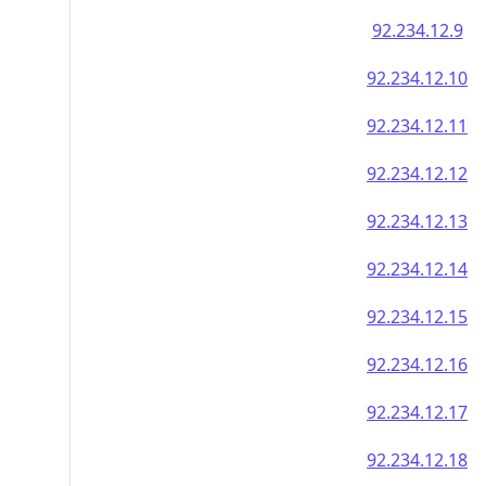
92.234.12.9
92.234.12.10
92.234.12.11
92.234.12.12
92.234.12.13
92.234.12.14
92.234.12.15
92.234.12.16
92.234.12.17
92.234.12.18