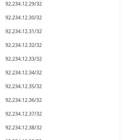
92.234.12.29/32
92.234.12.30/32
92.234.12.31/32
92.234.12.32/32
92.234.12.33/32
92.234.12.34/32
92.234.12.35/32
92.234.12.36/32
92.234.12.37/32
92.234.12.38/32