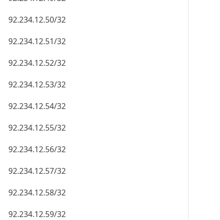
92.234.12.50/32
92.234.12.51/32
92.234.12.52/32
92.234.12.53/32
92.234.12.54/32
92.234.12.55/32
92.234.12.56/32
92.234.12.57/32
92.234.12.58/32
92.234.12.59/32