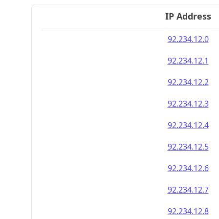
IP Address
92.234.12.0
92.234.12.1
92.234.12.2
92.234.12.3
92.234.12.4
92.234.12.5
92.234.12.6
92.234.12.7
92.234.12.8