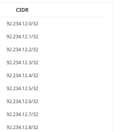
CIDR
92.234.12.0/32
92.234.12.1/32
92.234.12.2/32
92.234.12.3/32
92.234.12.4/32
92.234.12.5/32
92.234.12.6/32
92.234.12.7/32
92.234.12.8/32