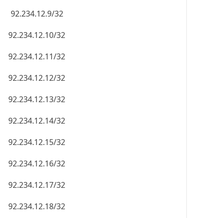
92.234.12.9/32
92.234.12.10/32
92.234.12.11/32
92.234.12.12/32
92.234.12.13/32
92.234.12.14/32
92.234.12.15/32
92.234.12.16/32
92.234.12.17/32
92.234.12.18/32