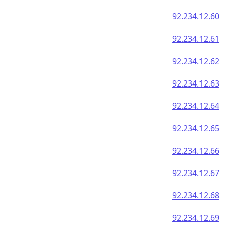
92.234.12.60
92.234.12.61
92.234.12.62
92.234.12.63
92.234.12.64
92.234.12.65
92.234.12.66
92.234.12.67
92.234.12.68
92.234.12.69