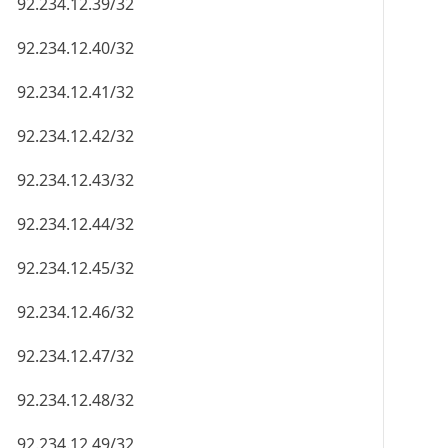
92.234.12.39/32
92.234.12.40/32
92.234.12.41/32
92.234.12.42/32
92.234.12.43/32
92.234.12.44/32
92.234.12.45/32
92.234.12.46/32
92.234.12.47/32
92.234.12.48/32
92.234.12.49/32