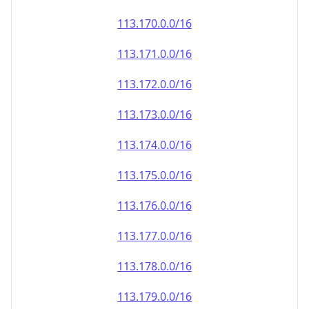
113.171.0.0/16
113.172.0.0/16
113.173.0.0/16
113.174.0.0/16
113.175.0.0/16
113.176.0.0/16
113.177.0.0/16
113.178.0.0/16
113.179.0.0/16
113.180.0.0/16