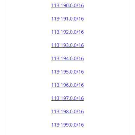
113.191.0.0/16
113.192.0.0/16
113.193.0.0/16
113.194.0.0/16
113.195.0.0/16
113.196.0.0/16
113.197.0.0/16
113.198.0.0/16
113.199.0.0/16
113.200.0.0/16
113.201.0.0/16