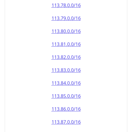
113.79.0.0/16
113.80.0.0/16
113.81.0.0/16
113.82.0.0/16
113.83.0.0/16
113.84.0.0/16
113.85.0.0/16
113.86.0.0/16
113.87.0.0/16
113.88.0.0/16
113.89.0.0/16