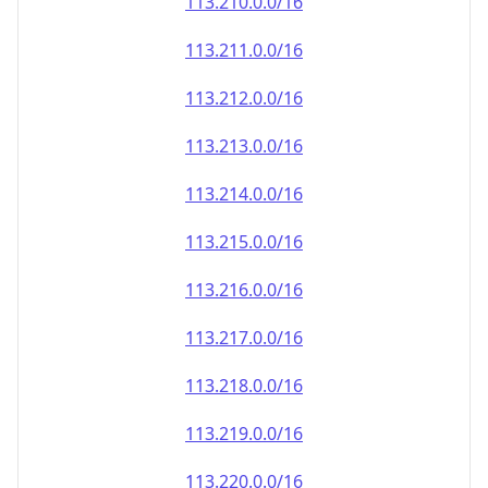
113.212.0.0/16
113.213.0.0/16
113.214.0.0/16
113.215.0.0/16
113.216.0.0/16
113.217.0.0/16
113.218.0.0/16
113.219.0.0/16
113.220.0.0/16
113.221.0.0/16