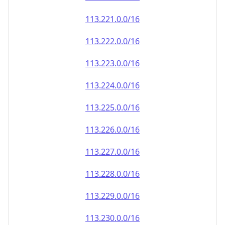
113.222.0.0/16
113.223.0.0/16
113.224.0.0/16
113.225.0.0/16
113.226.0.0/16
113.227.0.0/16
113.228.0.0/16
113.229.0.0/16
113.230.0.0/16
113.231.0.0/16