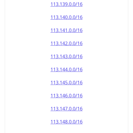
113.140.0.0/16
113.141.0.0/16
113.142.0.0/16
113.143.0.0/16
113.144.0.0/16
113.145.0.0/16
113.146.0.0/16
113.147.0.0/16
113.148.0.0/16
113.149.0.0/16
113.150.0.0/16