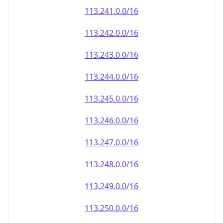
113.242.0.0/16
113.243.0.0/16
113.244.0.0/16
113.245.0.0/16
113.246.0.0/16
113.247.0.0/16
113.248.0.0/16
113.249.0.0/16
113.250.0.0/16
113.251.0.0/16