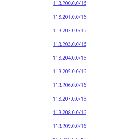
113.202.0.0/16
113.203.0.0/16
113.204.0.0/16
113.205.0.0/16
113.206.0.0/16
113.207.0.0/16
113.208.0.0/16
113.209.0.0/16
113.210.0.0/16
113.211.0.0/16