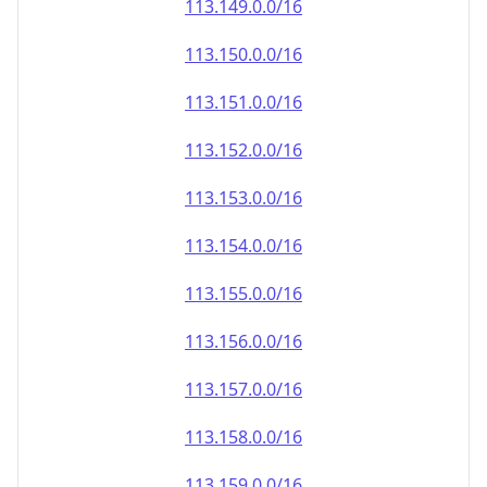
113.151.0.0/16
113.152.0.0/16
113.153.0.0/16
113.154.0.0/16
113.155.0.0/16
113.156.0.0/16
113.157.0.0/16
113.158.0.0/16
113.159.0.0/16
113.160.0.0/16