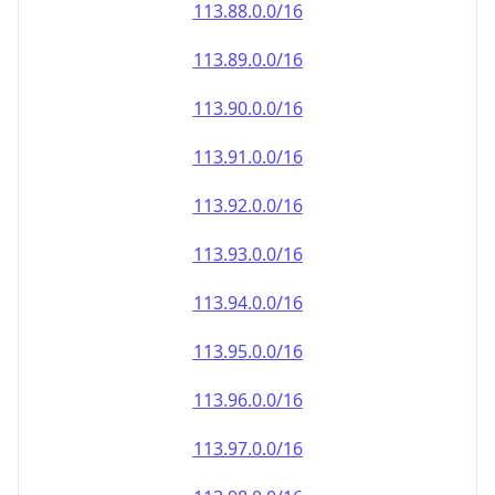
113.90.0.0/16
113.91.0.0/16
113.92.0.0/16
113.93.0.0/16
113.94.0.0/16
113.95.0.0/16
113.96.0.0/16
113.97.0.0/16
113.98.0.0/16
113.99.0.0/16