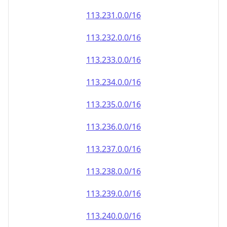
113.232.0.0/16
113.233.0.0/16
113.234.0.0/16
113.235.0.0/16
113.236.0.0/16
113.237.0.0/16
113.238.0.0/16
113.239.0.0/16
113.240.0.0/16
113.241.0.0/16