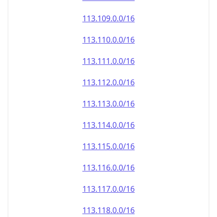
113.110.0.0/16
113.111.0.0/16
113.112.0.0/16
113.113.0.0/16
113.114.0.0/16
113.115.0.0/16
113.116.0.0/16
113.117.0.0/16
113.118.0.0/16
113.119.0.0/16