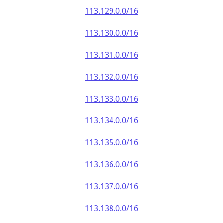
113.130.0.0/16
113.131.0.0/16
113.132.0.0/16
113.133.0.0/16
113.134.0.0/16
113.135.0.0/16
113.136.0.0/16
113.137.0.0/16
113.138.0.0/16
113.139.0.0/16