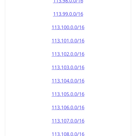
113.100.0.0/16
113.101.0.0/16
113.102.0.0/16
113.103.0.0/16
113.104.0.0/16
113.105.0.0/16
113.106.0.0/16
113.107.0.0/16
113.108.0.0/16
113.109.0.0/16