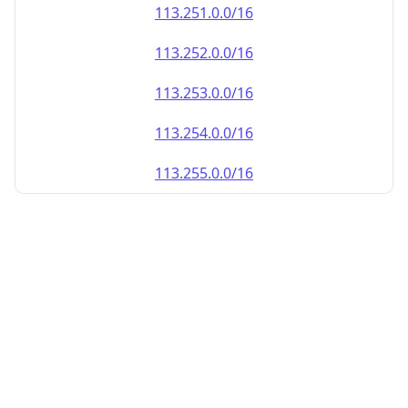
113.252.0.0/16
113.253.0.0/16
113.254.0.0/16
113.255.0.0/16