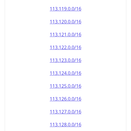
113.120.0.0/16
113.121.0.0/16
113.122.0.0/16
113.123.0.0/16
113.124.0.0/16
113.125.0.0/16
113.126.0.0/16
113.127.0.0/16
113.128.0.0/16
113.129.0.0/16