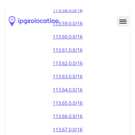
113.59.0.0/16
113.60.0.0/16
113.61.0.0/16
113.62.0.0/16
113.63.0.0/16
113.64.0.0/16
113.65.0.0/16
113.66.0.0/16
113.67.0.0/16
113.68.0.0/16