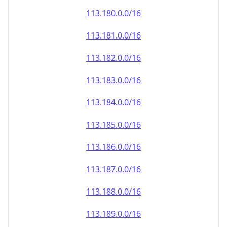
113.181.0.0/16
113.182.0.0/16
113.183.0.0/16
113.184.0.0/16
113.185.0.0/16
113.186.0.0/16
113.187.0.0/16
113.188.0.0/16
113.189.0.0/16
113.190.0.0/16