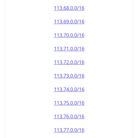
113.69.0.0/16
113.70.0.0/16
113.71.0.0/16
113.72.0.0/16
113.73.0.0/16
113.74.0.0/16
113.75.0.0/16
113.76.0.0/16
113.77.0.0/16
113.78.0.0/16