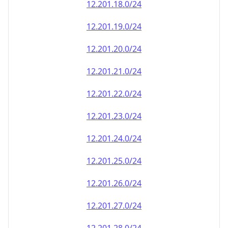
12.201.18.0/24
12.201.19.0/24
12.201.20.0/24
12.201.21.0/24
12.201.22.0/24
12.201.23.0/24
12.201.24.0/24
12.201.25.0/24
12.201.26.0/24
12.201.27.0/24