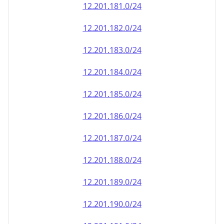
12.201.181.0/24
12.201.182.0/24
12.201.183.0/24
12.201.184.0/24
12.201.185.0/24
12.201.186.0/24
12.201.187.0/24
12.201.188.0/24
12.201.189.0/24
12.201.190.0/24