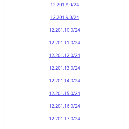
12.201.8.0/24
12.201.9.0/24
12.201.10.0/24
12.201.11.0/24
12.201.12.0/24
12.201.13.0/24
12.201.14.0/24
12.201.15.0/24
12.201.16.0/24
12.201.17.0/24