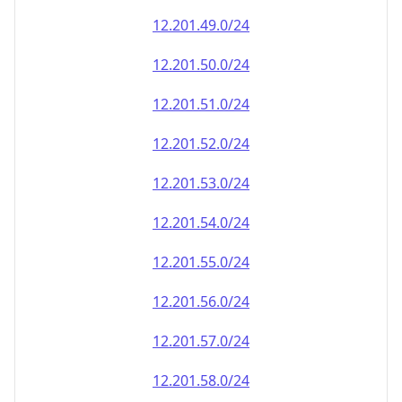
12.201.49.0/24
12.201.50.0/24
12.201.51.0/24
12.201.52.0/24
12.201.53.0/24
12.201.54.0/24
12.201.55.0/24
12.201.56.0/24
12.201.57.0/24
12.201.58.0/24