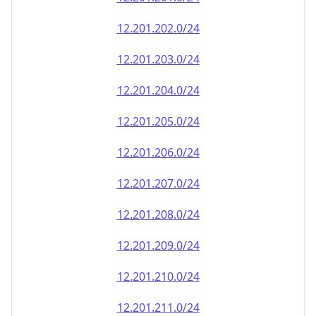
12.201.202.0/24
12.201.203.0/24
12.201.204.0/24
12.201.205.0/24
12.201.206.0/24
12.201.207.0/24
12.201.208.0/24
12.201.209.0/24
12.201.210.0/24
12.201.211.0/24