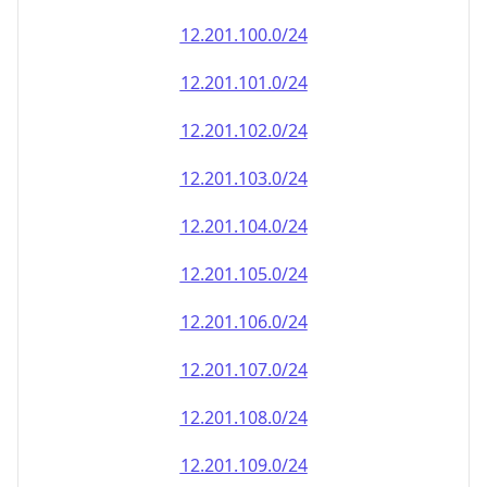
12.201.100.0/24
12.201.101.0/24
12.201.102.0/24
12.201.103.0/24
12.201.104.0/24
12.201.105.0/24
12.201.106.0/24
12.201.107.0/24
12.201.108.0/24
12.201.109.0/24