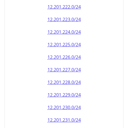
12.201.222.0/24
12.201.223.0/24
12.201.224.0/24
12.201.225.0/24
12.201.226.0/24
12.201.227.0/24
12.201.228.0/24
12.201.229.0/24
12.201.230.0/24
12.201.231.0/24