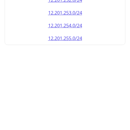
12.201.252.0/24
12.201.253.0/24
12.201.254.0/24
12.201.255.0/24