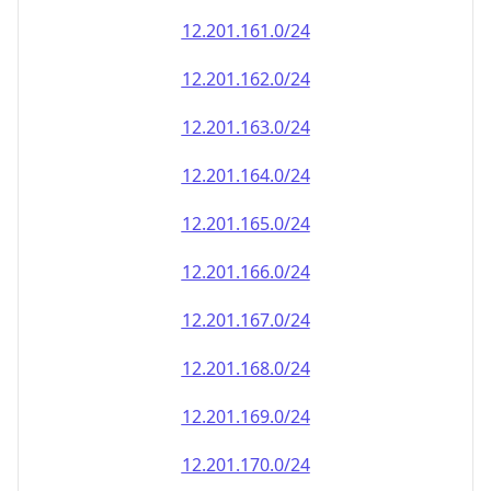
12.201.161.0/24
12.201.162.0/24
12.201.163.0/24
12.201.164.0/24
12.201.165.0/24
12.201.166.0/24
12.201.167.0/24
12.201.168.0/24
12.201.169.0/24
12.201.170.0/24