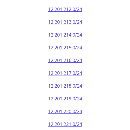
12.201.212.0/24
12.201.213.0/24
12.201.214.0/24
12.201.215.0/24
12.201.216.0/24
12.201.217.0/24
12.201.218.0/24
12.201.219.0/24
12.201.220.0/24
12.201.221.0/24