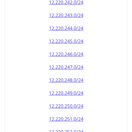
12.220.242.0/24
12.220.243.0/24
12.220.244.0/24
12.220.245.0/24
12.220.246.0/24
12.220.247.0/24
12.220.248.0/24
12.220.249.0/24
12.220.250.0/24
12.220.251.0/24