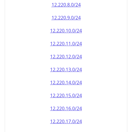
12.220.8.0/24
12.220.9.0/24
12.220.10.0/24
12.220.11.0/24
12.220.12.0/24
12.220.13.0/24
12.220.14.0/24
12.220.15.0/24
12.220.16.0/24
12.220.17.0/24