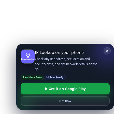
IP Lookup on your phone
Check any IP address, see location and
security data, and get network details on the
go
Real-time Data
Mobile Ready
Get it on Google Play
Not now