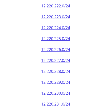
12.220.222.0/24
12.220.223.0/24
12.220.224.0/24
12.220.225.0/24
12.220.226.0/24
12.220.227.0/24
12.220.228.0/24
12.220.229.0/24
12.220.230.0/24
12.220.231.0/24