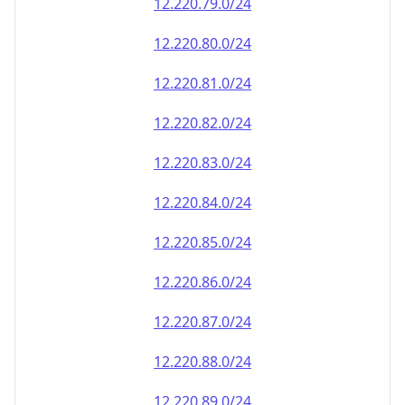
12.220.79.0/24
12.220.80.0/24
12.220.81.0/24
12.220.82.0/24
12.220.83.0/24
12.220.84.0/24
12.220.85.0/24
12.220.86.0/24
12.220.87.0/24
12.220.88.0/24
12.220.89.0/24