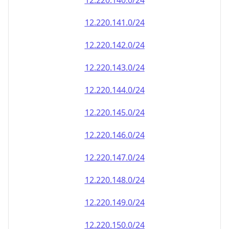
12.220.140.0/24
12.220.141.0/24
12.220.142.0/24
12.220.143.0/24
12.220.144.0/24
12.220.145.0/24
12.220.146.0/24
12.220.147.0/24
12.220.148.0/24
12.220.149.0/24
12.220.150.0/24