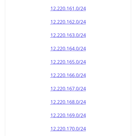
12.220.161.0/24
12.220.162.0/24
12.220.163.0/24
12.220.164.0/24
12.220.165.0/24
12.220.166.0/24
12.220.167.0/24
12.220.168.0/24
12.220.169.0/24
12.220.170.0/24