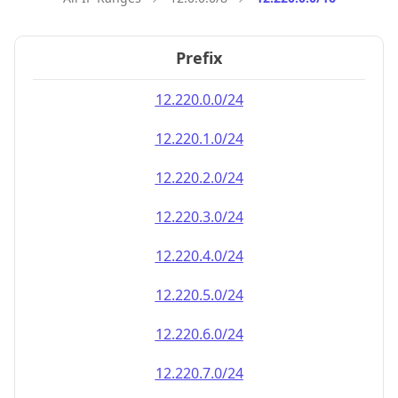
Prefix
12.220.0.0/24
12.220.1.0/24
12.220.2.0/24
12.220.3.0/24
12.220.4.0/24
12.220.5.0/24
12.220.6.0/24
12.220.7.0/24