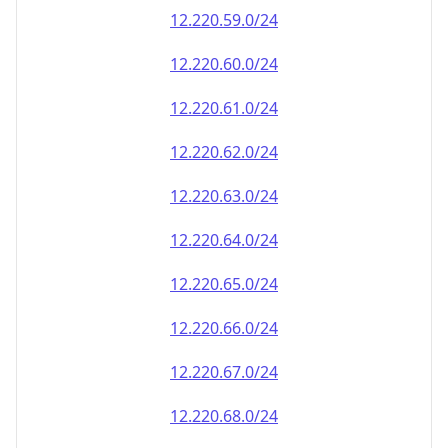
12.220.59.0/24
12.220.60.0/24
12.220.61.0/24
12.220.62.0/24
12.220.63.0/24
12.220.64.0/24
12.220.65.0/24
12.220.66.0/24
12.220.67.0/24
12.220.68.0/24