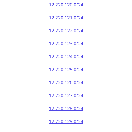
12.220.120.0/24
12.220.121.0/24
12.220.122.0/24
12.220.123.0/24
12.220.124.0/24
12.220.125.0/24
12.220.126.0/24
12.220.127.0/24
12.220.128.0/24
12.220.129.0/24