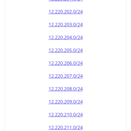
12.220.202.0/24
12.220.203.0/24
12.220.204.0/24
12.220.205.0/24
12.220.206.0/24
12.220.207.0/24
12.220.208.0/24
12.220.209.0/24
12.220.210.0/24
12.220.211.0/24