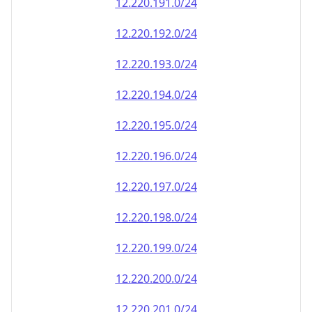
12.220.191.0/24
12.220.192.0/24
12.220.193.0/24
12.220.194.0/24
12.220.195.0/24
12.220.196.0/24
12.220.197.0/24
12.220.198.0/24
12.220.199.0/24
12.220.200.0/24
12.220.201.0/24