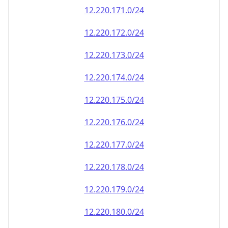
12.220.171.0/24
12.220.172.0/24
12.220.173.0/24
12.220.174.0/24
12.220.175.0/24
12.220.176.0/24
12.220.177.0/24
12.220.178.0/24
12.220.179.0/24
12.220.180.0/24