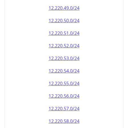
12.220.49.0/24
12.220.50.0/24
12.220.51.0/24
12.220.52.0/24
12.220.53.0/24
12.220.54.0/24
12.220.55.0/24
12.220.56.0/24
12.220.57.0/24
12.220.58.0/24