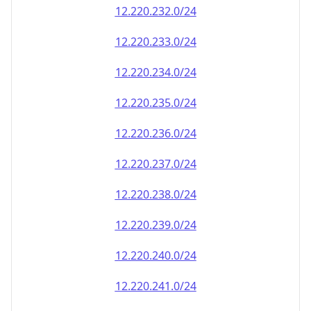
12.220.232.0/24
12.220.233.0/24
12.220.234.0/24
12.220.235.0/24
12.220.236.0/24
12.220.237.0/24
12.220.238.0/24
12.220.239.0/24
12.220.240.0/24
12.220.241.0/24