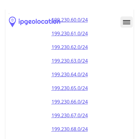
199.230.59.0/24
199.230.60.0/24
199.230.61.0/24
199.230.62.0/24
199.230.63.0/24
199.230.64.0/24
199.230.65.0/24
199.230.66.0/24
199.230.67.0/24
199.230.68.0/24