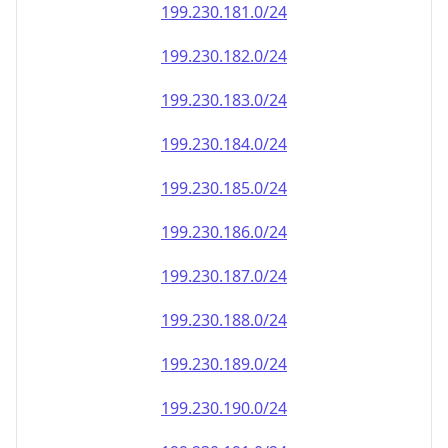
199.230.181.0/24
199.230.182.0/24
199.230.183.0/24
199.230.184.0/24
199.230.185.0/24
199.230.186.0/24
199.230.187.0/24
199.230.188.0/24
199.230.189.0/24
199.230.190.0/24