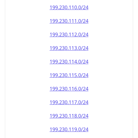
199.230.110.0/24
199.230.111.0/24
199.230.112.0/24
199.230.113.0/24
199.230.114.0/24
199.230.115.0/24
199.230.116.0/24
199.230.117.0/24
199.230.118.0/24
199.230.119.0/24