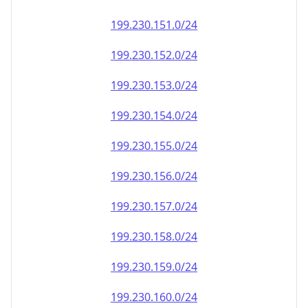
199.230.151.0/24
199.230.152.0/24
199.230.153.0/24
199.230.154.0/24
199.230.155.0/24
199.230.156.0/24
199.230.157.0/24
199.230.158.0/24
199.230.159.0/24
199.230.160.0/24