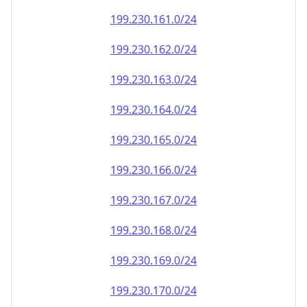
199.230.161.0/24
199.230.162.0/24
199.230.163.0/24
199.230.164.0/24
199.230.165.0/24
199.230.166.0/24
199.230.167.0/24
199.230.168.0/24
199.230.169.0/24
199.230.170.0/24