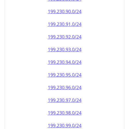
199.230.90.0/24
199.230.91.0/24
199.230.92.0/24
199.230.93.0/24
199.230.94.0/24
199.230.95.0/24
199.230.96.0/24
199.230.97.0/24
199.230.98.0/24
199.230.99.0/24