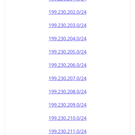
199.230.202.0/24
199.230.203.0/24
199.230.204.0/24
199.230.205.0/24
199.230.206.0/24
199.230.207.0/24
199.230.208.0/24
199.230.209.0/24
199.230.210.0/24
199.230.211.0/24