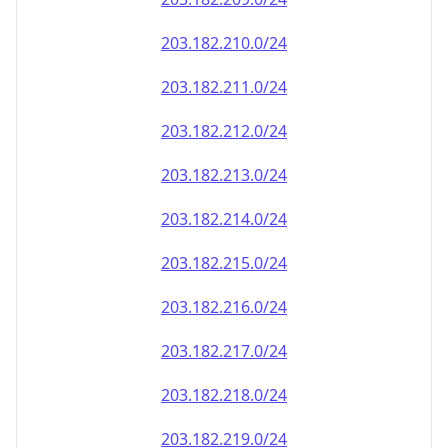
203.182.212.0/24
203.182.213.0/24
203.182.214.0/24
203.182.215.0/24
203.182.216.0/24
203.182.217.0/24
203.182.218.0/24
203.182.219.0/24
203.182.220.0/24
203.182.221.0/24