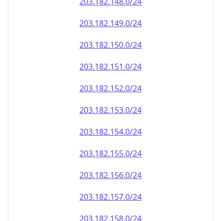
203.182.151.0/24
203.182.152.0/24
203.182.153.0/24
203.182.154.0/24
203.182.155.0/24
203.182.156.0/24
203.182.157.0/24
203.182.158.0/24
203.182.159.0/24
203.182.160.0/24