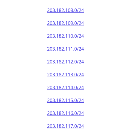
203.182.110.0/24
203.182.111.0/24
203.182.112.0/24
203.182.113.0/24
203.182.114.0/24
203.182.115.0/24
203.182.116.0/24
203.182.117.0/24
203.182.118.0/24
203.182.119.0/24