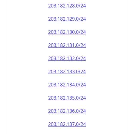
203.182.130.0/24
203.182.131.0/24
203.182.132.0/24
203.182.133.0/24
203.182.134.0/24
203.182.135.0/24
203.182.136.0/24
203.182.137.0/24
203.182.138.0/24
203.182.139.0/24