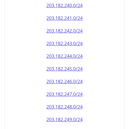
203.182.242.0/24
203.182.243.0/24
203.182.244.0/24
203.182.245.0/24
203.182.246.0/24
203.182.247.0/24
203.182.248.0/24
203.182.249.0/24
203.182.250.0/24
203.182.251.0/24