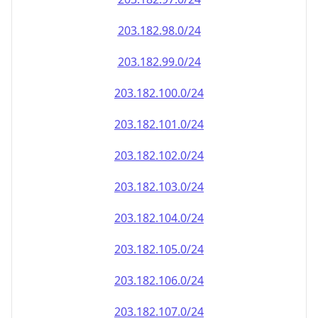
203.182.100.0/24
203.182.101.0/24
203.182.102.0/24
203.182.103.0/24
203.182.104.0/24
203.182.105.0/24
203.182.106.0/24
203.182.107.0/24
203.182.108.0/24
203.182.109.0/24