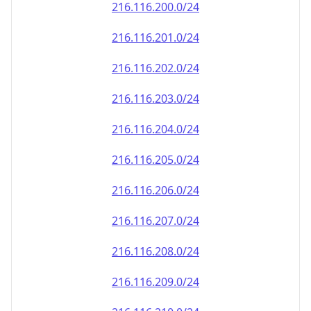
216.116.202.0/24
216.116.203.0/24
216.116.204.0/24
216.116.205.0/24
216.116.206.0/24
216.116.207.0/24
216.116.208.0/24
216.116.209.0/24
216.116.210.0/24
216.116.211.0/24