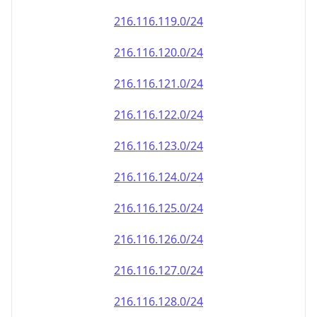
216.116.120.0/24
216.116.121.0/24
216.116.122.0/24
216.116.123.0/24
216.116.124.0/24
216.116.125.0/24
216.116.126.0/24
216.116.127.0/24
216.116.128.0/24
216.116.129.0/24