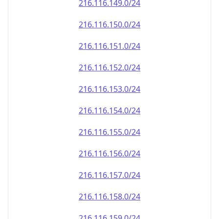
216.116.151.0/24
216.116.152.0/24
216.116.153.0/24
216.116.154.0/24
216.116.155.0/24
216.116.156.0/24
216.116.157.0/24
216.116.158.0/24
216.116.159.0/24
216.116.160.0/24