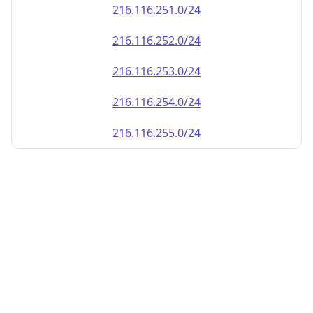
216.116.252.0/24
216.116.253.0/24
216.116.254.0/24
216.116.255.0/24