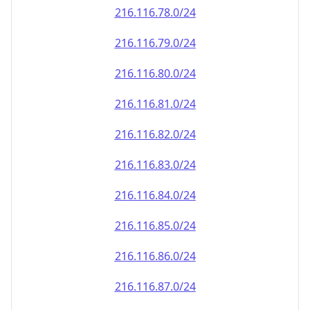
216.116.79.0/24
216.116.80.0/24
216.116.81.0/24
216.116.82.0/24
216.116.83.0/24
216.116.84.0/24
216.116.85.0/24
216.116.86.0/24
216.116.87.0/24
216.116.88.0/24
216.116.89.0/24