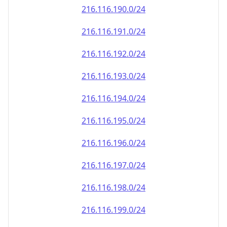
216.116.191.0/24
216.116.192.0/24
216.116.193.0/24
216.116.194.0/24
216.116.195.0/24
216.116.196.0/24
216.116.197.0/24
216.116.198.0/24
216.116.199.0/24
216.116.200.0/24
216.116.201.0/24