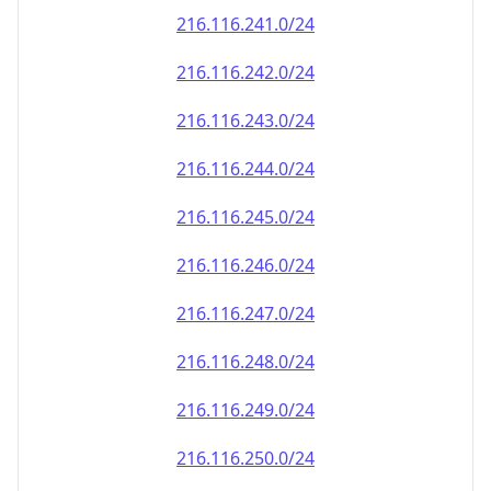
216.116.242.0/24
216.116.243.0/24
216.116.244.0/24
216.116.245.0/24
216.116.246.0/24
216.116.247.0/24
216.116.248.0/24
216.116.249.0/24
216.116.250.0/24
216.116.251.0/24