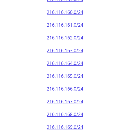
216.116.161.0/24
216.116.162.0/24
216.116.163.0/24
216.116.164.0/24
216.116.165.0/24
216.116.166.0/24
216.116.167.0/24
216.116.168.0/24
216.116.169.0/24
216.116.170.0/24