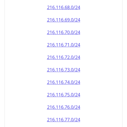
216.116.69.0/24
216.116.70.0/24
216.116.71.0/24
216.116.72.0/24
216.116.73.0/24
216.116.74.0/24
216.116.75.0/24
216.116.76.0/24
216.116.77.0/24
216.116.78.0/24