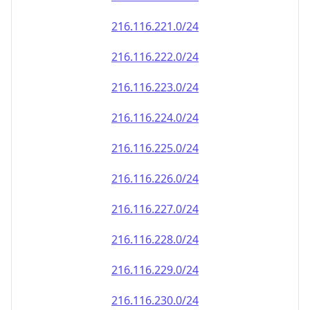
216.116.222.0/24
216.116.223.0/24
216.116.224.0/24
216.116.225.0/24
216.116.226.0/24
216.116.227.0/24
216.116.228.0/24
216.116.229.0/24
216.116.230.0/24
216.116.231.0/24