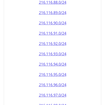
216.116.90.0/24
216.116.91.0/24
216.116.92.0/24
216.116.93.0/24
216.116.94.0/24
216.116.95.0/24
216.116.96.0/24
216.116.97.0/24
216.116.98.0/24
216.116.99.0/24