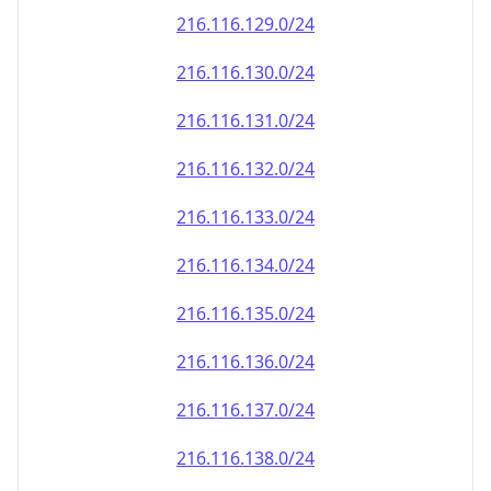
216.116.130.0/24
216.116.131.0/24
216.116.132.0/24
216.116.133.0/24
216.116.134.0/24
216.116.135.0/24
216.116.136.0/24
216.116.137.0/24
216.116.138.0/24
216.116.139.0/24