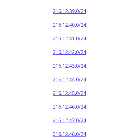
216.12.39.0/24
216.12.40.0/24
216.12.41.0/24
216.12.42.0/24
216.12.43.0/24
216.12.44.0/24
216.12.45.0/24
216.12.46.0/24
216.12.47.0/24
216.12.48.0/24