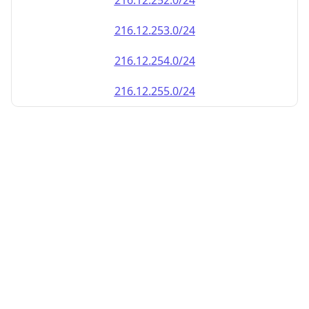
216.12.252.0/24
216.12.253.0/24
216.12.254.0/24
216.12.255.0/24