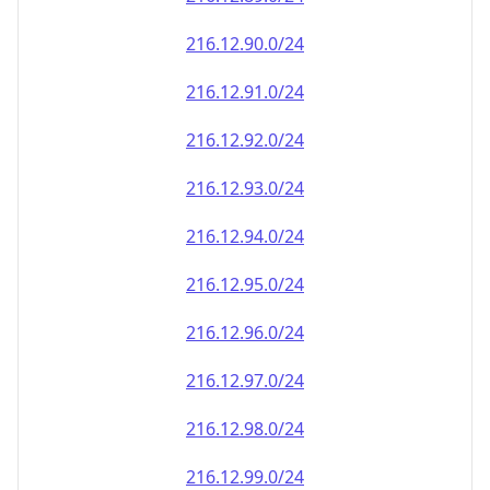
216.12.90.0/24
216.12.91.0/24
216.12.92.0/24
216.12.93.0/24
216.12.94.0/24
216.12.95.0/24
216.12.96.0/24
216.12.97.0/24
216.12.98.0/24
216.12.99.0/24