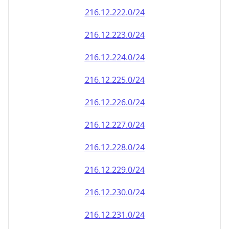
216.12.222.0/24
216.12.223.0/24
216.12.224.0/24
216.12.225.0/24
216.12.226.0/24
216.12.227.0/24
216.12.228.0/24
216.12.229.0/24
216.12.230.0/24
216.12.231.0/24