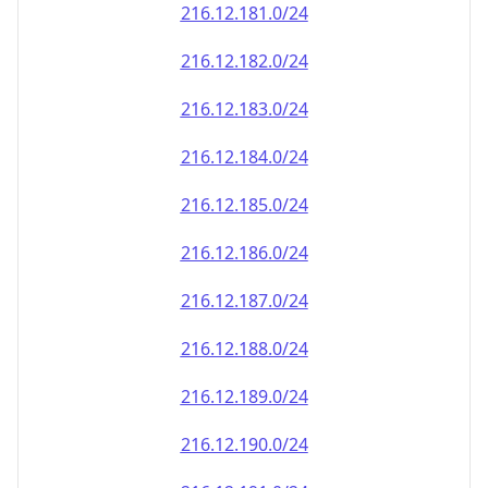
216.12.181.0/24
216.12.182.0/24
216.12.183.0/24
216.12.184.0/24
216.12.185.0/24
216.12.186.0/24
216.12.187.0/24
216.12.188.0/24
216.12.189.0/24
216.12.190.0/24