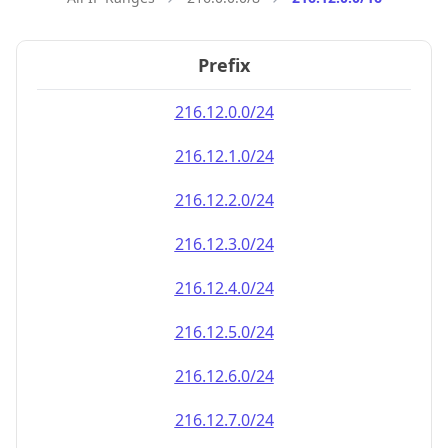
Prefix
216.12.0.0/24
216.12.1.0/24
216.12.2.0/24
216.12.3.0/24
216.12.4.0/24
216.12.5.0/24
216.12.6.0/24
216.12.7.0/24