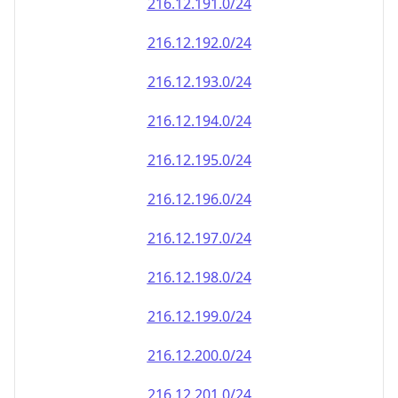
216.12.191.0/24
216.12.192.0/24
216.12.193.0/24
216.12.194.0/24
216.12.195.0/24
216.12.196.0/24
216.12.197.0/24
216.12.198.0/24
216.12.199.0/24
216.12.200.0/24
216.12.201.0/24