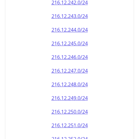
216.12.242.0/24
216.12.243.0/24
216.12.244.0/24
216.12.245.0/24
216.12.246.0/24
216.12.247.0/24
216.12.248.0/24
216.12.249.0/24
216.12.250.0/24
216.12.251.0/24