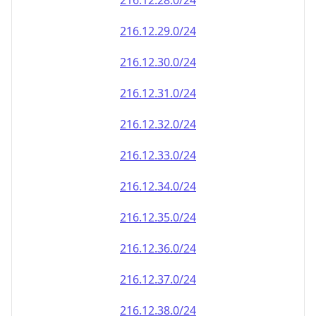
216.12.28.0/24
216.12.29.0/24
216.12.30.0/24
216.12.31.0/24
216.12.32.0/24
216.12.33.0/24
216.12.34.0/24
216.12.35.0/24
216.12.36.0/24
216.12.37.0/24
216.12.38.0/24