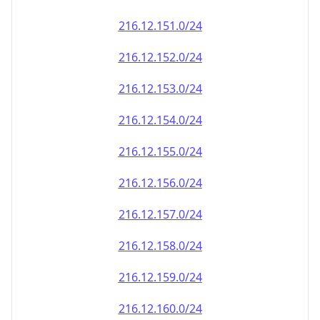
216.12.151.0/24
216.12.152.0/24
216.12.153.0/24
216.12.154.0/24
216.12.155.0/24
216.12.156.0/24
216.12.157.0/24
216.12.158.0/24
216.12.159.0/24
216.12.160.0/24