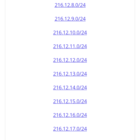
216.12.8.0/24
216.12.9.0/24
216.12.10.0/24
216.12.11.0/24
216.12.12.0/24
216.12.13.0/24
216.12.14.0/24
216.12.15.0/24
216.12.16.0/24
216.12.17.0/24