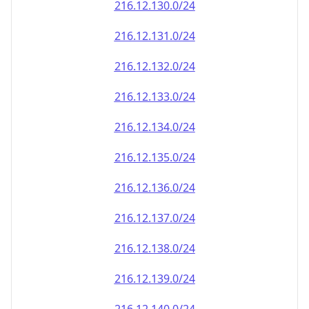
216.12.130.0/24
216.12.131.0/24
216.12.132.0/24
216.12.133.0/24
216.12.134.0/24
216.12.135.0/24
216.12.136.0/24
216.12.137.0/24
216.12.138.0/24
216.12.139.0/24