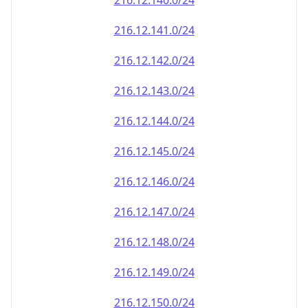
216.12.140.0/24
216.12.141.0/24
216.12.142.0/24
216.12.143.0/24
216.12.144.0/24
216.12.145.0/24
216.12.146.0/24
216.12.147.0/24
216.12.148.0/24
216.12.149.0/24
216.12.150.0/24