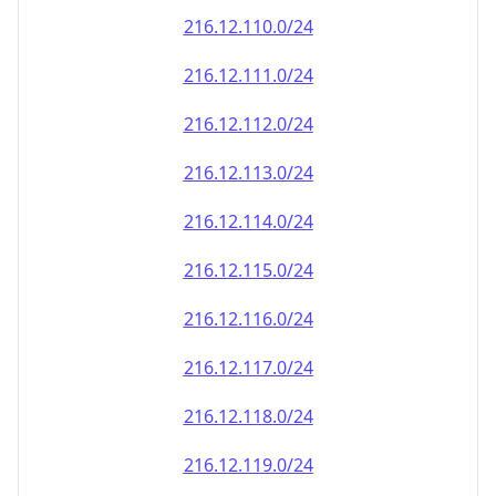
216.12.110.0/24
216.12.111.0/24
216.12.112.0/24
216.12.113.0/24
216.12.114.0/24
216.12.115.0/24
216.12.116.0/24
216.12.117.0/24
216.12.118.0/24
216.12.119.0/24