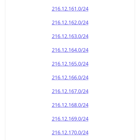
216.12.161.0/24
216.12.162.0/24
216.12.163.0/24
216.12.164.0/24
216.12.165.0/24
216.12.166.0/24
216.12.167.0/24
216.12.168.0/24
216.12.169.0/24
216.12.170.0/24