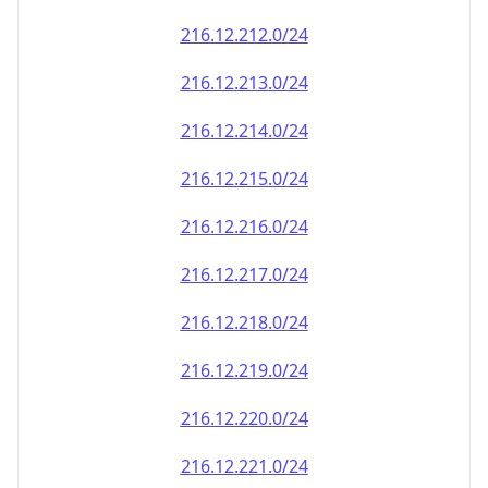
216.12.212.0/24
216.12.213.0/24
216.12.214.0/24
216.12.215.0/24
216.12.216.0/24
216.12.217.0/24
216.12.218.0/24
216.12.219.0/24
216.12.220.0/24
216.12.221.0/24