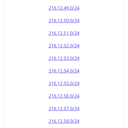
216.12.49.0/24
216.12.50.0/24
216.12.51.0/24
216.12.52.0/24
216.12.53.0/24
216.12.54.0/24
216.12.55.0/24
216.12.56.0/24
216.12.57.0/24
216.12.58.0/24