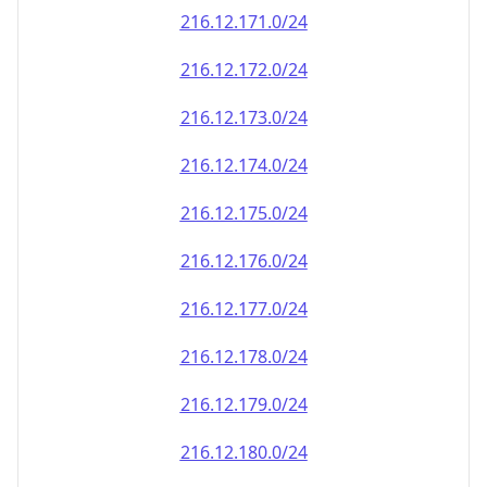
216.12.171.0/24
216.12.172.0/24
216.12.173.0/24
216.12.174.0/24
216.12.175.0/24
216.12.176.0/24
216.12.177.0/24
216.12.178.0/24
216.12.179.0/24
216.12.180.0/24