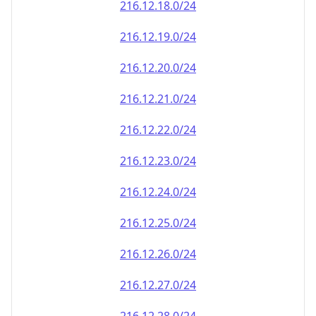
216.12.18.0/24
216.12.19.0/24
216.12.20.0/24
216.12.21.0/24
216.12.22.0/24
216.12.23.0/24
216.12.24.0/24
216.12.25.0/24
216.12.26.0/24
216.12.27.0/24