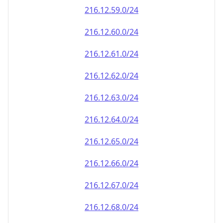
216.12.59.0/24
216.12.60.0/24
216.12.61.0/24
216.12.62.0/24
216.12.63.0/24
216.12.64.0/24
216.12.65.0/24
216.12.66.0/24
216.12.67.0/24
216.12.68.0/24