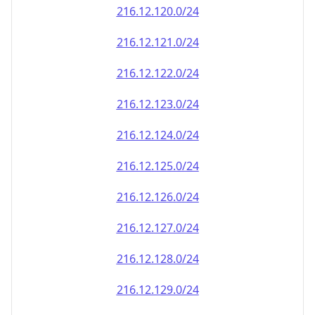
216.12.120.0/24
216.12.121.0/24
216.12.122.0/24
216.12.123.0/24
216.12.124.0/24
216.12.125.0/24
216.12.126.0/24
216.12.127.0/24
216.12.128.0/24
216.12.129.0/24