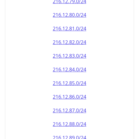
216.12.79.0/24
216.12.80.0/24
216.12.81.0/24
216.12.82.0/24
216.12.83.0/24
216.12.84.0/24
216.12.85.0/24
216.12.86.0/24
216.12.87.0/24
216.12.88.0/24
216.12.89.0/24