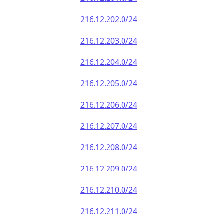
216.12.202.0/24
216.12.203.0/24
216.12.204.0/24
216.12.205.0/24
216.12.206.0/24
216.12.207.0/24
216.12.208.0/24
216.12.209.0/24
216.12.210.0/24
216.12.211.0/24