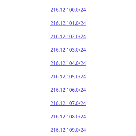
216.12.100.0/24
216.12.101.0/24
216.12.102.0/24
216.12.103.0/24
216.12.104.0/24
216.12.105.0/24
216.12.106.0/24
216.12.107.0/24
216.12.108.0/24
216.12.109.0/24