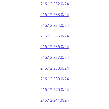
216.12.232.0/24
216.12.233.0/24
216.12.234.0/24
216.12.235.0/24
216.12.236.0/24
216.12.237.0/24
216.12.238.0/24
216.12.239.0/24
216.12.240.0/24
216.12.241.0/24