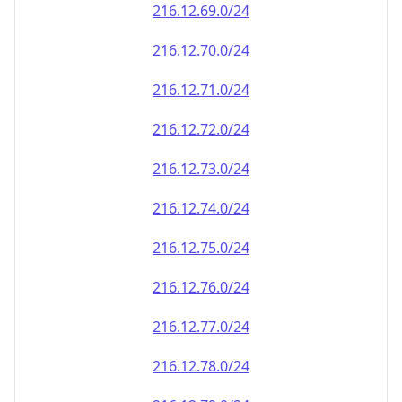
216.12.69.0/24
216.12.70.0/24
216.12.71.0/24
216.12.72.0/24
216.12.73.0/24
216.12.74.0/24
216.12.75.0/24
216.12.76.0/24
216.12.77.0/24
216.12.78.0/24