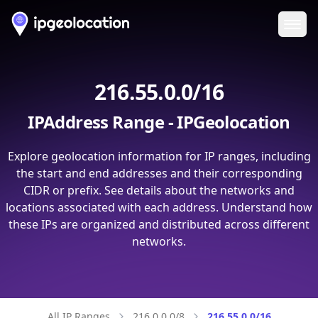
Ope
216.55.0.0/16
IPAddress Range - IPGeolocation
Explore geolocation information for IP ranges, including
the start and end addresses and their corresponding
CIDR or prefix. See details about the networks and
locations associated with each address. Understand how
these IPs are organized and distributed across different
networks.
All IP Ranges
216.0.0.0/8
216.55.0.0/16