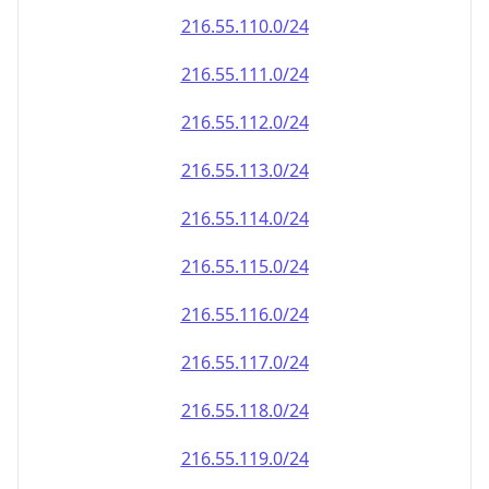
216.55.110.0/24
216.55.111.0/24
216.55.112.0/24
216.55.113.0/24
216.55.114.0/24
216.55.115.0/24
216.55.116.0/24
216.55.117.0/24
216.55.118.0/24
216.55.119.0/24