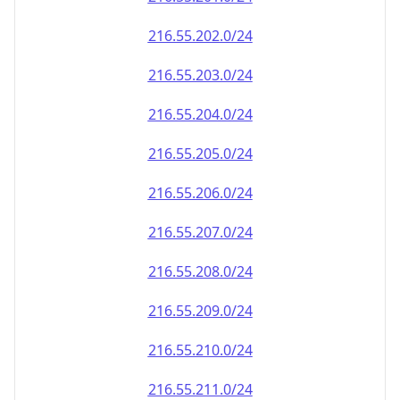
216.55.202.0/24
216.55.203.0/24
216.55.204.0/24
216.55.205.0/24
216.55.206.0/24
216.55.207.0/24
216.55.208.0/24
216.55.209.0/24
216.55.210.0/24
216.55.211.0/24