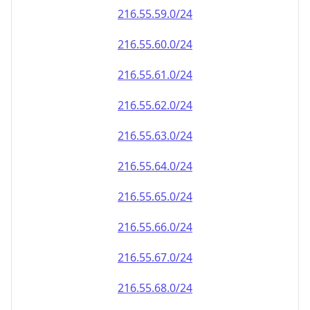
216.55.59.0/24
216.55.60.0/24
216.55.61.0/24
216.55.62.0/24
216.55.63.0/24
216.55.64.0/24
216.55.65.0/24
216.55.66.0/24
216.55.67.0/24
216.55.68.0/24