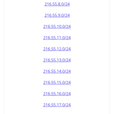
216.55.8.0/24
216.55.9.0/24
216.55.10.0/24
216.55.11.0/24
216.55.12.0/24
216.55.13.0/24
216.55.14.0/24
216.55.15.0/24
216.55.16.0/24
216.55.17.0/24