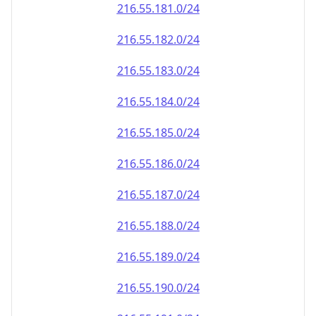
216.55.181.0/24
216.55.182.0/24
216.55.183.0/24
216.55.184.0/24
216.55.185.0/24
216.55.186.0/24
216.55.187.0/24
216.55.188.0/24
216.55.189.0/24
216.55.190.0/24