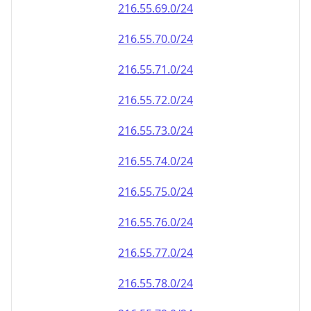
216.55.69.0/24
216.55.70.0/24
216.55.71.0/24
216.55.72.0/24
216.55.73.0/24
216.55.74.0/24
216.55.75.0/24
216.55.76.0/24
216.55.77.0/24
216.55.78.0/24