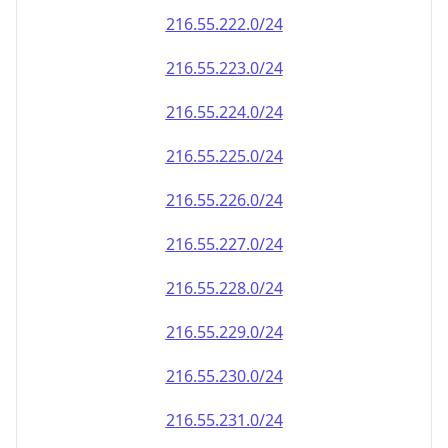
216.55.222.0/24
216.55.223.0/24
216.55.224.0/24
216.55.225.0/24
216.55.226.0/24
216.55.227.0/24
216.55.228.0/24
216.55.229.0/24
216.55.230.0/24
216.55.231.0/24