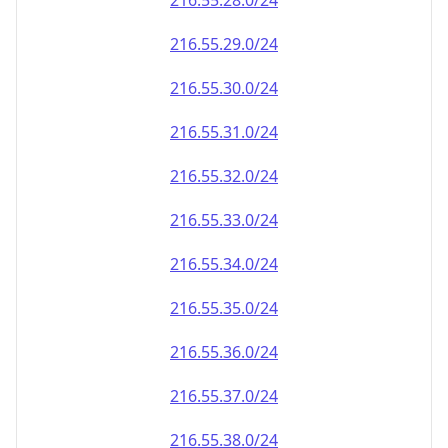
216.55.28.0/24
216.55.29.0/24
216.55.30.0/24
216.55.31.0/24
216.55.32.0/24
216.55.33.0/24
216.55.34.0/24
216.55.35.0/24
216.55.36.0/24
216.55.37.0/24
216.55.38.0/24