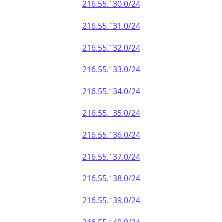
216.55.130.0/24
216.55.131.0/24
216.55.132.0/24
216.55.133.0/24
216.55.134.0/24
216.55.135.0/24
216.55.136.0/24
216.55.137.0/24
216.55.138.0/24
216.55.139.0/24