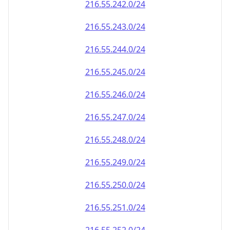
216.55.242.0/24
216.55.243.0/24
216.55.244.0/24
216.55.245.0/24
216.55.246.0/24
216.55.247.0/24
216.55.248.0/24
216.55.249.0/24
216.55.250.0/24
216.55.251.0/24