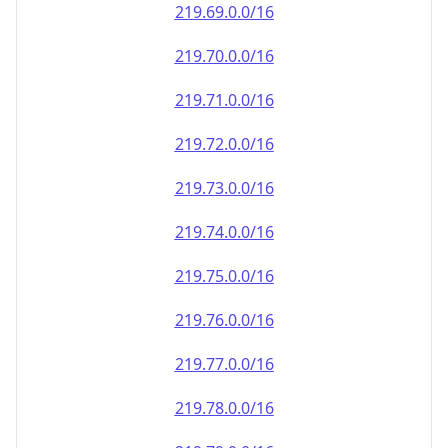
219.69.0.0/16
219.70.0.0/16
219.71.0.0/16
219.72.0.0/16
219.73.0.0/16
219.74.0.0/16
219.75.0.0/16
219.76.0.0/16
219.77.0.0/16
219.78.0.0/16