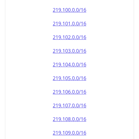
219.100.0.0/16
219.101.0.0/16
219.102.0.0/16
219.103.0.0/16
219.104.0.0/16
219.105.0.0/16
219.106.0.0/16
219.107.0.0/16
219.108.0.0/16
219.109.0.0/16