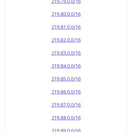
219.79.0.0/16
219.80.0.0/16
219.81.0.0/16
219.82.0.0/16
219.83.0.0/16
219.84.0.0/16
219.85.0.0/16
219.86.0.0/16
219.87.0.0/16
219.88.0.0/16
219.89.0.0/16