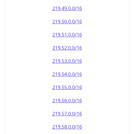
219.49.0.0/16
219.50.0.0/16
219.51.0.0/16
219.52.0.0/16
219.53.0.0/16
219.54.0.0/16
219.55.0.0/16
219.56.0.0/16
219.57.0.0/16
219.58.0.0/16