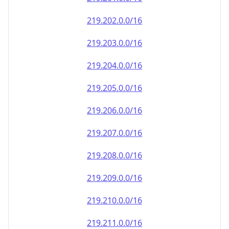
219.202.0.0/16
219.203.0.0/16
219.204.0.0/16
219.205.0.0/16
219.206.0.0/16
219.207.0.0/16
219.208.0.0/16
219.209.0.0/16
219.210.0.0/16
219.211.0.0/16