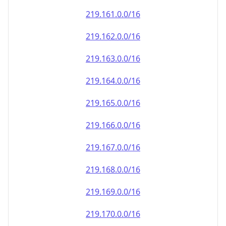
219.161.0.0/16
219.162.0.0/16
219.163.0.0/16
219.164.0.0/16
219.165.0.0/16
219.166.0.0/16
219.167.0.0/16
219.168.0.0/16
219.169.0.0/16
219.170.0.0/16