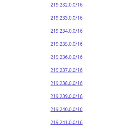
219.232.0.0/16
219.233.0.0/16
219.234.0.0/16
219.235.0.0/16
219.236.0.0/16
219.237.0.0/16
219.238.0.0/16
219.239.0.0/16
219.240.0.0/16
219.241.0.0/16