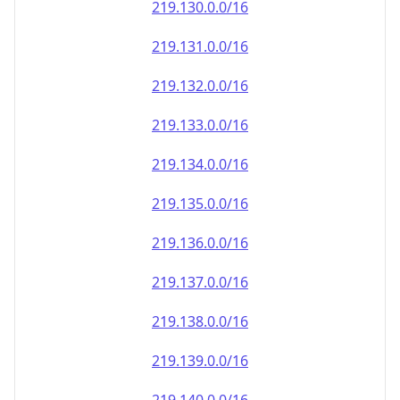
219.130.0.0/16
219.131.0.0/16
219.132.0.0/16
219.133.0.0/16
219.134.0.0/16
219.135.0.0/16
219.136.0.0/16
219.137.0.0/16
219.138.0.0/16
219.139.0.0/16