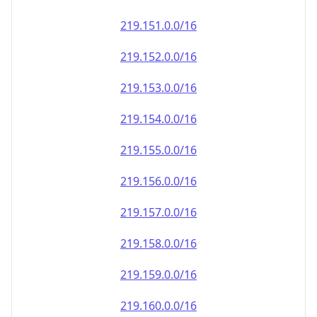
219.151.0.0/16
219.152.0.0/16
219.153.0.0/16
219.154.0.0/16
219.155.0.0/16
219.156.0.0/16
219.157.0.0/16
219.158.0.0/16
219.159.0.0/16
219.160.0.0/16