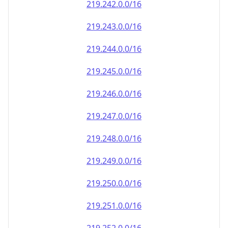
219.242.0.0/16
219.243.0.0/16
219.244.0.0/16
219.245.0.0/16
219.246.0.0/16
219.247.0.0/16
219.248.0.0/16
219.249.0.0/16
219.250.0.0/16
219.251.0.0/16