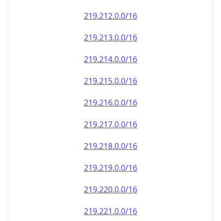
219.212.0.0/16
219.213.0.0/16
219.214.0.0/16
219.215.0.0/16
219.216.0.0/16
219.217.0.0/16
219.218.0.0/16
219.219.0.0/16
219.220.0.0/16
219.221.0.0/16