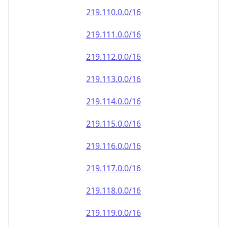
219.110.0.0/16
219.111.0.0/16
219.112.0.0/16
219.113.0.0/16
219.114.0.0/16
219.115.0.0/16
219.116.0.0/16
219.117.0.0/16
219.118.0.0/16
219.119.0.0/16