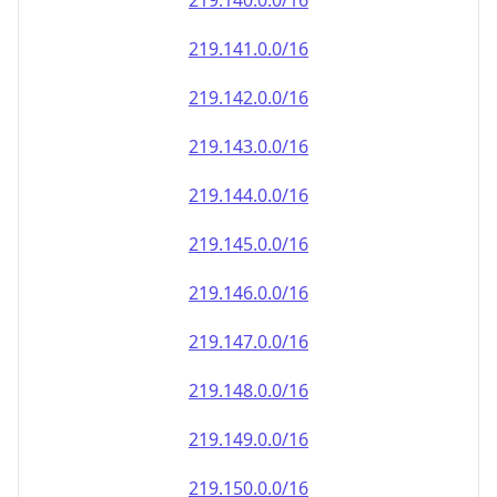
219.140.0.0/16
219.141.0.0/16
219.142.0.0/16
219.143.0.0/16
219.144.0.0/16
219.145.0.0/16
219.146.0.0/16
219.147.0.0/16
219.148.0.0/16
219.149.0.0/16
219.150.0.0/16