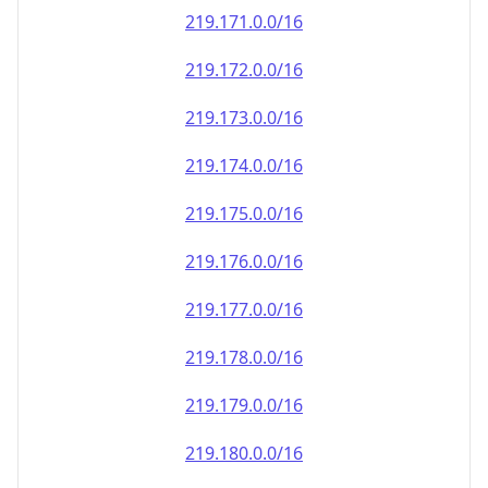
219.171.0.0/16
219.172.0.0/16
219.173.0.0/16
219.174.0.0/16
219.175.0.0/16
219.176.0.0/16
219.177.0.0/16
219.178.0.0/16
219.179.0.0/16
219.180.0.0/16