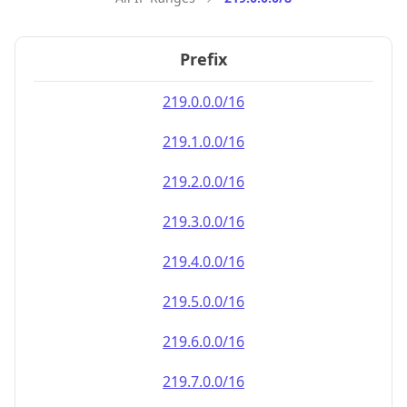
Prefix
219.0.0.0/16
219.1.0.0/16
219.2.0.0/16
219.3.0.0/16
219.4.0.0/16
219.5.0.0/16
219.6.0.0/16
219.7.0.0/16