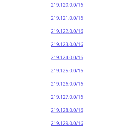
219.120.0.0/16
219.121.0.0/16
219.122.0.0/16
219.123.0.0/16
219.124.0.0/16
219.125.0.0/16
219.126.0.0/16
219.127.0.0/16
219.128.0.0/16
219.129.0.0/16