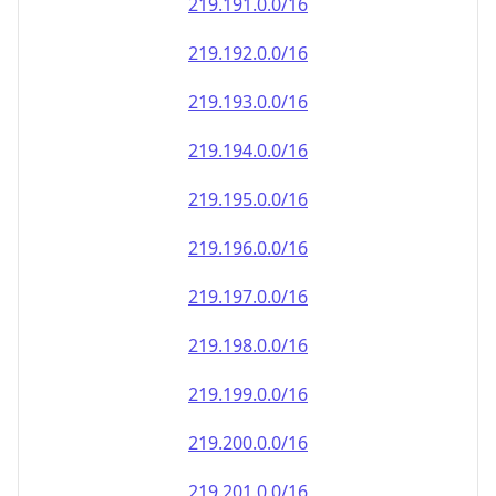
219.191.0.0/16
219.192.0.0/16
219.193.0.0/16
219.194.0.0/16
219.195.0.0/16
219.196.0.0/16
219.197.0.0/16
219.198.0.0/16
219.199.0.0/16
219.200.0.0/16
219.201.0.0/16