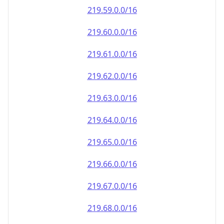
219.59.0.0/16
219.60.0.0/16
219.61.0.0/16
219.62.0.0/16
219.63.0.0/16
219.64.0.0/16
219.65.0.0/16
219.66.0.0/16
219.67.0.0/16
219.68.0.0/16