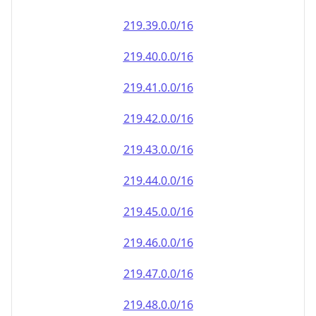
219.39.0.0/16
219.40.0.0/16
219.41.0.0/16
219.42.0.0/16
219.43.0.0/16
219.44.0.0/16
219.45.0.0/16
219.46.0.0/16
219.47.0.0/16
219.48.0.0/16