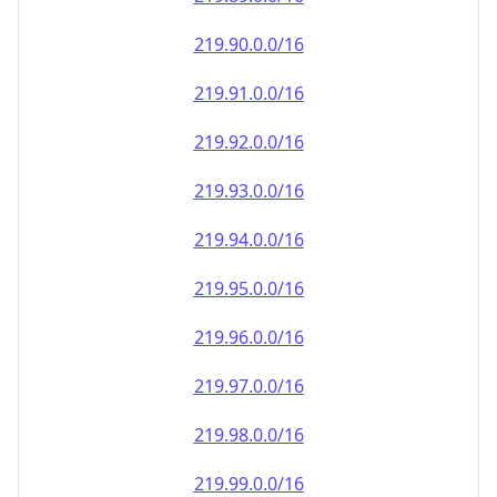
219.90.0.0/16
219.91.0.0/16
219.92.0.0/16
219.93.0.0/16
219.94.0.0/16
219.95.0.0/16
219.96.0.0/16
219.97.0.0/16
219.98.0.0/16
219.99.0.0/16