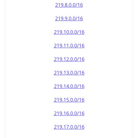
219.8.0.0/16
219.9.0.0/16
219.10.0.0/16
219.11.0.0/16
219.12.0.0/16
219.13.0.0/16
219.14.0.0/16
219.15.0.0/16
219.16.0.0/16
219.17.0.0/16