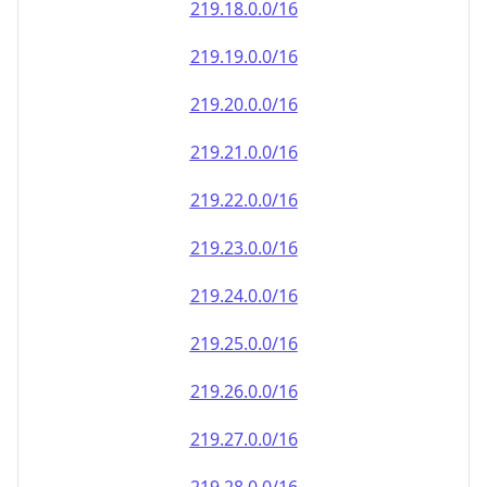
219.18.0.0/16
219.19.0.0/16
219.20.0.0/16
219.21.0.0/16
219.22.0.0/16
219.23.0.0/16
219.24.0.0/16
219.25.0.0/16
219.26.0.0/16
219.27.0.0/16