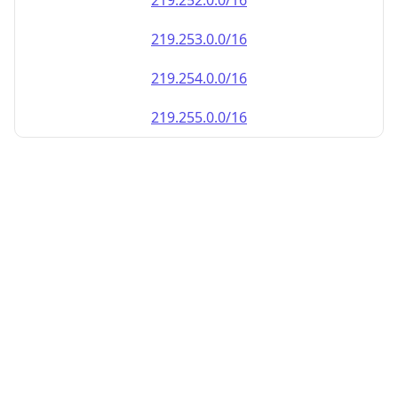
219.252.0.0/16
219.253.0.0/16
219.254.0.0/16
219.255.0.0/16