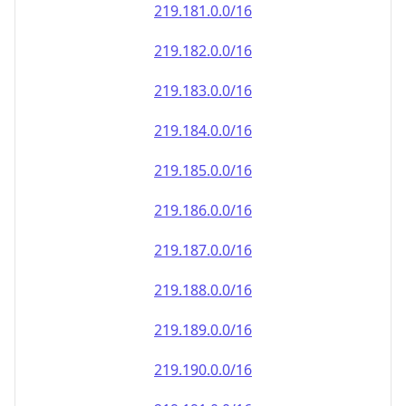
219.181.0.0/16
219.182.0.0/16
219.183.0.0/16
219.184.0.0/16
219.185.0.0/16
219.186.0.0/16
219.187.0.0/16
219.188.0.0/16
219.189.0.0/16
219.190.0.0/16