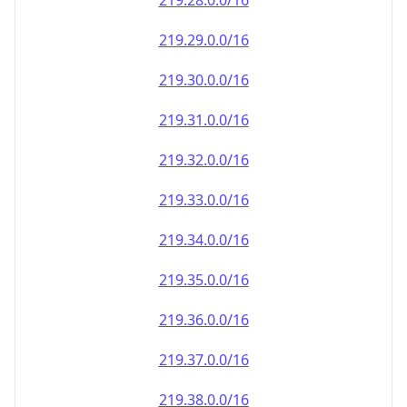
219.28.0.0/16
219.29.0.0/16
219.30.0.0/16
219.31.0.0/16
219.32.0.0/16
219.33.0.0/16
219.34.0.0/16
219.35.0.0/16
219.36.0.0/16
219.37.0.0/16
219.38.0.0/16