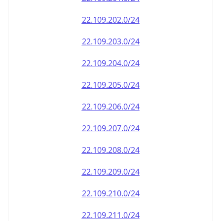
22.109.202.0/24
22.109.203.0/24
22.109.204.0/24
22.109.205.0/24
22.109.206.0/24
22.109.207.0/24
22.109.208.0/24
22.109.209.0/24
22.109.210.0/24
22.109.211.0/24