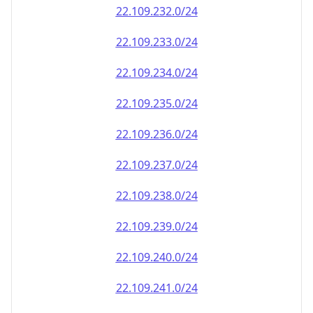
22.109.232.0/24
22.109.233.0/24
22.109.234.0/24
22.109.235.0/24
22.109.236.0/24
22.109.237.0/24
22.109.238.0/24
22.109.239.0/24
22.109.240.0/24
22.109.241.0/24