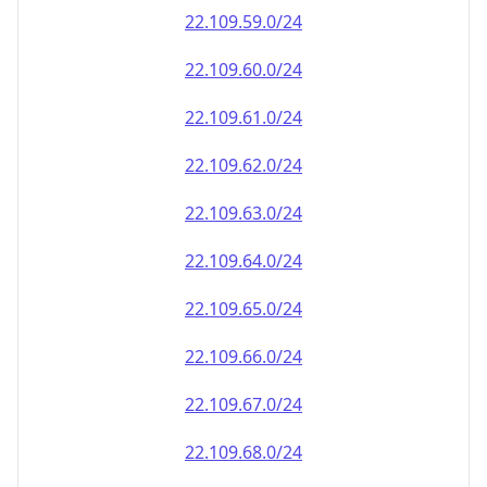
22.109.59.0/24
22.109.60.0/24
22.109.61.0/24
22.109.62.0/24
22.109.63.0/24
22.109.64.0/24
22.109.65.0/24
22.109.66.0/24
22.109.67.0/24
22.109.68.0/24