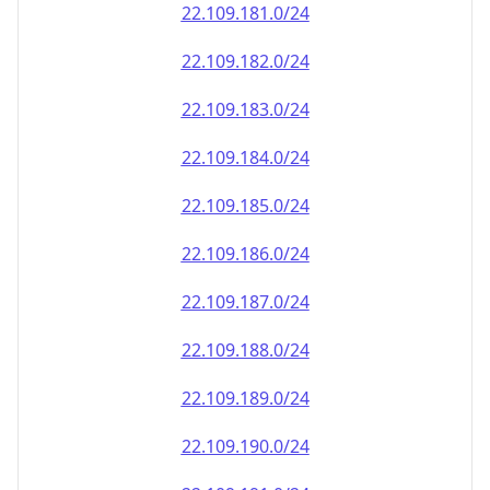
22.109.181.0/24
22.109.182.0/24
22.109.183.0/24
22.109.184.0/24
22.109.185.0/24
22.109.186.0/24
22.109.187.0/24
22.109.188.0/24
22.109.189.0/24
22.109.190.0/24