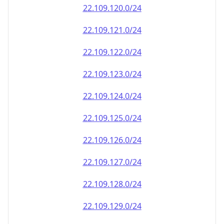
22.109.120.0/24
22.109.121.0/24
22.109.122.0/24
22.109.123.0/24
22.109.124.0/24
22.109.125.0/24
22.109.126.0/24
22.109.127.0/24
22.109.128.0/24
22.109.129.0/24