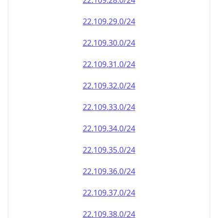
22.109.28.0/24
22.109.29.0/24
22.109.30.0/24
22.109.31.0/24
22.109.32.0/24
22.109.33.0/24
22.109.34.0/24
22.109.35.0/24
22.109.36.0/24
22.109.37.0/24
22.109.38.0/24