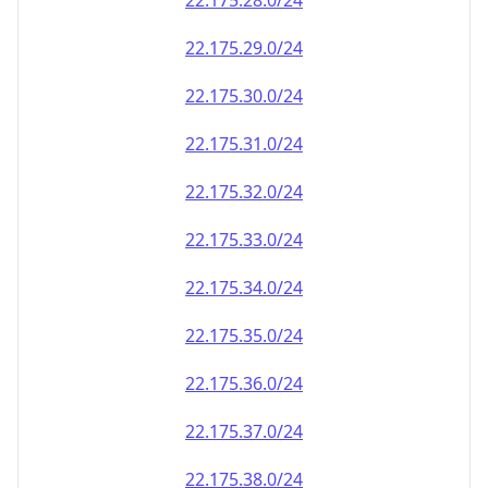
22.175.28.0/24
22.175.29.0/24
22.175.30.0/24
22.175.31.0/24
22.175.32.0/24
22.175.33.0/24
22.175.34.0/24
22.175.35.0/24
22.175.36.0/24
22.175.37.0/24
22.175.38.0/24