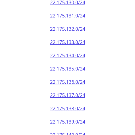
22.175.130.0/24
22.175.131.0/24
22.175.132.0/24
22.175.133.0/24
22.175.134.0/24
22.175.135.0/24
22.175.136.0/24
22.175.137.0/24
22.175.138.0/24
22.175.139.0/24