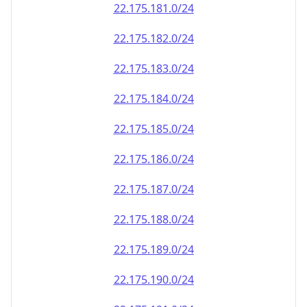
22.175.181.0/24
22.175.182.0/24
22.175.183.0/24
22.175.184.0/24
22.175.185.0/24
22.175.186.0/24
22.175.187.0/24
22.175.188.0/24
22.175.189.0/24
22.175.190.0/24