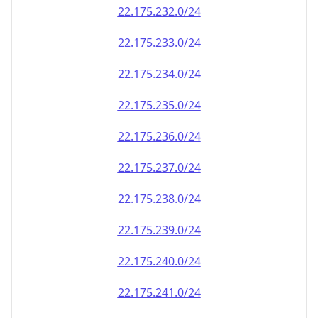
22.175.232.0/24
22.175.233.0/24
22.175.234.0/24
22.175.235.0/24
22.175.236.0/24
22.175.237.0/24
22.175.238.0/24
22.175.239.0/24
22.175.240.0/24
22.175.241.0/24