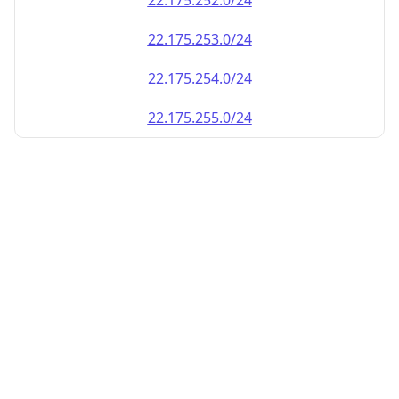
22.175.252.0/24
22.175.253.0/24
22.175.254.0/24
22.175.255.0/24