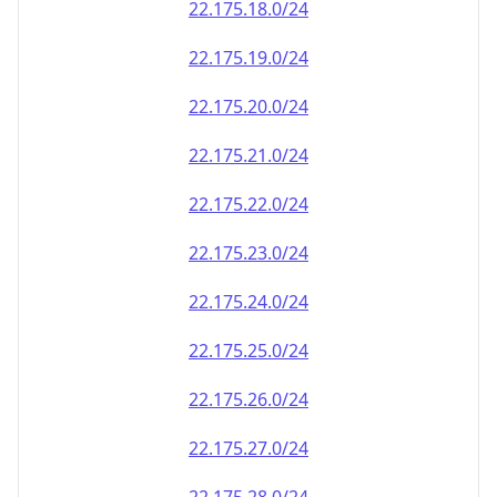
22.175.18.0/24
22.175.19.0/24
22.175.20.0/24
22.175.21.0/24
22.175.22.0/24
22.175.23.0/24
22.175.24.0/24
22.175.25.0/24
22.175.26.0/24
22.175.27.0/24