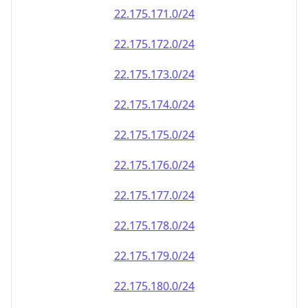
22.175.171.0/24
22.175.172.0/24
22.175.173.0/24
22.175.174.0/24
22.175.175.0/24
22.175.176.0/24
22.175.177.0/24
22.175.178.0/24
22.175.179.0/24
22.175.180.0/24