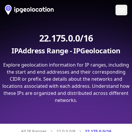
Ope
22.175.0.0/16
IPAddress Range - IPGeolocation
Explore geolocation information for IP ranges, including
the start and end addresses and their corresponding
CIDR or prefix. See details about the networks and
locations associated with each address. Understand how
these IPs are organized and distributed across different
networks.
All IP Ranges
22.0.0.0/8
22.175.0.0/16