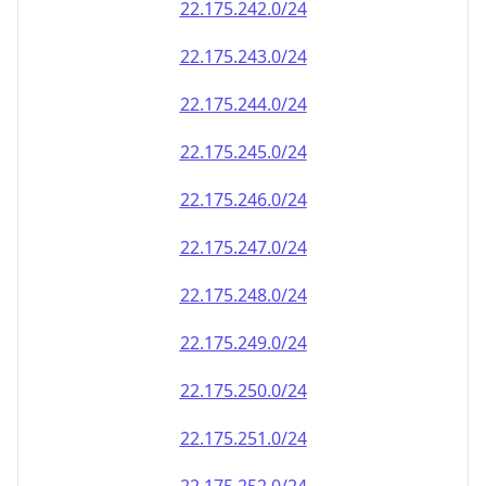
22.175.242.0/24
22.175.243.0/24
22.175.244.0/24
22.175.245.0/24
22.175.246.0/24
22.175.247.0/24
22.175.248.0/24
22.175.249.0/24
22.175.250.0/24
22.175.251.0/24