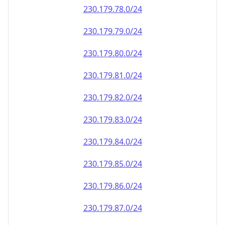
230.179.79.0/24
230.179.80.0/24
230.179.81.0/24
230.179.82.0/24
230.179.83.0/24
230.179.84.0/24
230.179.85.0/24
230.179.86.0/24
230.179.87.0/24
230.179.88.0/24
230.179.89.0/24