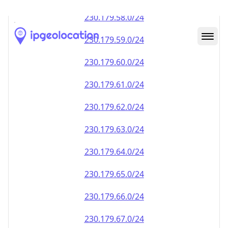
230.179.59.0/24
230.179.60.0/24
230.179.61.0/24
230.179.62.0/24
230.179.63.0/24
230.179.64.0/24
230.179.65.0/24
230.179.66.0/24
230.179.67.0/24
230.179.68.0/24