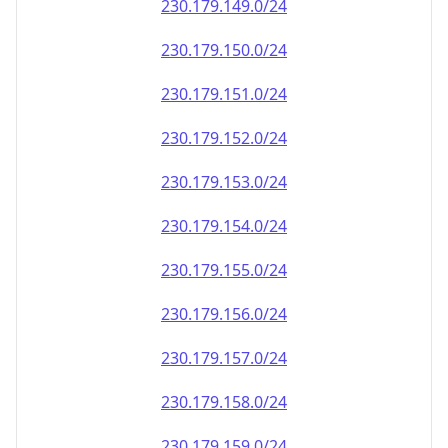
230.179.151.0/24
230.179.152.0/24
230.179.153.0/24
230.179.154.0/24
230.179.155.0/24
230.179.156.0/24
230.179.157.0/24
230.179.158.0/24
230.179.159.0/24
230.179.160.0/24