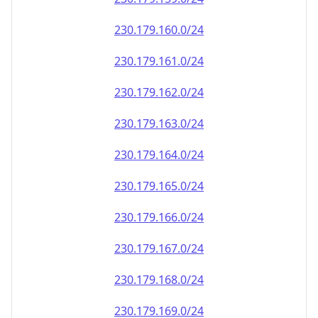
230.179.161.0/24
230.179.162.0/24
230.179.163.0/24
230.179.164.0/24
230.179.165.0/24
230.179.166.0/24
230.179.167.0/24
230.179.168.0/24
230.179.169.0/24
230.179.170.0/24