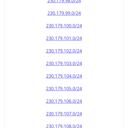
230.179.100.0/24
230.179.101.0/24
230.179.102.0/24
230.179.103.0/24
230.179.104.0/24
230.179.105.0/24
230.179.106.0/24
230.179.107.0/24
230.179.108.0/24
230.179.109.0/24