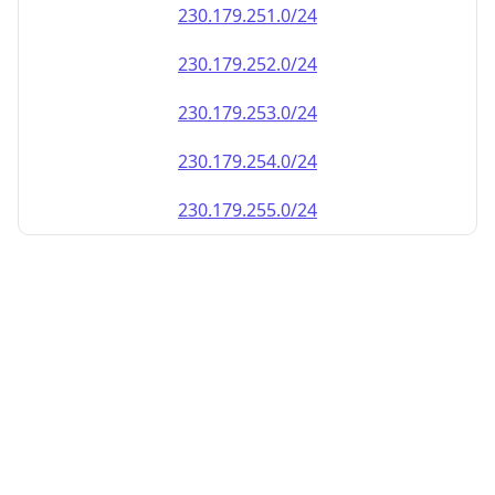
230.179.252.0/24
230.179.253.0/24
230.179.254.0/24
230.179.255.0/24