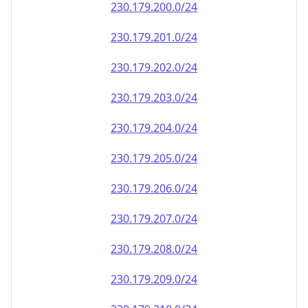
230.179.202.0/24
230.179.203.0/24
230.179.204.0/24
230.179.205.0/24
230.179.206.0/24
230.179.207.0/24
230.179.208.0/24
230.179.209.0/24
230.179.210.0/24
230.179.211.0/24