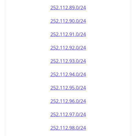
252.112.90.0/24
252.112.91.0/24
252.112.92.0/24
252.112.93.0/24
252.112.94.0/24
252.112.95.0/24
252.112.96.0/24
252.112.97.0/24
252.112.98.0/24
252.112.99.0/24