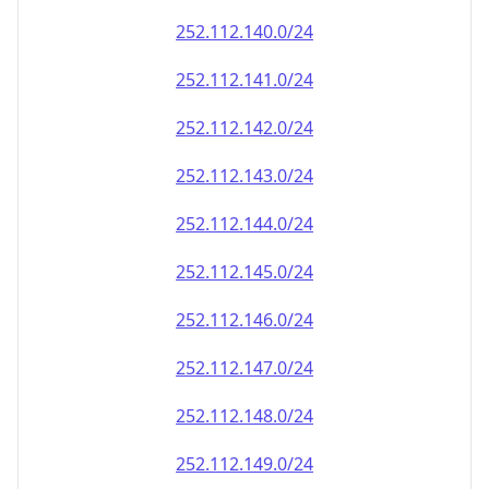
252.112.140.0/24
252.112.141.0/24
252.112.142.0/24
252.112.143.0/24
252.112.144.0/24
252.112.145.0/24
252.112.146.0/24
252.112.147.0/24
252.112.148.0/24
252.112.149.0/24
252.112.150.0/24