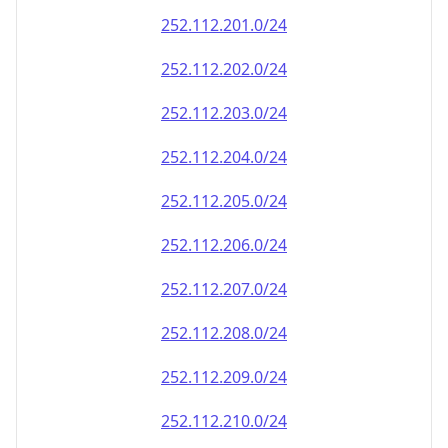
252.112.202.0/24
252.112.203.0/24
252.112.204.0/24
252.112.205.0/24
252.112.206.0/24
252.112.207.0/24
252.112.208.0/24
252.112.209.0/24
252.112.210.0/24
252.112.211.0/24