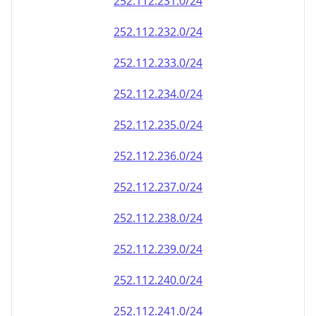
252.112.232.0/24
252.112.233.0/24
252.112.234.0/24
252.112.235.0/24
252.112.236.0/24
252.112.237.0/24
252.112.238.0/24
252.112.239.0/24
252.112.240.0/24
252.112.241.0/24