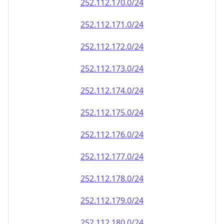
252.112.171.0/24
252.112.172.0/24
252.112.173.0/24
252.112.174.0/24
252.112.175.0/24
252.112.176.0/24
252.112.177.0/24
252.112.178.0/24
252.112.179.0/24
252.112.180.0/24