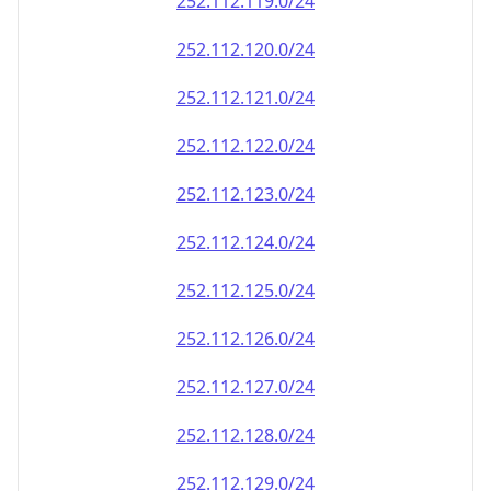
252.112.120.0/24
252.112.121.0/24
252.112.122.0/24
252.112.123.0/24
252.112.124.0/24
252.112.125.0/24
252.112.126.0/24
252.112.127.0/24
252.112.128.0/24
252.112.129.0/24