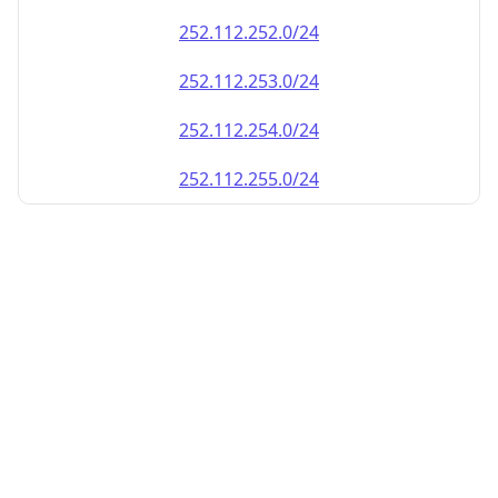
252.112.252.0/24
252.112.253.0/24
252.112.254.0/24
252.112.255.0/24