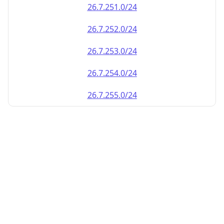
26.7.252.0/24
26.7.253.0/24
26.7.254.0/24
26.7.255.0/24