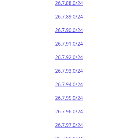
26.7.90.0/24
26.7.91.0/24
26.7.92.0/24
26.7.93.0/24
26.7.94.0/24
26.7.95.0/24
26.7.96.0/24
26.7.97.0/24
26.7.98.0/24
26.7.99.0/24