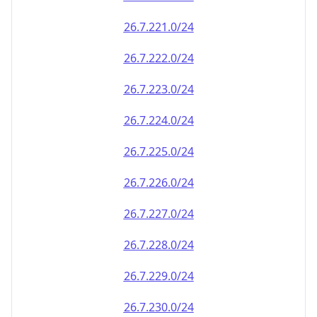
26.7.222.0/24
26.7.223.0/24
26.7.224.0/24
26.7.225.0/24
26.7.226.0/24
26.7.227.0/24
26.7.228.0/24
26.7.229.0/24
26.7.230.0/24
26.7.231.0/24