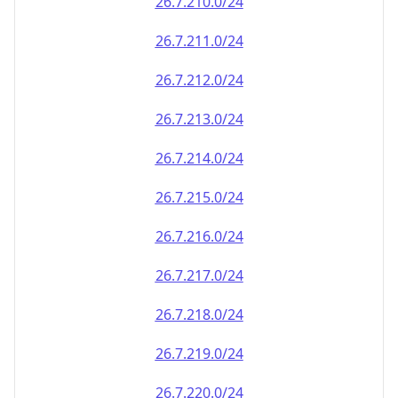
26.7.212.0/24
26.7.213.0/24
26.7.214.0/24
26.7.215.0/24
26.7.216.0/24
26.7.217.0/24
26.7.218.0/24
26.7.219.0/24
26.7.220.0/24
26.7.221.0/24