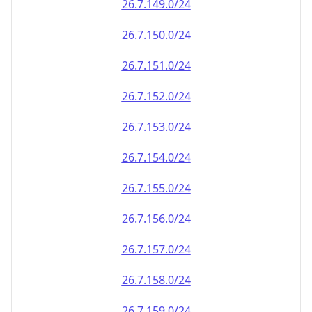
26.7.151.0/24
26.7.152.0/24
26.7.153.0/24
26.7.154.0/24
26.7.155.0/24
26.7.156.0/24
26.7.157.0/24
26.7.158.0/24
26.7.159.0/24
26.7.160.0/24