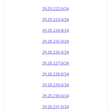
29.20.222.0/24
29.20.223.0/24
29.20.224.0/24
29.20.225.0/24
29.20.226.0/24
29.20.227.0/24
29.20.228.0/24
29.20.229.0/24
29.20.230.0/24
29.20.231.0/24