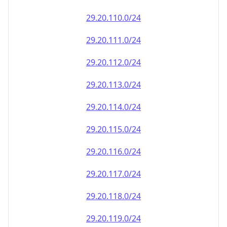
29.20.110.0/24
29.20.111.0/24
29.20.112.0/24
29.20.113.0/24
29.20.114.0/24
29.20.115.0/24
29.20.116.0/24
29.20.117.0/24
29.20.118.0/24
29.20.119.0/24