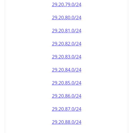
29.20.79.0/24
29.20.80.0/24
29.20.81.0/24
29.20.82.0/24
29.20.83.0/24
29.20.84.0/24
29.20.85.0/24
29.20.86.0/24
29.20.87.0/24
29.20.88.0/24
29.20.89.0/24