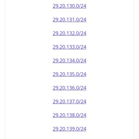
29.20.130.0/24
29.20.131.0/24
29.20.132.0/24
29.20.133.0/24
29.20.134.0/24
29.20.135.0/24
29.20.136.0/24
29.20.137.0/24
29.20.138.0/24
29.20.139.0/24