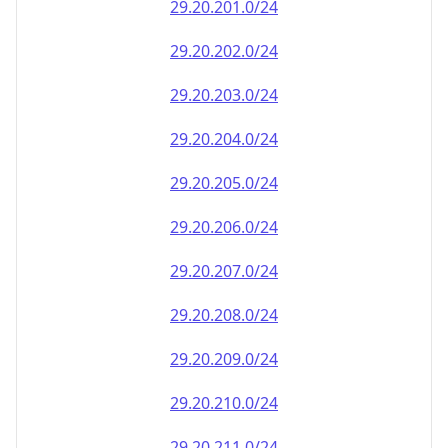
29.20.202.0/24
29.20.203.0/24
29.20.204.0/24
29.20.205.0/24
29.20.206.0/24
29.20.207.0/24
29.20.208.0/24
29.20.209.0/24
29.20.210.0/24
29.20.211.0/24