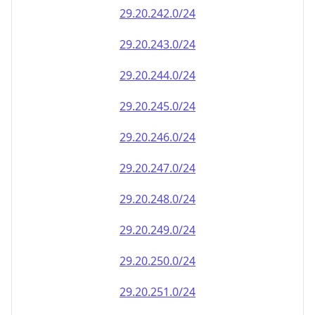
29.20.242.0/24
29.20.243.0/24
29.20.244.0/24
29.20.245.0/24
29.20.246.0/24
29.20.247.0/24
29.20.248.0/24
29.20.249.0/24
29.20.250.0/24
29.20.251.0/24