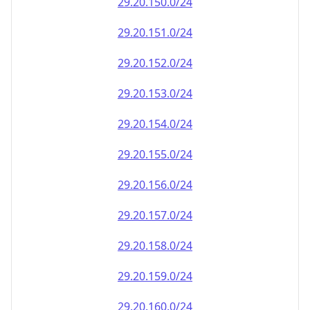
29.20.151.0/24
29.20.152.0/24
29.20.153.0/24
29.20.154.0/24
29.20.155.0/24
29.20.156.0/24
29.20.157.0/24
29.20.158.0/24
29.20.159.0/24
29.20.160.0/24