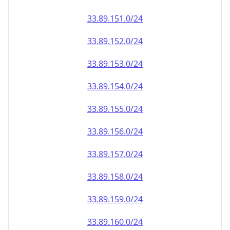
33.89.173.0/24
33.89.174.0/24
33.89.175.0/24
33.89.176.0/24
33.89.177.0/24
33.89.178.0/24
33.89.179.0/24
33.89.180.0/24
33.89.181.0/24
33.89.182.0/24