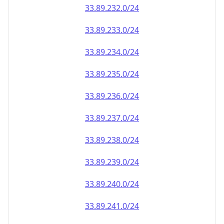
33.89.254.0/24
33.89.255.0/24