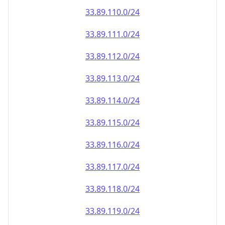
33.89.132.0/24
33.89.133.0/24
33.89.134.0/24
33.89.135.0/24
33.89.136.0/24
33.89.137.0/24
33.89.138.0/24
33.89.139.0/24
33.89.140.0/24
33.89.141.0/24