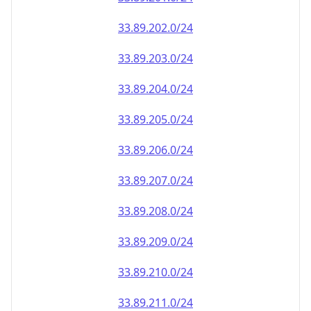
33.89.224.0/24
33.89.225.0/24
33.89.226.0/24
33.89.227.0/24
33.89.228.0/24
33.89.229.0/24
33.89.230.0/24
33.89.231.0/24
33.89.232.0/24
33.89.233.0/24