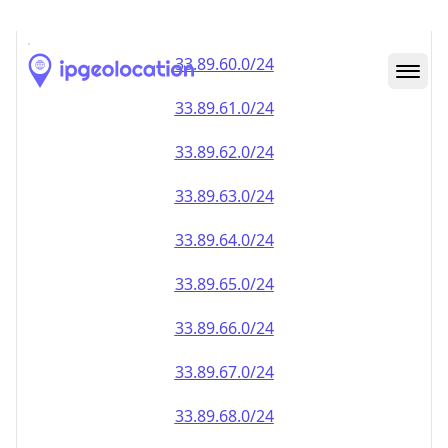
33.89.81.0/24
33.89.82.0/24
33.89.83.0/24
33.89.84.0/24
33.89.85.0/24
33.89.86.0/24
33.89.87.0/24
33.89.88.0/24
33.89.89.0/24
33.89.90.0/24