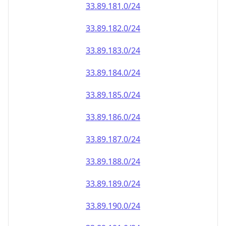
33.89.203.0/24
33.89.204.0/24
33.89.205.0/24
33.89.206.0/24
33.89.207.0/24
33.89.208.0/24
33.89.209.0/24
33.89.210.0/24
33.89.211.0/24
33.89.212.0/24