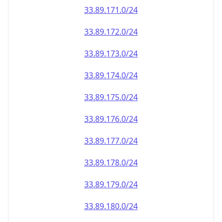
33.89.193.0/24
33.89.194.0/24
33.89.195.0/24
33.89.196.0/24
33.89.197.0/24
33.89.198.0/24
33.89.199.0/24
33.89.200.0/24
33.89.201.0/24
33.89.202.0/24