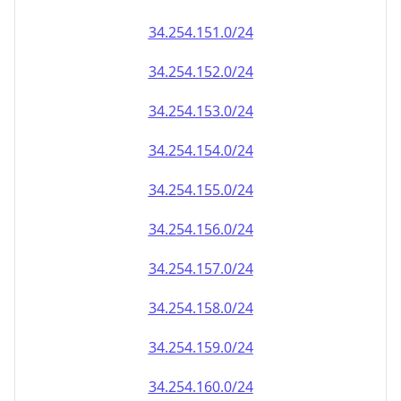
34.254.151.0/24
34.254.152.0/24
34.254.153.0/24
34.254.154.0/24
34.254.155.0/24
34.254.156.0/24
34.254.157.0/24
34.254.158.0/24
34.254.159.0/24
34.254.160.0/24