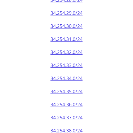
34.254.28.0/24
34.254.29.0/24
34.254.30.0/24
34.254.31.0/24
34.254.32.0/24
34.254.33.0/24
34.254.34.0/24
34.254.35.0/24
34.254.36.0/24
34.254.37.0/24
34.254.38.0/24