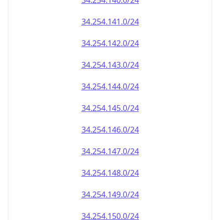
34.254.140.0/24
34.254.141.0/24
34.254.142.0/24
34.254.143.0/24
34.254.144.0/24
34.254.145.0/24
34.254.146.0/24
34.254.147.0/24
34.254.148.0/24
34.254.149.0/24
34.254.150.0/24