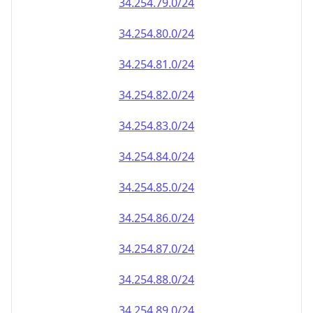
34.254.79.0/24
34.254.80.0/24
34.254.81.0/24
34.254.82.0/24
34.254.83.0/24
34.254.84.0/24
34.254.85.0/24
34.254.86.0/24
34.254.87.0/24
34.254.88.0/24
34.254.89.0/24