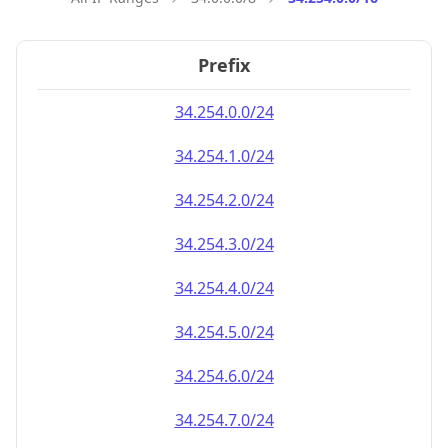
Prefix
34.254.0.0/24
34.254.1.0/24
34.254.2.0/24
34.254.3.0/24
34.254.4.0/24
34.254.5.0/24
34.254.6.0/24
34.254.7.0/24