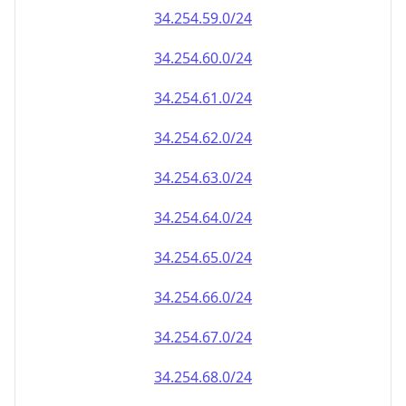
34.254.59.0/24
34.254.60.0/24
34.254.61.0/24
34.254.62.0/24
34.254.63.0/24
34.254.64.0/24
34.254.65.0/24
34.254.66.0/24
34.254.67.0/24
34.254.68.0/24