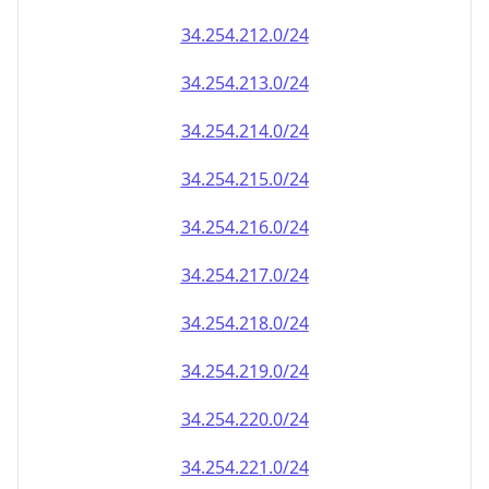
34.254.212.0/24
34.254.213.0/24
34.254.214.0/24
34.254.215.0/24
34.254.216.0/24
34.254.217.0/24
34.254.218.0/24
34.254.219.0/24
34.254.220.0/24
34.254.221.0/24