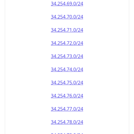
34.254.69.0/24
34.254.70.0/24
34.254.71.0/24
34.254.72.0/24
34.254.73.0/24
34.254.74.0/24
34.254.75.0/24
34.254.76.0/24
34.254.77.0/24
34.254.78.0/24