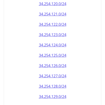
34.254.120.0/24
34.254.121.0/24
34.254.122.0/24
34.254.123.0/24
34.254.124.0/24
34.254.125.0/24
34.254.126.0/24
34.254.127.0/24
34.254.128.0/24
34.254.129.0/24