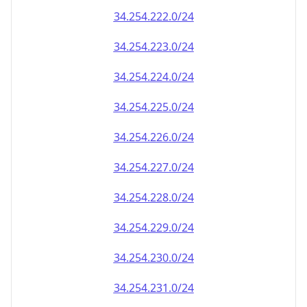
34.254.222.0/24
34.254.223.0/24
34.254.224.0/24
34.254.225.0/24
34.254.226.0/24
34.254.227.0/24
34.254.228.0/24
34.254.229.0/24
34.254.230.0/24
34.254.231.0/24