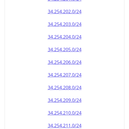
34.254.202.0/24
34.254.203.0/24
34.254.204.0/24
34.254.205.0/24
34.254.206.0/24
34.254.207.0/24
34.254.208.0/24
34.254.209.0/24
34.254.210.0/24
34.254.211.0/24