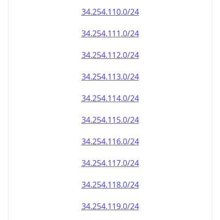
34.254.110.0/24
34.254.111.0/24
34.254.112.0/24
34.254.113.0/24
34.254.114.0/24
34.254.115.0/24
34.254.116.0/24
34.254.117.0/24
34.254.118.0/24
34.254.119.0/24