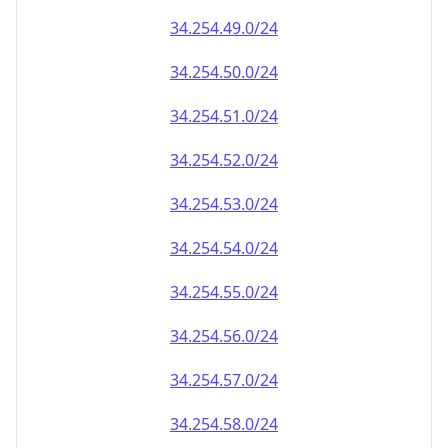
34.254.49.0/24
34.254.50.0/24
34.254.51.0/24
34.254.52.0/24
34.254.53.0/24
34.254.54.0/24
34.254.55.0/24
34.254.56.0/24
34.254.57.0/24
34.254.58.0/24