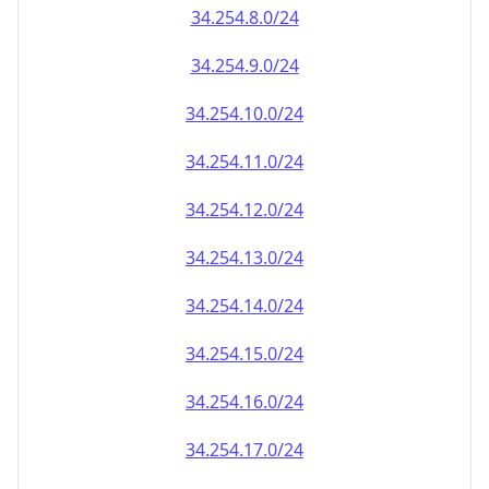
34.254.8.0/24
34.254.9.0/24
34.254.10.0/24
34.254.11.0/24
34.254.12.0/24
34.254.13.0/24
34.254.14.0/24
34.254.15.0/24
34.254.16.0/24
34.254.17.0/24