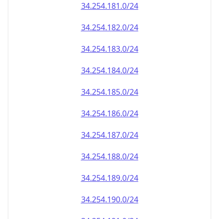
34.254.181.0/24
34.254.182.0/24
34.254.183.0/24
34.254.184.0/24
34.254.185.0/24
34.254.186.0/24
34.254.187.0/24
34.254.188.0/24
34.254.189.0/24
34.254.190.0/24