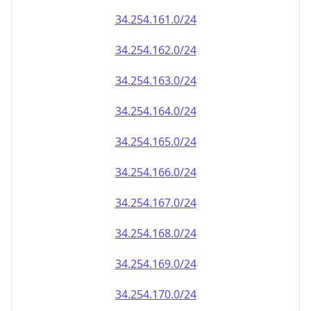
34.254.161.0/24
34.254.162.0/24
34.254.163.0/24
34.254.164.0/24
34.254.165.0/24
34.254.166.0/24
34.254.167.0/24
34.254.168.0/24
34.254.169.0/24
34.254.170.0/24