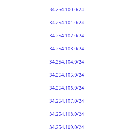
34.254.100.0/24
34.254.101.0/24
34.254.102.0/24
34.254.103.0/24
34.254.104.0/24
34.254.105.0/24
34.254.106.0/24
34.254.107.0/24
34.254.108.0/24
34.254.109.0/24