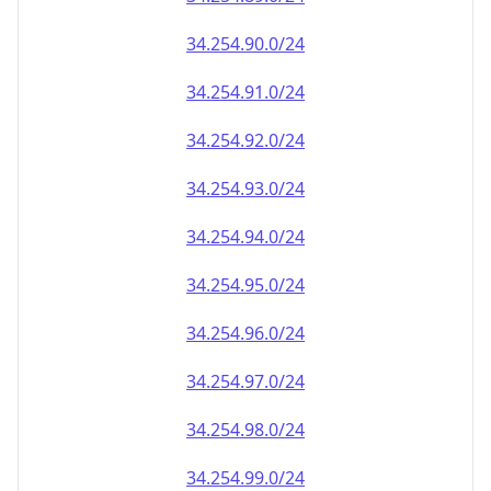
34.254.90.0/24
34.254.91.0/24
34.254.92.0/24
34.254.93.0/24
34.254.94.0/24
34.254.95.0/24
34.254.96.0/24
34.254.97.0/24
34.254.98.0/24
34.254.99.0/24