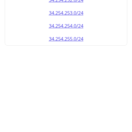
34.254.252.0/24
34.254.253.0/24
34.254.254.0/24
34.254.255.0/24