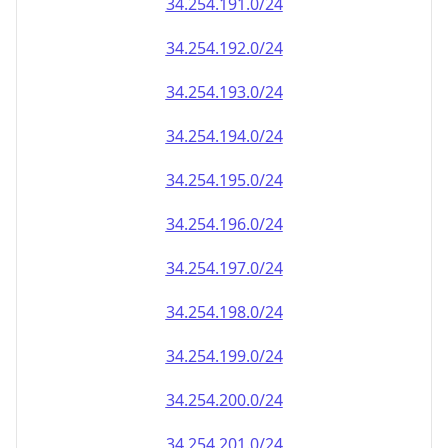
34.254.191.0/24
34.254.192.0/24
34.254.193.0/24
34.254.194.0/24
34.254.195.0/24
34.254.196.0/24
34.254.197.0/24
34.254.198.0/24
34.254.199.0/24
34.254.200.0/24
34.254.201.0/24