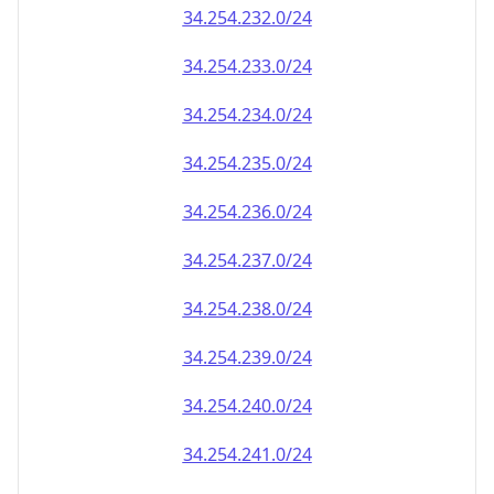
34.254.232.0/24
34.254.233.0/24
34.254.234.0/24
34.254.235.0/24
34.254.236.0/24
34.254.237.0/24
34.254.238.0/24
34.254.239.0/24
34.254.240.0/24
34.254.241.0/24