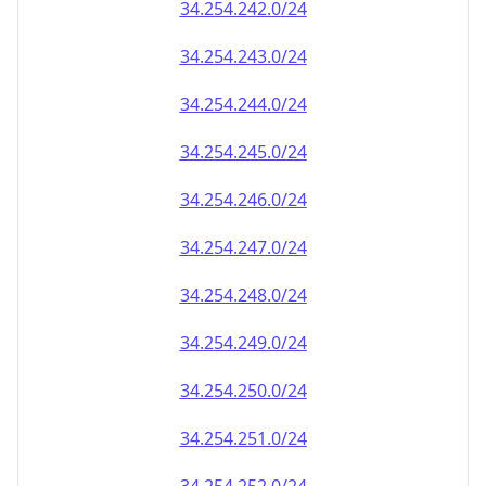
34.254.242.0/24
34.254.243.0/24
34.254.244.0/24
34.254.245.0/24
34.254.246.0/24
34.254.247.0/24
34.254.248.0/24
34.254.249.0/24
34.254.250.0/24
34.254.251.0/24