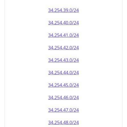
34.254.39.0/24
34.254.40.0/24
34.254.41.0/24
34.254.42.0/24
34.254.43.0/24
34.254.44.0/24
34.254.45.0/24
34.254.46.0/24
34.254.47.0/24
34.254.48.0/24