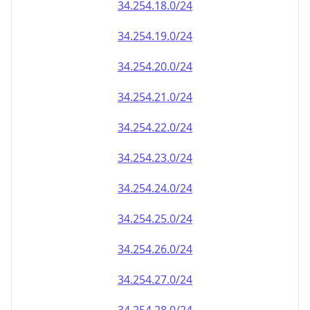
34.254.18.0/24
34.254.19.0/24
34.254.20.0/24
34.254.21.0/24
34.254.22.0/24
34.254.23.0/24
34.254.24.0/24
34.254.25.0/24
34.254.26.0/24
34.254.27.0/24