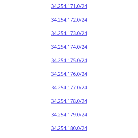
34.254.171.0/24
34.254.172.0/24
34.254.173.0/24
34.254.174.0/24
34.254.175.0/24
34.254.176.0/24
34.254.177.0/24
34.254.178.0/24
34.254.179.0/24
34.254.180.0/24