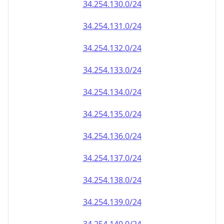
34.254.130.0/24
34.254.131.0/24
34.254.132.0/24
34.254.133.0/24
34.254.134.0/24
34.254.135.0/24
34.254.136.0/24
34.254.137.0/24
34.254.138.0/24
34.254.139.0/24