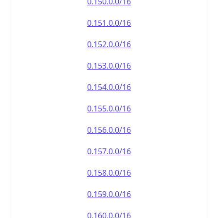
0.151.0.0/16
0.152.0.0/16
0.153.0.0/16
0.154.0.0/16
0.155.0.0/16
0.156.0.0/16
0.157.0.0/16
0.158.0.0/16
0.159.0.0/16
0.160.0.0/16