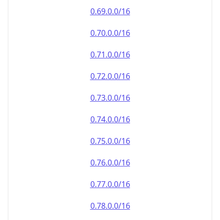
0.69.0.0/16
0.70.0.0/16
0.71.0.0/16
0.72.0.0/16
0.73.0.0/16
0.74.0.0/16
0.75.0.0/16
0.76.0.0/16
0.77.0.0/16
0.78.0.0/16