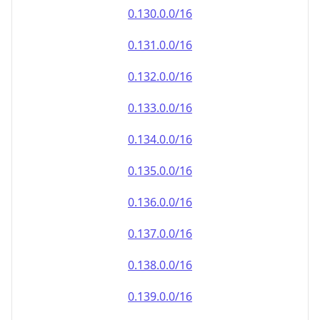
0.130.0.0/16
0.131.0.0/16
0.132.0.0/16
0.133.0.0/16
0.134.0.0/16
0.135.0.0/16
0.136.0.0/16
0.137.0.0/16
0.138.0.0/16
0.139.0.0/16