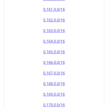
0.161.0.0/16
0.162.0.0/16
0.163.0.0/16
0.164.0.0/16
0.165.0.0/16
0.166.0.0/16
0.167.0.0/16
0.168.0.0/16
0.169.0.0/16
0.170.0.0/16