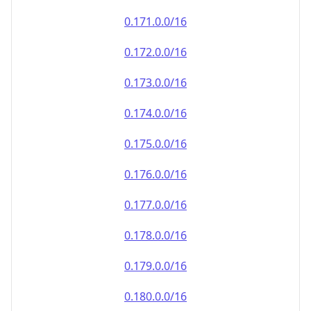
0.171.0.0/16
0.172.0.0/16
0.173.0.0/16
0.174.0.0/16
0.175.0.0/16
0.176.0.0/16
0.177.0.0/16
0.178.0.0/16
0.179.0.0/16
0.180.0.0/16