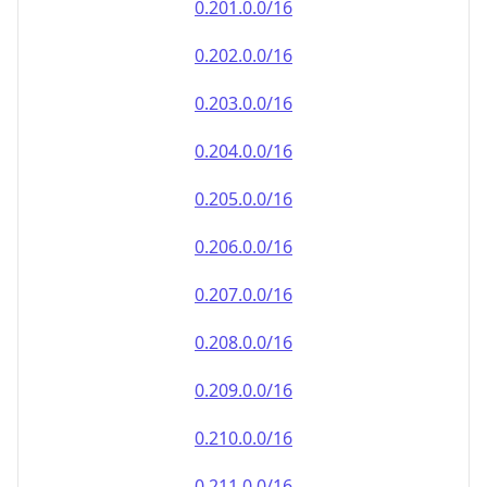
0.202.0.0/16
0.203.0.0/16
0.204.0.0/16
0.205.0.0/16
0.206.0.0/16
0.207.0.0/16
0.208.0.0/16
0.209.0.0/16
0.210.0.0/16
0.211.0.0/16