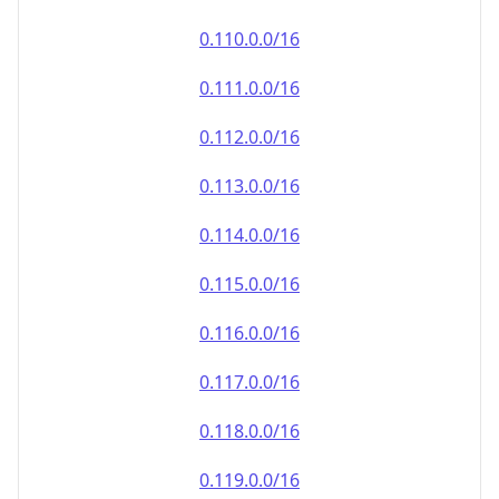
0.110.0.0/16
0.111.0.0/16
0.112.0.0/16
0.113.0.0/16
0.114.0.0/16
0.115.0.0/16
0.116.0.0/16
0.117.0.0/16
0.118.0.0/16
0.119.0.0/16