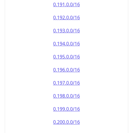
0.191.0.0/16
0.192.0.0/16
0.193.0.0/16
0.194.0.0/16
0.195.0.0/16
0.196.0.0/16
0.197.0.0/16
0.198.0.0/16
0.199.0.0/16
0.200.0.0/16
0.201.0.0/16