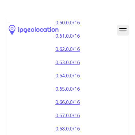
0.59.0.0/16
0.60.0.0/16
0.61.0.0/16
0.62.0.0/16
0.63.0.0/16
0.64.0.0/16
0.65.0.0/16
0.66.0.0/16
0.67.0.0/16
0.68.0.0/16