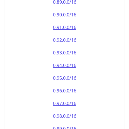
0.90.0.0/16
0.91.0.0/16
0.92.0.0/16
0.93.0.0/16
0.94.0.0/16
0.95.0.0/16
0.96.0.0/16
0.97.0.0/16
0.98.0.0/16
0.99.0.0/16