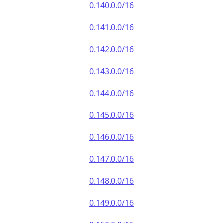
0.140.0.0/16
0.141.0.0/16
0.142.0.0/16
0.143.0.0/16
0.144.0.0/16
0.145.0.0/16
0.146.0.0/16
0.147.0.0/16
0.148.0.0/16
0.149.0.0/16
0.150.0.0/16