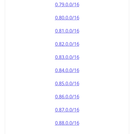
0.79.0.0/16
0.80.0.0/16
0.81.0.0/16
0.82.0.0/16
0.83.0.0/16
0.84.0.0/16
0.85.0.0/16
0.86.0.0/16
0.87.0.0/16
0.88.0.0/16
0.89.0.0/16