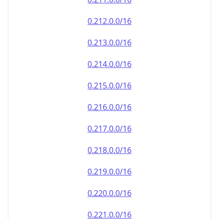
0.212.0.0/16
0.213.0.0/16
0.214.0.0/16
0.215.0.0/16
0.216.0.0/16
0.217.0.0/16
0.218.0.0/16
0.219.0.0/16
0.220.0.0/16
0.221.0.0/16