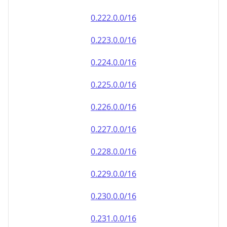
0.222.0.0/16
0.223.0.0/16
0.224.0.0/16
0.225.0.0/16
0.226.0.0/16
0.227.0.0/16
0.228.0.0/16
0.229.0.0/16
0.230.0.0/16
0.231.0.0/16