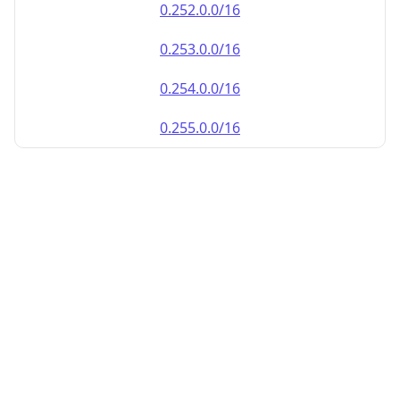
0.252.0.0/16
0.253.0.0/16
0.254.0.0/16
0.255.0.0/16