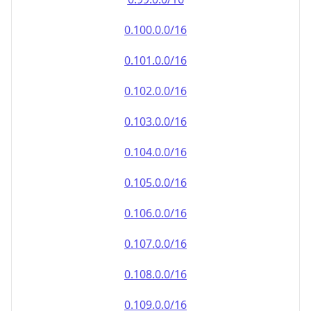
0.100.0.0/16
0.101.0.0/16
0.102.0.0/16
0.103.0.0/16
0.104.0.0/16
0.105.0.0/16
0.106.0.0/16
0.107.0.0/16
0.108.0.0/16
0.109.0.0/16