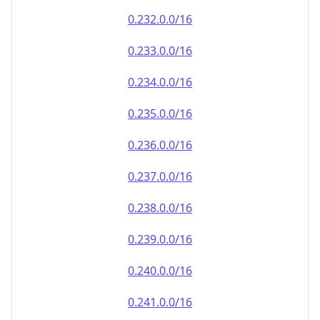
0.232.0.0/16
0.233.0.0/16
0.234.0.0/16
0.235.0.0/16
0.236.0.0/16
0.237.0.0/16
0.238.0.0/16
0.239.0.0/16
0.240.0.0/16
0.241.0.0/16