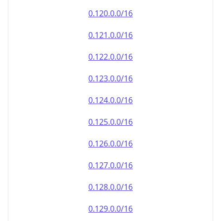
0.120.0.0/16
0.121.0.0/16
0.122.0.0/16
0.123.0.0/16
0.124.0.0/16
0.125.0.0/16
0.126.0.0/16
0.127.0.0/16
0.128.0.0/16
0.129.0.0/16