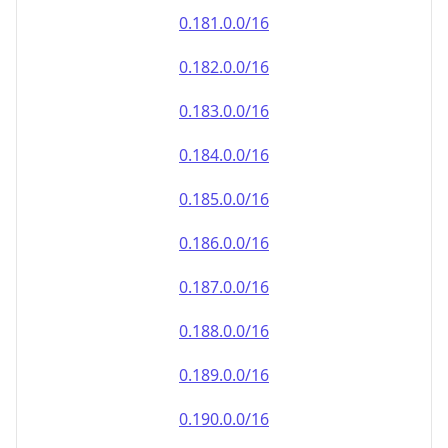
0.181.0.0/16
0.182.0.0/16
0.183.0.0/16
0.184.0.0/16
0.185.0.0/16
0.186.0.0/16
0.187.0.0/16
0.188.0.0/16
0.189.0.0/16
0.190.0.0/16