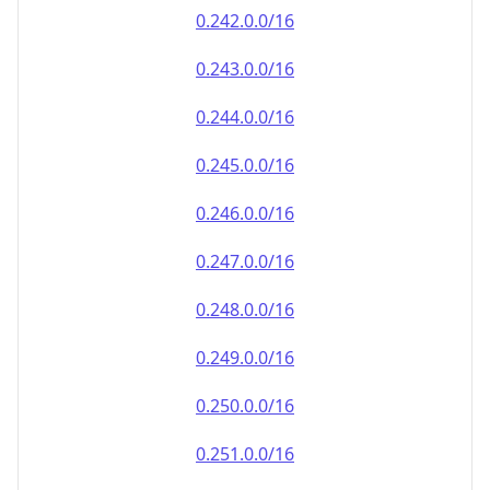
0.242.0.0/16
0.243.0.0/16
0.244.0.0/16
0.245.0.0/16
0.246.0.0/16
0.247.0.0/16
0.248.0.0/16
0.249.0.0/16
0.250.0.0/16
0.251.0.0/16