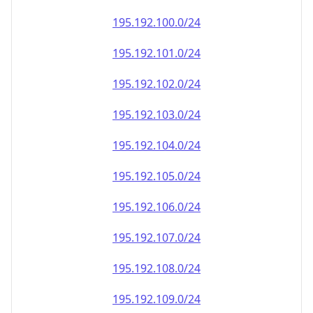
195.192.100.0/24
195.192.101.0/24
195.192.102.0/24
195.192.103.0/24
195.192.104.0/24
195.192.105.0/24
195.192.106.0/24
195.192.107.0/24
195.192.108.0/24
195.192.109.0/24