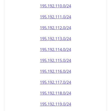
195.192.110.0/24
195.192.111.0/24
195.192.112.0/24
195.192.113.0/24
195.192.114.0/24
195.192.115.0/24
195.192.116.0/24
195.192.117.0/24
195.192.118.0/24
195.192.119.0/24