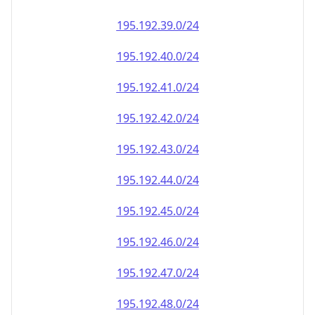
195.192.39.0/24
195.192.40.0/24
195.192.41.0/24
195.192.42.0/24
195.192.43.0/24
195.192.44.0/24
195.192.45.0/24
195.192.46.0/24
195.192.47.0/24
195.192.48.0/24