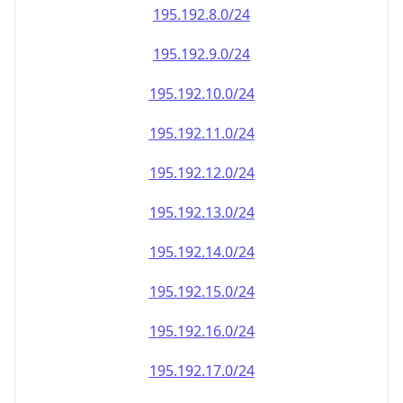
195.192.8.0/24
195.192.9.0/24
195.192.10.0/24
195.192.11.0/24
195.192.12.0/24
195.192.13.0/24
195.192.14.0/24
195.192.15.0/24
195.192.16.0/24
195.192.17.0/24