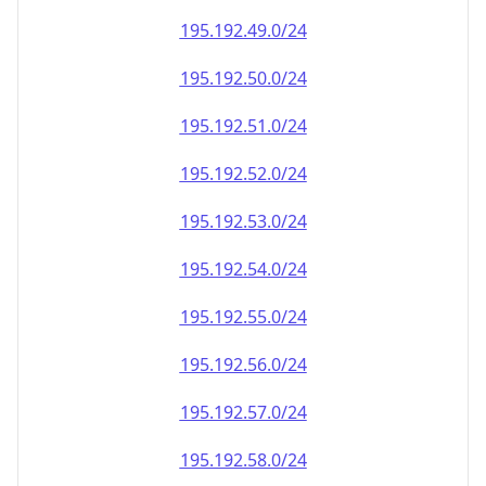
195.192.49.0/24
195.192.50.0/24
195.192.51.0/24
195.192.52.0/24
195.192.53.0/24
195.192.54.0/24
195.192.55.0/24
195.192.56.0/24
195.192.57.0/24
195.192.58.0/24