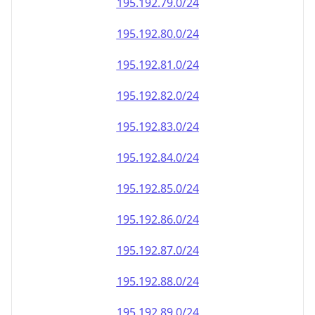
195.192.79.0/24
195.192.80.0/24
195.192.81.0/24
195.192.82.0/24
195.192.83.0/24
195.192.84.0/24
195.192.85.0/24
195.192.86.0/24
195.192.87.0/24
195.192.88.0/24
195.192.89.0/24