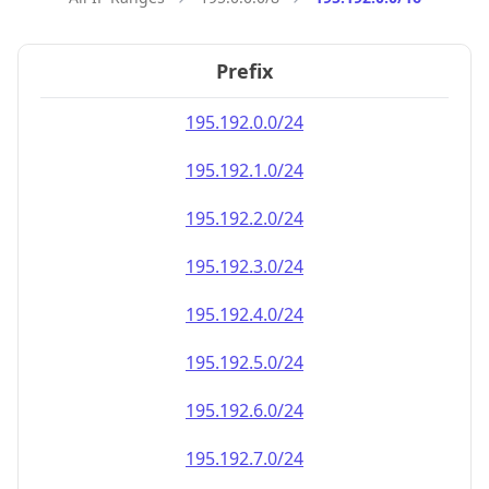
Prefix
195.192.0.0/24
195.192.1.0/24
195.192.2.0/24
195.192.3.0/24
195.192.4.0/24
195.192.5.0/24
195.192.6.0/24
195.192.7.0/24