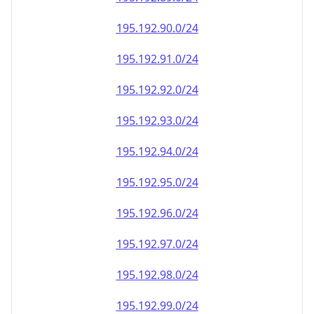
195.192.90.0/24
195.192.91.0/24
195.192.92.0/24
195.192.93.0/24
195.192.94.0/24
195.192.95.0/24
195.192.96.0/24
195.192.97.0/24
195.192.98.0/24
195.192.99.0/24