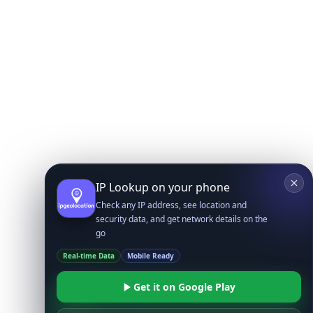
IP Lookup on your phone
Check any IP address, see location and
security data, and get network details on the
go
Real-time Data
Mobile Ready
Get it on Google Play