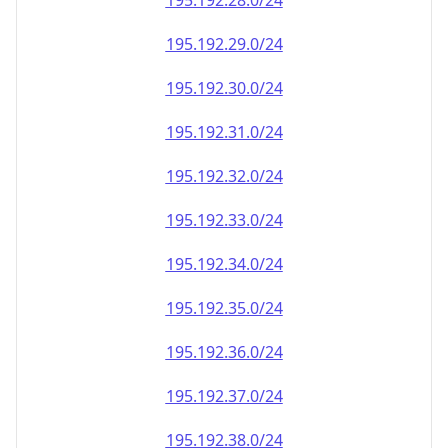
195.192.28.0/24
195.192.29.0/24
195.192.30.0/24
195.192.31.0/24
195.192.32.0/24
195.192.33.0/24
195.192.34.0/24
195.192.35.0/24
195.192.36.0/24
195.192.37.0/24
195.192.38.0/24