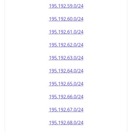
195.192.59.0/24
195.192.60.0/24
195.192.61.0/24
195.192.62.0/24
195.192.63.0/24
195.192.64.0/24
195.192.65.0/24
195.192.66.0/24
195.192.67.0/24
195.192.68.0/24