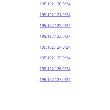
195.192.120.0/24
195.192.121.0/24
195.192.122.0/24
195.192.123.0/24
195.192.124.0/24
195.192.125.0/24
195.192.126.0/24
195.192.127.0/24