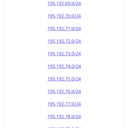
195.192.69.0/24
195.192.70.0/24
195.192.71.0/24
195.192.72.0/24
195.192.73.0/24
195.192.74.0/24
195.192.75.0/24
195.192.76.0/24
195.192.77.0/24
195.192.78.0/24