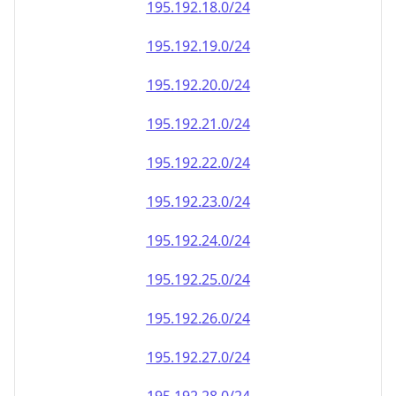
195.192.18.0/24
195.192.19.0/24
195.192.20.0/24
195.192.21.0/24
195.192.22.0/24
195.192.23.0/24
195.192.24.0/24
195.192.25.0/24
195.192.26.0/24
195.192.27.0/24