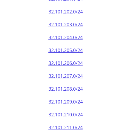
32.101.202.0/24
32.101.203.0/24
32.101.204.0/24
32.101.205.0/24
32.101.206.0/24
32.101.207.0/24
32.101.208.0/24
32.101.209.0/24
32.101.210.0/24
32.101.211.0/24