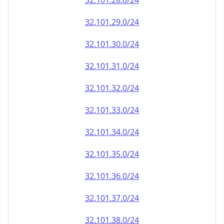
32.101.28.0/24
32.101.29.0/24
32.101.30.0/24
32.101.31.0/24
32.101.32.0/24
32.101.33.0/24
32.101.34.0/24
32.101.35.0/24
32.101.36.0/24
32.101.37.0/24
32.101.38.0/24