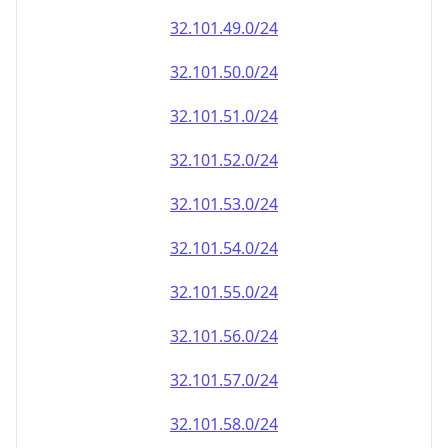
32.101.49.0/24
32.101.50.0/24
32.101.51.0/24
32.101.52.0/24
32.101.53.0/24
32.101.54.0/24
32.101.55.0/24
32.101.56.0/24
32.101.57.0/24
32.101.58.0/24