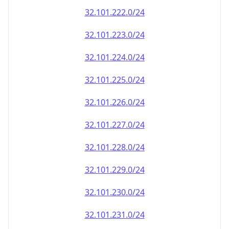
32.101.222.0/24
32.101.223.0/24
32.101.224.0/24
32.101.225.0/24
32.101.226.0/24
32.101.227.0/24
32.101.228.0/24
32.101.229.0/24
32.101.230.0/24
32.101.231.0/24