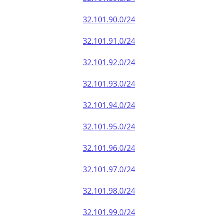
32.101.90.0/24
32.101.91.0/24
32.101.92.0/24
32.101.93.0/24
32.101.94.0/24
32.101.95.0/24
32.101.96.0/24
32.101.97.0/24
32.101.98.0/24
32.101.99.0/24