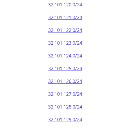
32.101.120.0/24
32.101.121.0/24
32.101.122.0/24
32.101.123.0/24
32.101.124.0/24
32.101.125.0/24
32.101.126.0/24
32.101.127.0/24
32.101.128.0/24
32.101.129.0/24