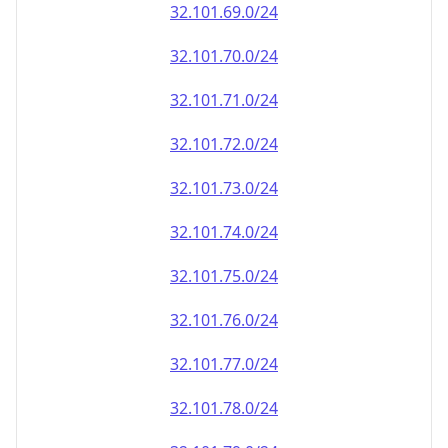
32.101.69.0/24
32.101.70.0/24
32.101.71.0/24
32.101.72.0/24
32.101.73.0/24
32.101.74.0/24
32.101.75.0/24
32.101.76.0/24
32.101.77.0/24
32.101.78.0/24