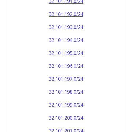
32.101.191.0/24
32.101.192.0/24
32.101.193.0/24
32.101.194.0/24
32.101.195.0/24
32.101.196.0/24
32.101.197.0/24
32.101.198.0/24
32.101.199.0/24
32.101.200.0/24
32.101.201.0/24