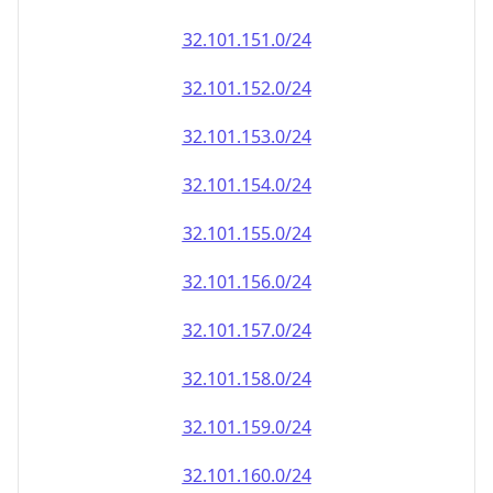
32.101.151.0/24
32.101.152.0/24
32.101.153.0/24
32.101.154.0/24
32.101.155.0/24
32.101.156.0/24
32.101.157.0/24
32.101.158.0/24
32.101.159.0/24
32.101.160.0/24