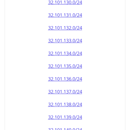
32.101.130.0/24
32.101.131.0/24
32.101.132.0/24
32.101.133.0/24
32.101.134.0/24
32.101.135.0/24
32.101.136.0/24
32.101.137.0/24
32.101.138.0/24
32.101.139.0/24