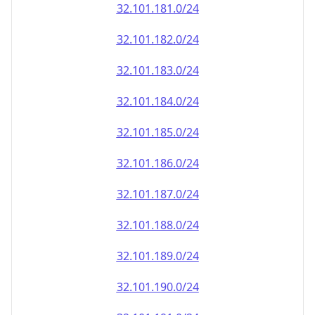
32.101.181.0/24
32.101.182.0/24
32.101.183.0/24
32.101.184.0/24
32.101.185.0/24
32.101.186.0/24
32.101.187.0/24
32.101.188.0/24
32.101.189.0/24
32.101.190.0/24