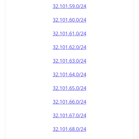
32.101.59.0/24
32.101.60.0/24
32.101.61.0/24
32.101.62.0/24
32.101.63.0/24
32.101.64.0/24
32.101.65.0/24
32.101.66.0/24
32.101.67.0/24
32.101.68.0/24