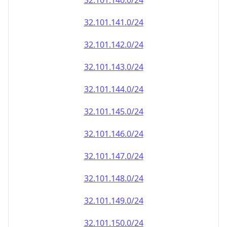
32.101.140.0/24
32.101.141.0/24
32.101.142.0/24
32.101.143.0/24
32.101.144.0/24
32.101.145.0/24
32.101.146.0/24
32.101.147.0/24
32.101.148.0/24
32.101.149.0/24
32.101.150.0/24