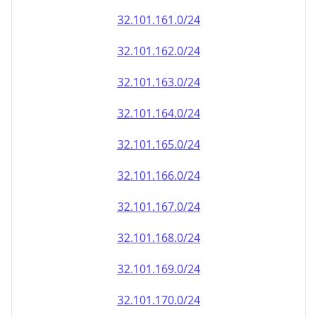
32.101.161.0/24
32.101.162.0/24
32.101.163.0/24
32.101.164.0/24
32.101.165.0/24
32.101.166.0/24
32.101.167.0/24
32.101.168.0/24
32.101.169.0/24
32.101.170.0/24