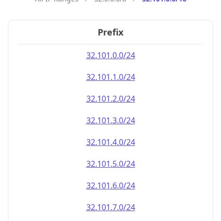
Prefix
32.101.0.0/24
32.101.1.0/24
32.101.2.0/24
32.101.3.0/24
32.101.4.0/24
32.101.5.0/24
32.101.6.0/24
32.101.7.0/24