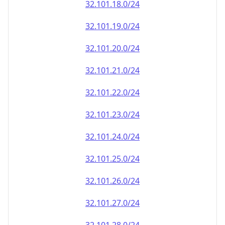
32.101.18.0/24
32.101.19.0/24
32.101.20.0/24
32.101.21.0/24
32.101.22.0/24
32.101.23.0/24
32.101.24.0/24
32.101.25.0/24
32.101.26.0/24
32.101.27.0/24