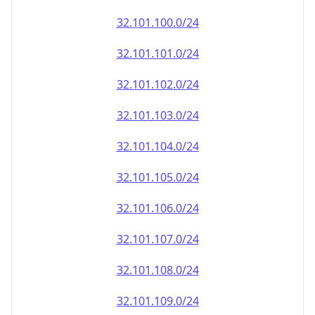
32.101.100.0/24
32.101.101.0/24
32.101.102.0/24
32.101.103.0/24
32.101.104.0/24
32.101.105.0/24
32.101.106.0/24
32.101.107.0/24
32.101.108.0/24
32.101.109.0/24