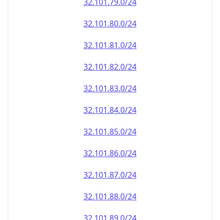
32.101.79.0/24
32.101.80.0/24
32.101.81.0/24
32.101.82.0/24
32.101.83.0/24
32.101.84.0/24
32.101.85.0/24
32.101.86.0/24
32.101.87.0/24
32.101.88.0/24
32.101.89.0/24