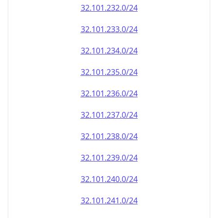
32.101.232.0/24
32.101.233.0/24
32.101.234.0/24
32.101.235.0/24
32.101.236.0/24
32.101.237.0/24
32.101.238.0/24
32.101.239.0/24
32.101.240.0/24
32.101.241.0/24