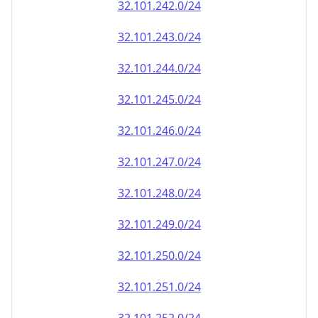
32.101.242.0/24
32.101.243.0/24
32.101.244.0/24
32.101.245.0/24
32.101.246.0/24
32.101.247.0/24
32.101.248.0/24
32.101.249.0/24
32.101.250.0/24
32.101.251.0/24