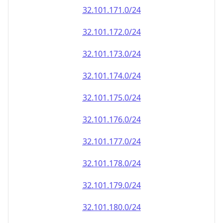
32.101.171.0/24
32.101.172.0/24
32.101.173.0/24
32.101.174.0/24
32.101.175.0/24
32.101.176.0/24
32.101.177.0/24
32.101.178.0/24
32.101.179.0/24
32.101.180.0/24