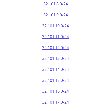
32.101.8.0/24
32.101.9.0/24
32.101.10.0/24
32.101.11.0/24
32.101.12.0/24
32.101.13.0/24
32.101.14.0/24
32.101.15.0/24
32.101.16.0/24
32.101.17.0/24