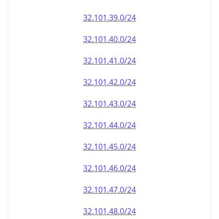
32.101.39.0/24
32.101.40.0/24
32.101.41.0/24
32.101.42.0/24
32.101.43.0/24
32.101.44.0/24
32.101.45.0/24
32.101.46.0/24
32.101.47.0/24
32.101.48.0/24