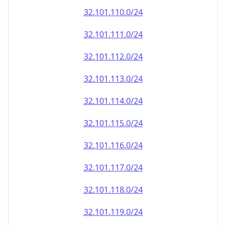
32.101.110.0/24
32.101.111.0/24
32.101.112.0/24
32.101.113.0/24
32.101.114.0/24
32.101.115.0/24
32.101.116.0/24
32.101.117.0/24
32.101.118.0/24
32.101.119.0/24