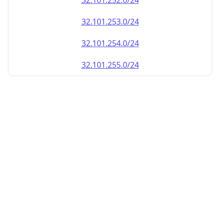
32.101.252.0/24
32.101.253.0/24
32.101.254.0/24
32.101.255.0/24