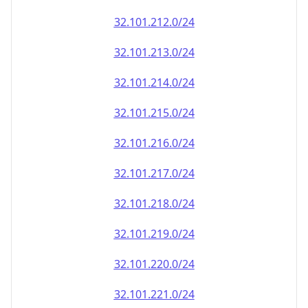
32.101.212.0/24
32.101.213.0/24
32.101.214.0/24
32.101.215.0/24
32.101.216.0/24
32.101.217.0/24
32.101.218.0/24
32.101.219.0/24
32.101.220.0/24
32.101.221.0/24