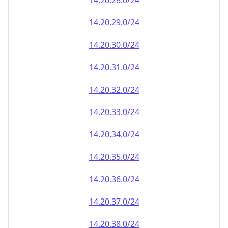
14.20.28.0/24
14.20.29.0/24
14.20.30.0/24
14.20.31.0/24
14.20.32.0/24
14.20.33.0/24
14.20.34.0/24
14.20.35.0/24
14.20.36.0/24
14.20.37.0/24
14.20.38.0/24