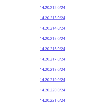
14.20.212.0/24
14.20.213.0/24
14.20.214.0/24
14.20.215.0/24
14.20.216.0/24
14.20.217.0/24
14.20.218.0/24
14.20.219.0/24
14.20.220.0/24
14.20.221.0/24