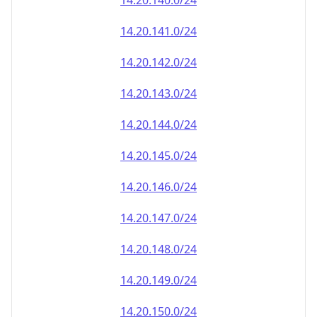
14.20.140.0/24
14.20.141.0/24
14.20.142.0/24
14.20.143.0/24
14.20.144.0/24
14.20.145.0/24
14.20.146.0/24
14.20.147.0/24
14.20.148.0/24
14.20.149.0/24
14.20.150.0/24