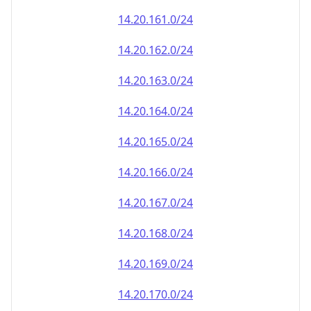
14.20.161.0/24
14.20.162.0/24
14.20.163.0/24
14.20.164.0/24
14.20.165.0/24
14.20.166.0/24
14.20.167.0/24
14.20.168.0/24
14.20.169.0/24
14.20.170.0/24