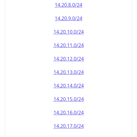
14.20.8.0/24
14.20.9.0/24
14.20.10.0/24
14.20.11.0/24
14.20.12.0/24
14.20.13.0/24
14.20.14.0/24
14.20.15.0/24
14.20.16.0/24
14.20.17.0/24