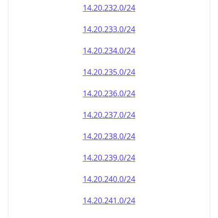
14.20.232.0/24
14.20.233.0/24
14.20.234.0/24
14.20.235.0/24
14.20.236.0/24
14.20.237.0/24
14.20.238.0/24
14.20.239.0/24
14.20.240.0/24
14.20.241.0/24