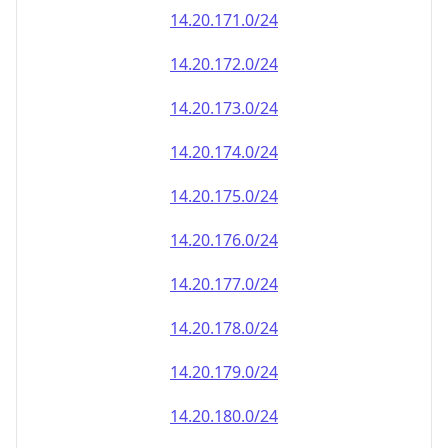
14.20.171.0/24
14.20.172.0/24
14.20.173.0/24
14.20.174.0/24
14.20.175.0/24
14.20.176.0/24
14.20.177.0/24
14.20.178.0/24
14.20.179.0/24
14.20.180.0/24