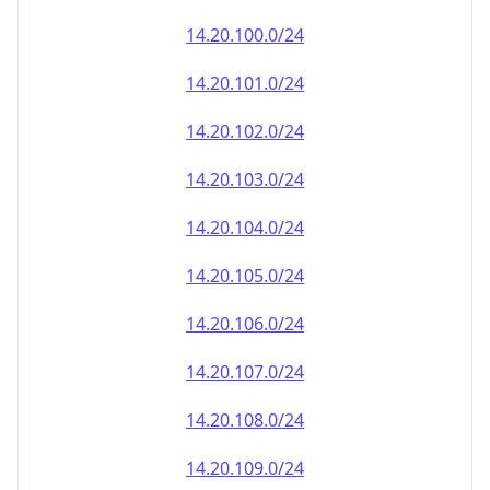
14.20.100.0/24
14.20.101.0/24
14.20.102.0/24
14.20.103.0/24
14.20.104.0/24
14.20.105.0/24
14.20.106.0/24
14.20.107.0/24
14.20.108.0/24
14.20.109.0/24