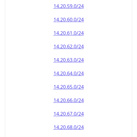
14.20.59.0/24
14.20.60.0/24
14.20.61.0/24
14.20.62.0/24
14.20.63.0/24
14.20.64.0/24
14.20.65.0/24
14.20.66.0/24
14.20.67.0/24
14.20.68.0/24