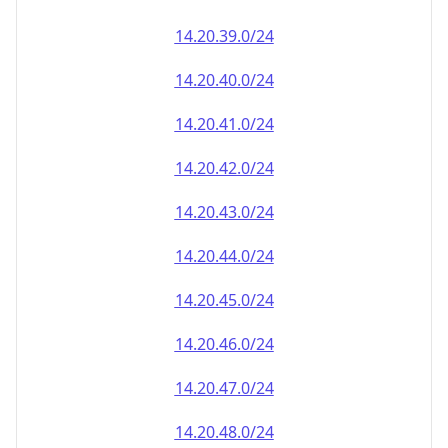
14.20.39.0/24
14.20.40.0/24
14.20.41.0/24
14.20.42.0/24
14.20.43.0/24
14.20.44.0/24
14.20.45.0/24
14.20.46.0/24
14.20.47.0/24
14.20.48.0/24