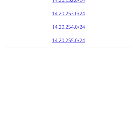
14.20.252.0/24
14.20.253.0/24
14.20.254.0/24
14.20.255.0/24