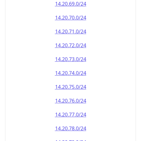
14.20.69.0/24
14.20.70.0/24
14.20.71.0/24
14.20.72.0/24
14.20.73.0/24
14.20.74.0/24
14.20.75.0/24
14.20.76.0/24
14.20.77.0/24
14.20.78.0/24