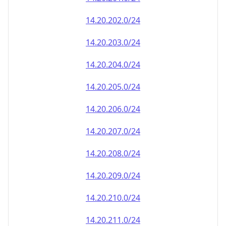
14.20.202.0/24
14.20.203.0/24
14.20.204.0/24
14.20.205.0/24
14.20.206.0/24
14.20.207.0/24
14.20.208.0/24
14.20.209.0/24
14.20.210.0/24
14.20.211.0/24