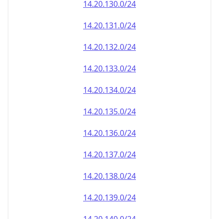
14.20.130.0/24
14.20.131.0/24
14.20.132.0/24
14.20.133.0/24
14.20.134.0/24
14.20.135.0/24
14.20.136.0/24
14.20.137.0/24
14.20.138.0/24
14.20.139.0/24