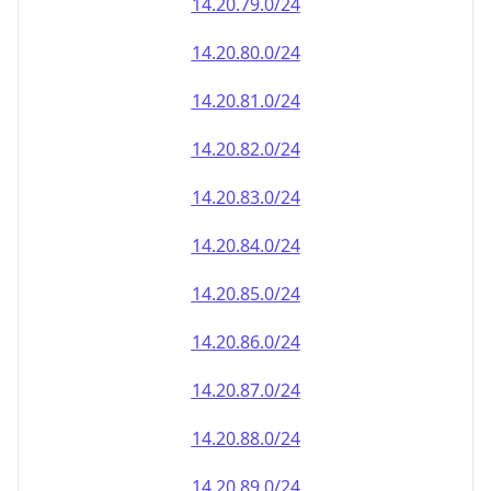
14.20.79.0/24
14.20.80.0/24
14.20.81.0/24
14.20.82.0/24
14.20.83.0/24
14.20.84.0/24
14.20.85.0/24
14.20.86.0/24
14.20.87.0/24
14.20.88.0/24
14.20.89.0/24