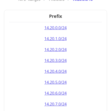
Prefix
14.20.0.0/24
14.20.1.0/24
14.20.2.0/24
14.20.3.0/24
14.20.4.0/24
14.20.5.0/24
14.20.6.0/24
14.20.7.0/24