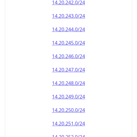
14.20.242.0/24
14.20.243.0/24
14.20.244.0/24
14.20.245.0/24
14.20.246.0/24
14.20.247.0/24
14.20.248.0/24
14.20.249.0/24
14.20.250.0/24
14.20.251.0/24