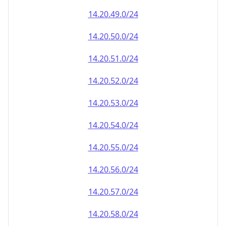
14.20.49.0/24
14.20.50.0/24
14.20.51.0/24
14.20.52.0/24
14.20.53.0/24
14.20.54.0/24
14.20.55.0/24
14.20.56.0/24
14.20.57.0/24
14.20.58.0/24