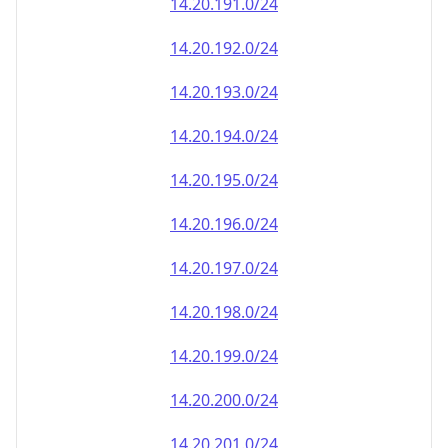
14.20.191.0/24
14.20.192.0/24
14.20.193.0/24
14.20.194.0/24
14.20.195.0/24
14.20.196.0/24
14.20.197.0/24
14.20.198.0/24
14.20.199.0/24
14.20.200.0/24
14.20.201.0/24