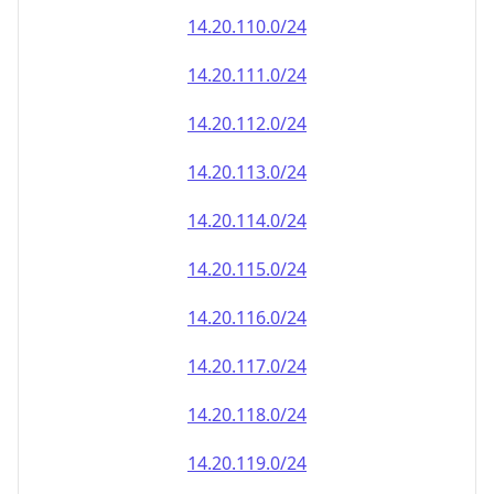
14.20.110.0/24
14.20.111.0/24
14.20.112.0/24
14.20.113.0/24
14.20.114.0/24
14.20.115.0/24
14.20.116.0/24
14.20.117.0/24
14.20.118.0/24
14.20.119.0/24