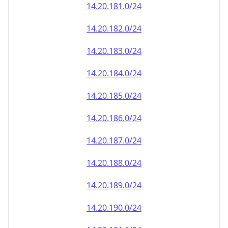
14.20.181.0/24
14.20.182.0/24
14.20.183.0/24
14.20.184.0/24
14.20.185.0/24
14.20.186.0/24
14.20.187.0/24
14.20.188.0/24
14.20.189.0/24
14.20.190.0/24