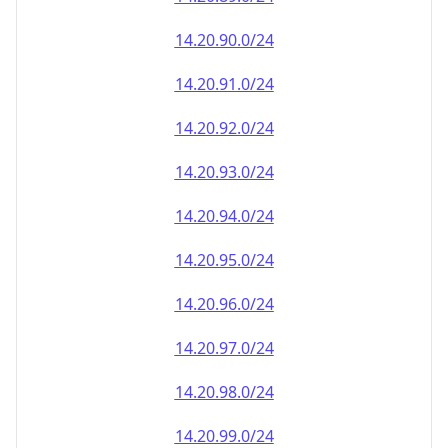
14.20.90.0/24
14.20.91.0/24
14.20.92.0/24
14.20.93.0/24
14.20.94.0/24
14.20.95.0/24
14.20.96.0/24
14.20.97.0/24
14.20.98.0/24
14.20.99.0/24