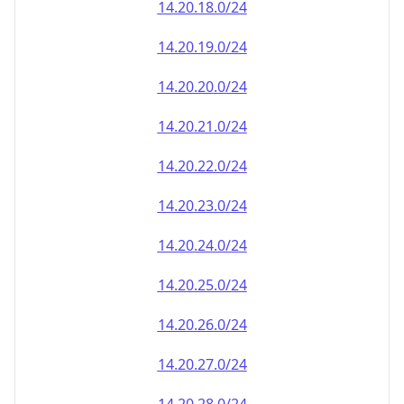
14.20.18.0/24
14.20.19.0/24
14.20.20.0/24
14.20.21.0/24
14.20.22.0/24
14.20.23.0/24
14.20.24.0/24
14.20.25.0/24
14.20.26.0/24
14.20.27.0/24