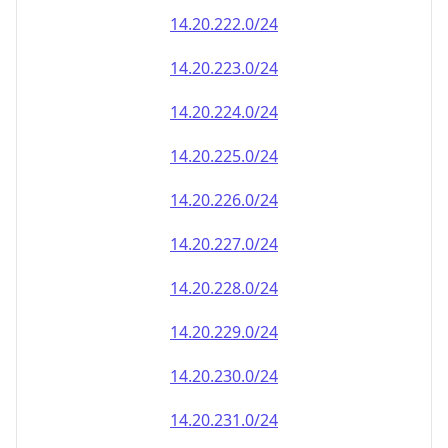
14.20.222.0/24
14.20.223.0/24
14.20.224.0/24
14.20.225.0/24
14.20.226.0/24
14.20.227.0/24
14.20.228.0/24
14.20.229.0/24
14.20.230.0/24
14.20.231.0/24