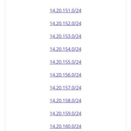
14.20.151.0/24
14.20.152.0/24
14.20.153.0/24
14.20.154.0/24
14.20.155.0/24
14.20.156.0/24
14.20.157.0/24
14.20.158.0/24
14.20.159.0/24
14.20.160.0/24