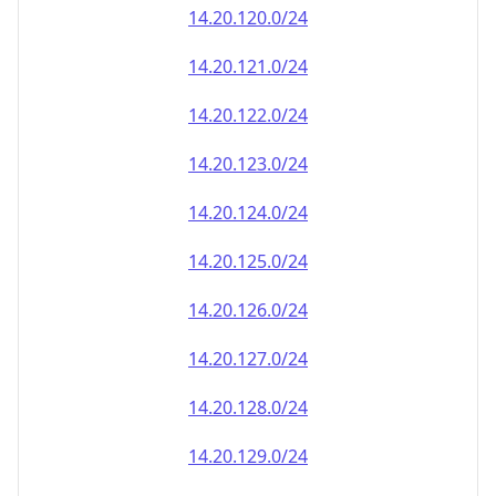
14.20.120.0/24
14.20.121.0/24
14.20.122.0/24
14.20.123.0/24
14.20.124.0/24
14.20.125.0/24
14.20.126.0/24
14.20.127.0/24
14.20.128.0/24
14.20.129.0/24