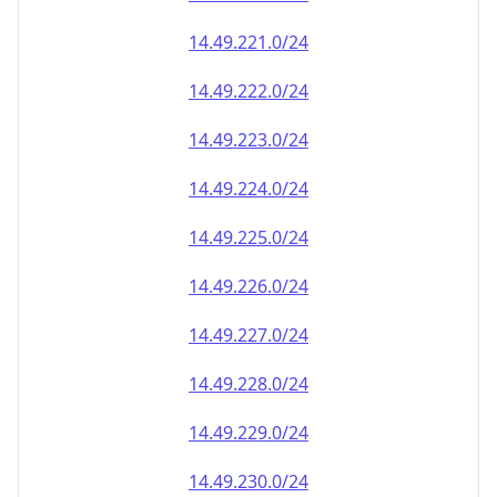
14.49.222.0/24
14.49.223.0/24
14.49.224.0/24
14.49.225.0/24
14.49.226.0/24
14.49.227.0/24
14.49.228.0/24
14.49.229.0/24
14.49.230.0/24
14.49.231.0/24