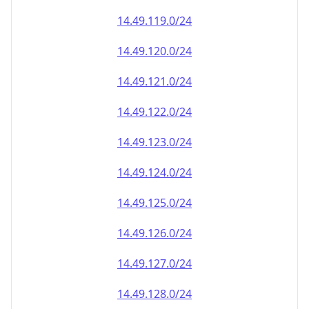
14.49.120.0/24
14.49.121.0/24
14.49.122.0/24
14.49.123.0/24
14.49.124.0/24
14.49.125.0/24
14.49.126.0/24
14.49.127.0/24
14.49.128.0/24
14.49.129.0/24