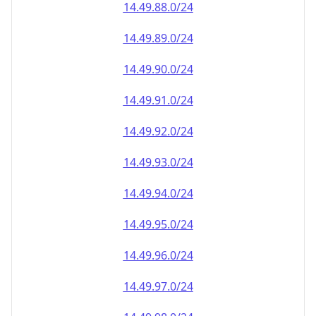
14.49.90.0/24
14.49.91.0/24
14.49.92.0/24
14.49.93.0/24
14.49.94.0/24
14.49.95.0/24
14.49.96.0/24
14.49.97.0/24
14.49.98.0/24
14.49.99.0/24