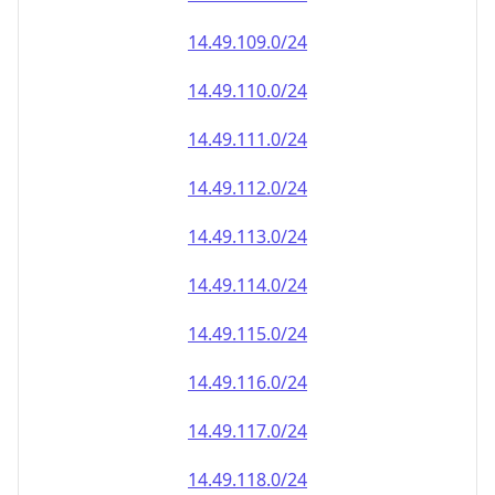
14.49.110.0/24
14.49.111.0/24
14.49.112.0/24
14.49.113.0/24
14.49.114.0/24
14.49.115.0/24
14.49.116.0/24
14.49.117.0/24
14.49.118.0/24
14.49.119.0/24