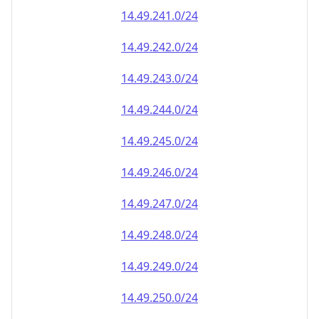
14.49.242.0/24
14.49.243.0/24
14.49.244.0/24
14.49.245.0/24
14.49.246.0/24
14.49.247.0/24
14.49.248.0/24
14.49.249.0/24
14.49.250.0/24
14.49.251.0/24