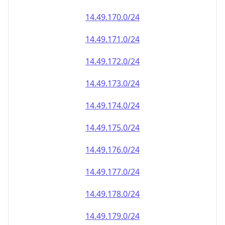
14.49.171.0/24
14.49.172.0/24
14.49.173.0/24
14.49.174.0/24
14.49.175.0/24
14.49.176.0/24
14.49.177.0/24
14.49.178.0/24
14.49.179.0/24
14.49.180.0/24