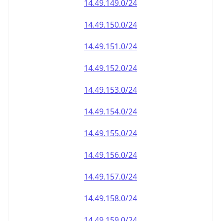
14.49.151.0/24
14.49.152.0/24
14.49.153.0/24
14.49.154.0/24
14.49.155.0/24
14.49.156.0/24
14.49.157.0/24
14.49.158.0/24
14.49.159.0/24
14.49.160.0/24