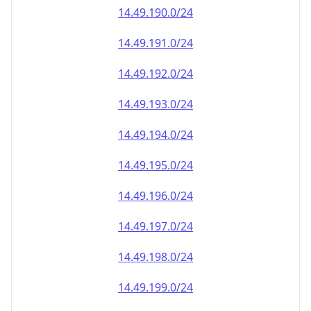
14.49.191.0/24
14.49.192.0/24
14.49.193.0/24
14.49.194.0/24
14.49.195.0/24
14.49.196.0/24
14.49.197.0/24
14.49.198.0/24
14.49.199.0/24
14.49.200.0/24
14.49.201.0/24