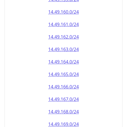
14.49.161.0/24
14.49.162.0/24
14.49.163.0/24
14.49.164.0/24
14.49.165.0/24
14.49.166.0/24
14.49.167.0/24
14.49.168.0/24
14.49.169.0/24
14.49.170.0/24