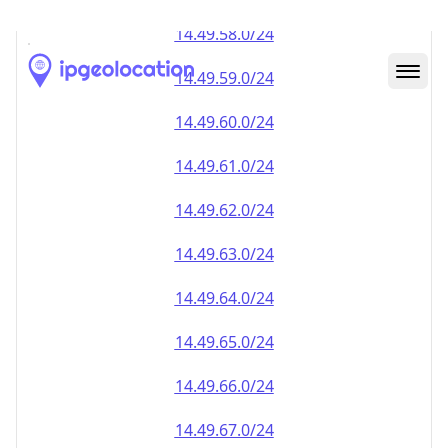
14.49.59.0/24
14.49.60.0/24
14.49.61.0/24
14.49.62.0/24
14.49.63.0/24
14.49.64.0/24
14.49.65.0/24
14.49.66.0/24
14.49.67.0/24
14.49.68.0/24