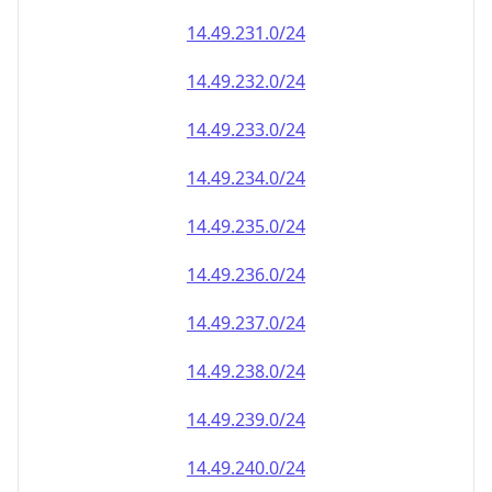
14.49.232.0/24
14.49.233.0/24
14.49.234.0/24
14.49.235.0/24
14.49.236.0/24
14.49.237.0/24
14.49.238.0/24
14.49.239.0/24
14.49.240.0/24
14.49.241.0/24