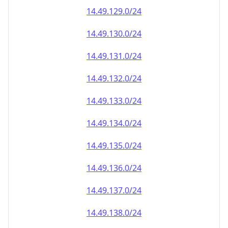
14.49.130.0/24
14.49.131.0/24
14.49.132.0/24
14.49.133.0/24
14.49.134.0/24
14.49.135.0/24
14.49.136.0/24
14.49.137.0/24
14.49.138.0/24
14.49.139.0/24