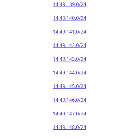
14.49.140.0/24
14.49.141.0/24
14.49.142.0/24
14.49.143.0/24
14.49.144.0/24
14.49.145.0/24
14.49.146.0/24
14.49.147.0/24
14.49.148.0/24
14.49.149.0/24
14.49.150.0/24