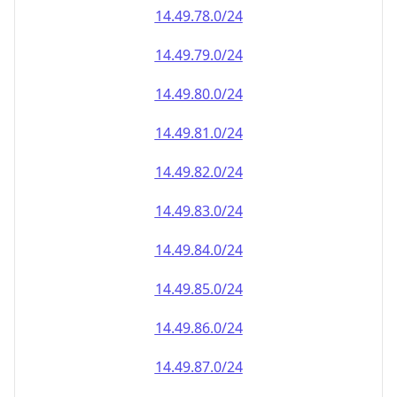
14.49.79.0/24
14.49.80.0/24
14.49.81.0/24
14.49.82.0/24
14.49.83.0/24
14.49.84.0/24
14.49.85.0/24
14.49.86.0/24
14.49.87.0/24
14.49.88.0/24
14.49.89.0/24