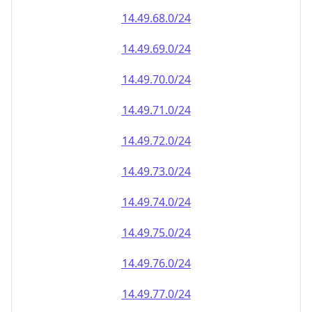
14.49.69.0/24
14.49.70.0/24
14.49.71.0/24
14.49.72.0/24
14.49.73.0/24
14.49.74.0/24
14.49.75.0/24
14.49.76.0/24
14.49.77.0/24
14.49.78.0/24