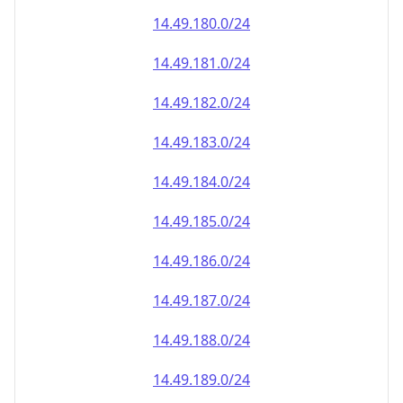
14.49.181.0/24
14.49.182.0/24
14.49.183.0/24
14.49.184.0/24
14.49.185.0/24
14.49.186.0/24
14.49.187.0/24
14.49.188.0/24
14.49.189.0/24
14.49.190.0/24