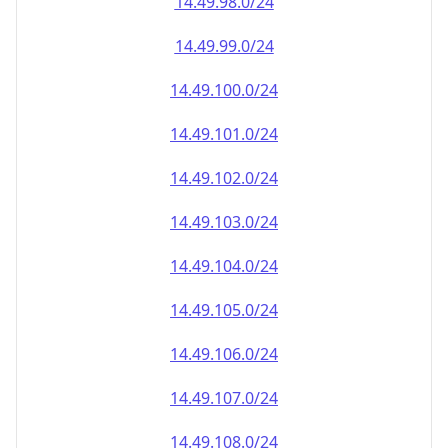
14.49.100.0/24
14.49.101.0/24
14.49.102.0/24
14.49.103.0/24
14.49.104.0/24
14.49.105.0/24
14.49.106.0/24
14.49.107.0/24
14.49.108.0/24
14.49.109.0/24