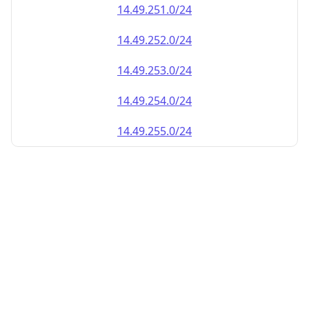
14.49.252.0/24
14.49.253.0/24
14.49.254.0/24
14.49.255.0/24