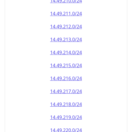
14.49.212.0/24
14.49.213.0/24
14.49.214.0/24
14.49.215.0/24
14.49.216.0/24
14.49.217.0/24
14.49.218.0/24
14.49.219.0/24
14.49.220.0/24
14.49.221.0/24