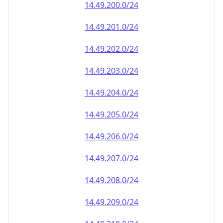
14.49.202.0/24
14.49.203.0/24
14.49.204.0/24
14.49.205.0/24
14.49.206.0/24
14.49.207.0/24
14.49.208.0/24
14.49.209.0/24
14.49.210.0/24
14.49.211.0/24