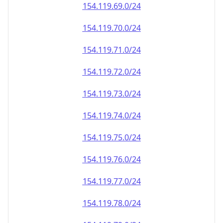
154.119.69.0/24
154.119.70.0/24
154.119.71.0/24
154.119.72.0/24
154.119.73.0/24
154.119.74.0/24
154.119.75.0/24
154.119.76.0/24
154.119.77.0/24
154.119.78.0/24