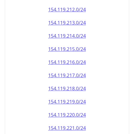
154.119.212.0/24
154.119.213.0/24
154.119.214.0/24
154.119.215.0/24
154.119.216.0/24
154.119.217.0/24
154.119.218.0/24
154.119.219.0/24
154.119.220.0/24
154.119.221.0/24