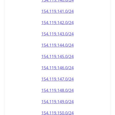
154.119.140.0/24
154.119.141.0/24
154.119.142.0/24
154.119.143.0/24
154.119.144.0/24
154.119.145.0/24
154.119.146.0/24
154.119.147.0/24
154.119.148.0/24
154.119.149.0/24
154.119.150.0/24