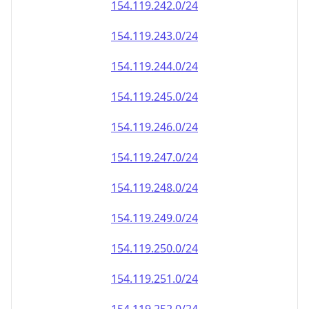
154.119.242.0/24
154.119.243.0/24
154.119.244.0/24
154.119.245.0/24
154.119.246.0/24
154.119.247.0/24
154.119.248.0/24
154.119.249.0/24
154.119.250.0/24
154.119.251.0/24