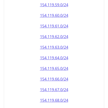
154.119.59.0/24
154.119.60.0/24
154.119.61.0/24
154.119.62.0/24
154.119.63.0/24
154.119.64.0/24
154.119.65.0/24
154.119.66.0/24
154.119.67.0/24
154.119.68.0/24