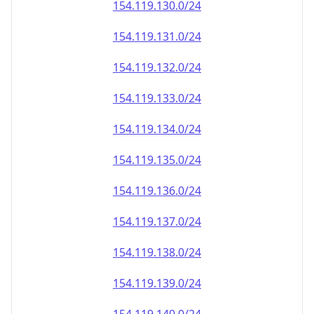
154.119.130.0/24
154.119.131.0/24
154.119.132.0/24
154.119.133.0/24
154.119.134.0/24
154.119.135.0/24
154.119.136.0/24
154.119.137.0/24
154.119.138.0/24
154.119.139.0/24