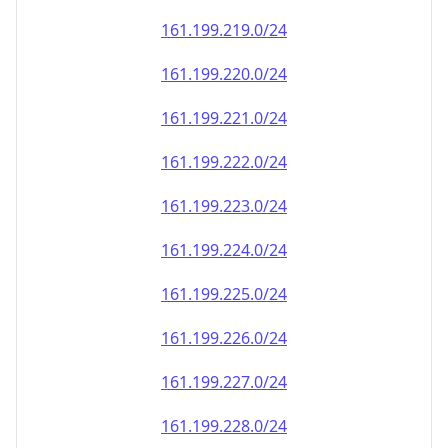
161.199.222.0/24
161.199.223.0/24
161.199.224.0/24
161.199.225.0/24
161.199.226.0/24
161.199.227.0/24
161.199.228.0/24
161.199.229.0/24
161.199.230.0/24
161.199.231.0/24