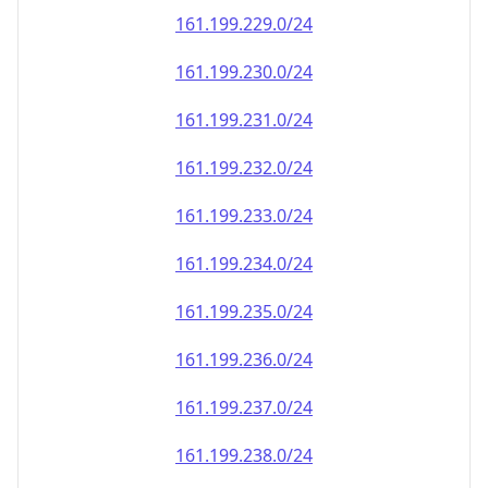
161.199.232.0/24
161.199.233.0/24
161.199.234.0/24
161.199.235.0/24
161.199.236.0/24
161.199.237.0/24
161.199.238.0/24
161.199.239.0/24
161.199.240.0/24
161.199.241.0/24