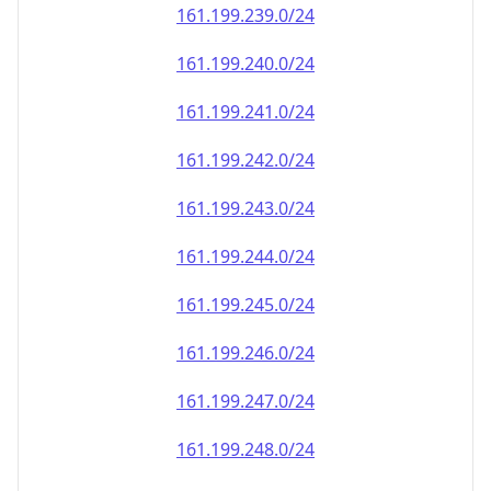
161.199.242.0/24
161.199.243.0/24
161.199.244.0/24
161.199.245.0/24
161.199.246.0/24
161.199.247.0/24
161.199.248.0/24
161.199.249.0/24
161.199.250.0/24
161.199.251.0/24