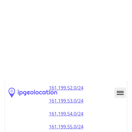
161.199.49.0/24
161.199.50.0/24
161.199.51.0/24
161.199.52.0/24
161.199.53.0/24
161.199.54.0/24
161.199.55.0/24
161.199.56.0/24
161.199.57.0/24
161.199.58.0/24