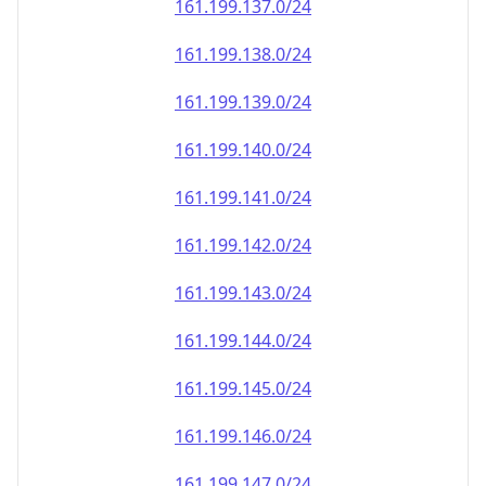
161.199.140.0/24
161.199.141.0/24
161.199.142.0/24
161.199.143.0/24
161.199.144.0/24
161.199.145.0/24
161.199.146.0/24
161.199.147.0/24
161.199.148.0/24
161.199.149.0/24
161.199.150.0/24