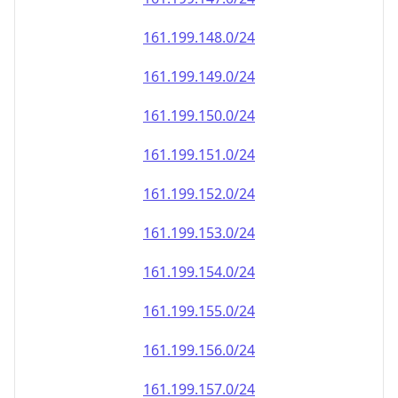
161.199.151.0/24
161.199.152.0/24
161.199.153.0/24
161.199.154.0/24
161.199.155.0/24
161.199.156.0/24
161.199.157.0/24
161.199.158.0/24
161.199.159.0/24
161.199.160.0/24