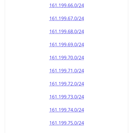
161.199.69.0/24
161.199.70.0/24
161.199.71.0/24
161.199.72.0/24
161.199.73.0/24
161.199.74.0/24
161.199.75.0/24
161.199.76.0/24
161.199.77.0/24
161.199.78.0/24