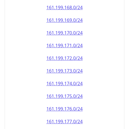
161.199.171.0/24
161.199.172.0/24
161.199.173.0/24
161.199.174.0/24
161.199.175.0/24
161.199.176.0/24
161.199.177.0/24
161.199.178.0/24
161.199.179.0/24
161.199.180.0/24