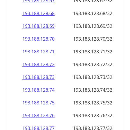
193.188.128.69
193.188.128.69/32
193.188.128.70
193.188.128.70/32
193.188.128.71
193.188.128.71/32
193.188.128.72
193.188.128.72/32
193.188.128.73
193.188.128.73/32
193.188.128.74
193.188.128.74/32
193.188.128.75
193.188.128.75/32
193.188.128.76
193.188.128.76/32
193.188.128.77
193.188.128.77/32
193.188.128.78
193.188.128.78/32