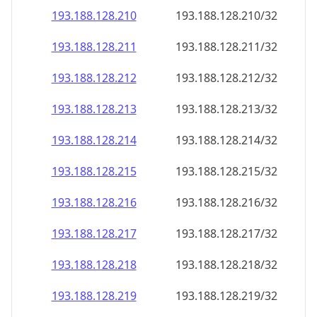
193.188.128.211
193.188.128.211/32
193.188.128.212
193.188.128.212/32
193.188.128.213
193.188.128.213/32
193.188.128.214
193.188.128.214/32
193.188.128.215
193.188.128.215/32
193.188.128.216
193.188.128.216/32
193.188.128.217
193.188.128.217/32
193.188.128.218
193.188.128.218/32
193.188.128.219
193.188.128.219/32
193.188.128.220
193.188.128.220/32