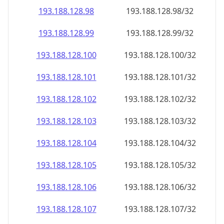
193.188.128.99
193.188.128.99/32
193.188.128.100
193.188.128.100/32
193.188.128.101
193.188.128.101/32
193.188.128.102
193.188.128.102/32
193.188.128.103
193.188.128.103/32
193.188.128.104
193.188.128.104/32
193.188.128.105
193.188.128.105/32
193.188.128.106
193.188.128.106/32
193.188.128.107
193.188.128.107/32
193.188.128.108
193.188.128.108/32