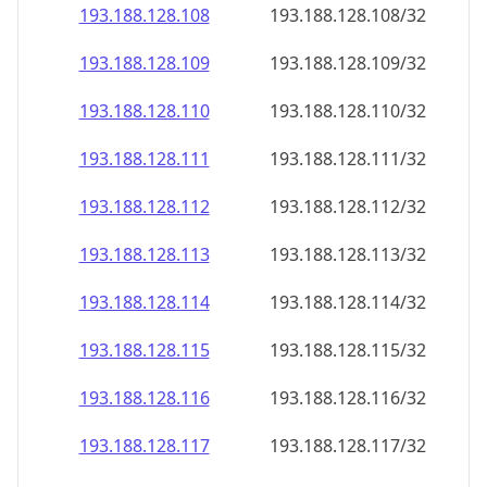
193.188.128.109
193.188.128.109/32
193.188.128.110
193.188.128.110/32
193.188.128.111
193.188.128.111/32
193.188.128.112
193.188.128.112/32
193.188.128.113
193.188.128.113/32
193.188.128.114
193.188.128.114/32
193.188.128.115
193.188.128.115/32
193.188.128.116
193.188.128.116/32
193.188.128.117
193.188.128.117/32
193.188.128.118
193.188.128.118/32
193.188.128.119
193.188.128.119/32