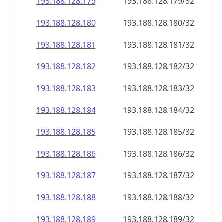
193.188.128.181
193.188.128.181/32
193.188.128.182
193.188.128.182/32
193.188.128.183
193.188.128.183/32
193.188.128.184
193.188.128.184/32
193.188.128.185
193.188.128.185/32
193.188.128.186
193.188.128.186/32
193.188.128.187
193.188.128.187/32
193.188.128.188
193.188.128.188/32
193.188.128.189
193.188.128.189/32
193.188.128.190
193.188.128.190/32