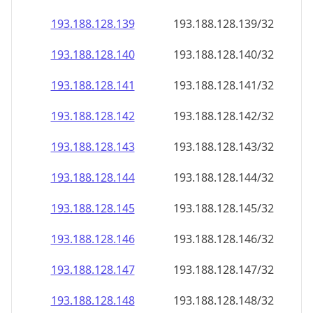
193.188.128.140
193.188.128.140/32
193.188.128.141
193.188.128.141/32
193.188.128.142
193.188.128.142/32
193.188.128.143
193.188.128.143/32
193.188.128.144
193.188.128.144/32
193.188.128.145
193.188.128.145/32
193.188.128.146
193.188.128.146/32
193.188.128.147
193.188.128.147/32
193.188.128.148
193.188.128.148/32
193.188.128.149
193.188.128.149/32