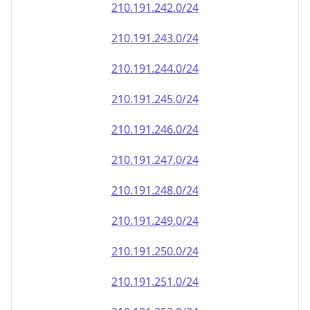
210.191.242.0/24
210.191.243.0/24
210.191.244.0/24
210.191.245.0/24
210.191.246.0/24
210.191.247.0/24
210.191.248.0/24
210.191.249.0/24
210.191.250.0/24
210.191.251.0/24