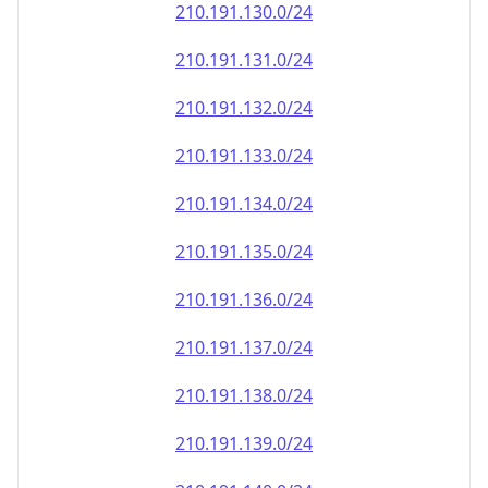
210.191.130.0/24
210.191.131.0/24
210.191.132.0/24
210.191.133.0/24
210.191.134.0/24
210.191.135.0/24
210.191.136.0/24
210.191.137.0/24
210.191.138.0/24
210.191.139.0/24