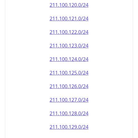
211.100.120.0/24
211.100.121.0/24
211.100.122.0/24
211.100.123.0/24
211.100.124.0/24
211.100.125.0/24
211.100.126.0/24
211.100.127.0/24
211.100.128.0/24
211.100.129.0/24