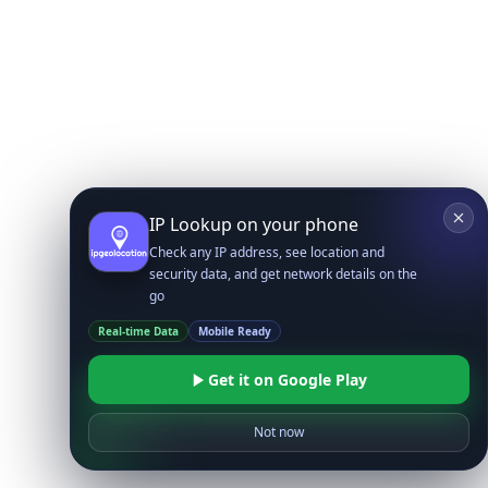
IP Lookup on your phone
Check any IP address, see location and
security data, and get network details on the
go
Real-time Data
Mobile Ready
Get it on Google Play
Not now