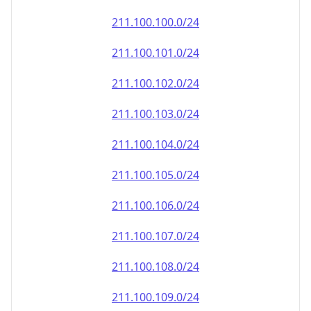
211.100.100.0/24
211.100.101.0/24
211.100.102.0/24
211.100.103.0/24
211.100.104.0/24
211.100.105.0/24
211.100.106.0/24
211.100.107.0/24
211.100.108.0/24
211.100.109.0/24