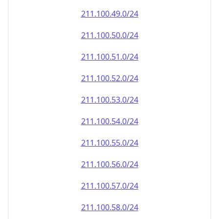
211.100.49.0/24
211.100.50.0/24
211.100.51.0/24
211.100.52.0/24
211.100.53.0/24
211.100.54.0/24
211.100.55.0/24
211.100.56.0/24
211.100.57.0/24
211.100.58.0/24