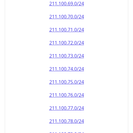
211.100.69.0/24
211.100.70.0/24
211.100.71.0/24
211.100.72.0/24
211.100.73.0/24
211.100.74.0/24
211.100.75.0/24
211.100.76.0/24
211.100.77.0/24
211.100.78.0/24