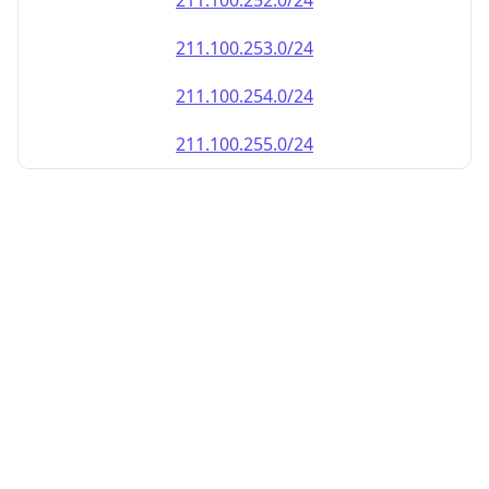
211.100.252.0/24
211.100.253.0/24
211.100.254.0/24
211.100.255.0/24