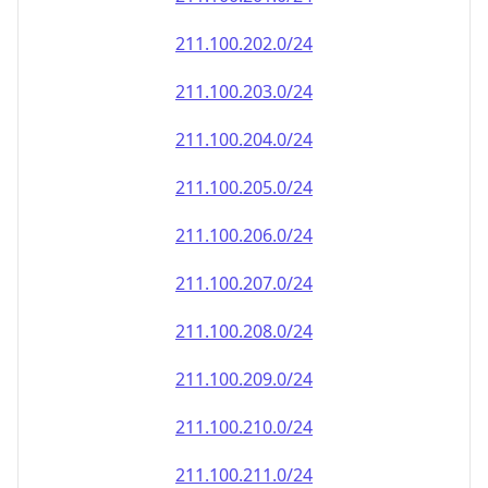
211.100.202.0/24
211.100.203.0/24
211.100.204.0/24
211.100.205.0/24
211.100.206.0/24
211.100.207.0/24
211.100.208.0/24
211.100.209.0/24
211.100.210.0/24
211.100.211.0/24