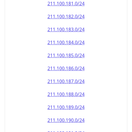
211.100.181.0/24
211.100.182.0/24
211.100.183.0/24
211.100.184.0/24
211.100.185.0/24
211.100.186.0/24
211.100.187.0/24
211.100.188.0/24
211.100.189.0/24
211.100.190.0/24