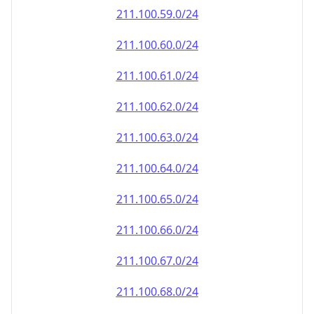
211.100.59.0/24
211.100.60.0/24
211.100.61.0/24
211.100.62.0/24
211.100.63.0/24
211.100.64.0/24
211.100.65.0/24
211.100.66.0/24
211.100.67.0/24
211.100.68.0/24