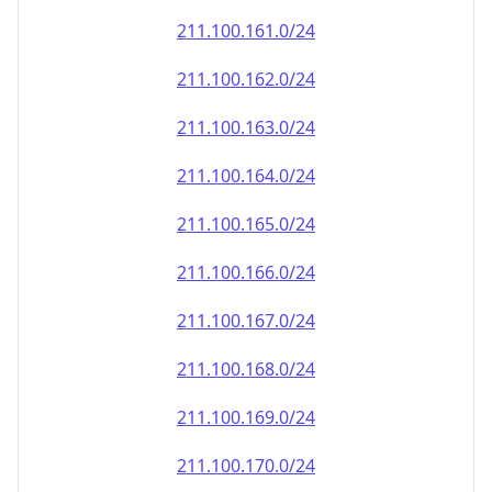
211.100.161.0/24
211.100.162.0/24
211.100.163.0/24
211.100.164.0/24
211.100.165.0/24
211.100.166.0/24
211.100.167.0/24
211.100.168.0/24
211.100.169.0/24
211.100.170.0/24