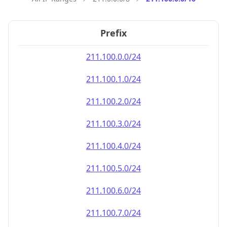
Prefix
211.100.0.0/24
211.100.1.0/24
211.100.2.0/24
211.100.3.0/24
211.100.4.0/24
211.100.5.0/24
211.100.6.0/24
211.100.7.0/24