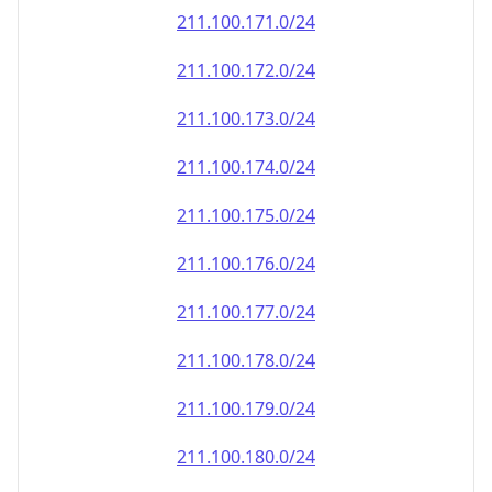
211.100.171.0/24
211.100.172.0/24
211.100.173.0/24
211.100.174.0/24
211.100.175.0/24
211.100.176.0/24
211.100.177.0/24
211.100.178.0/24
211.100.179.0/24
211.100.180.0/24