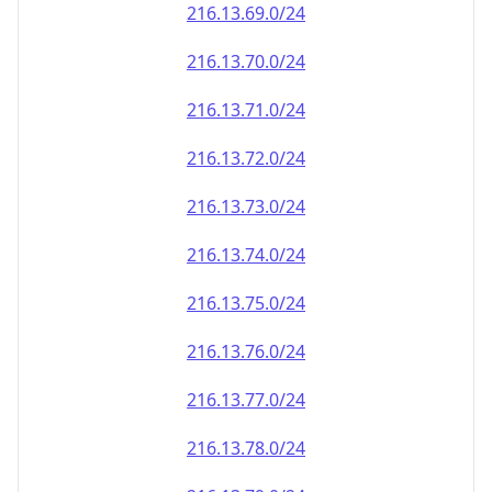
216.13.69.0/24
216.13.70.0/24
216.13.71.0/24
216.13.72.0/24
216.13.73.0/24
216.13.74.0/24
216.13.75.0/24
216.13.76.0/24
216.13.77.0/24
216.13.78.0/24