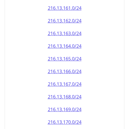
216.13.161.0/24
216.13.162.0/24
216.13.163.0/24
216.13.164.0/24
216.13.165.0/24
216.13.166.0/24
216.13.167.0/24
216.13.168.0/24
216.13.169.0/24
216.13.170.0/24