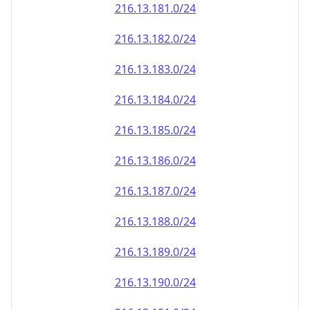
216.13.181.0/24
216.13.182.0/24
216.13.183.0/24
216.13.184.0/24
216.13.185.0/24
216.13.186.0/24
216.13.187.0/24
216.13.188.0/24
216.13.189.0/24
216.13.190.0/24