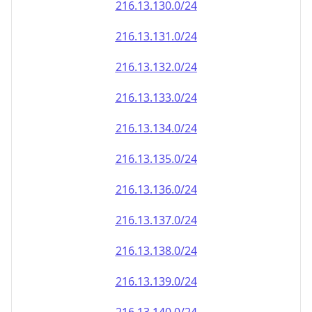
216.13.130.0/24
216.13.131.0/24
216.13.132.0/24
216.13.133.0/24
216.13.134.0/24
216.13.135.0/24
216.13.136.0/24
216.13.137.0/24
216.13.138.0/24
216.13.139.0/24