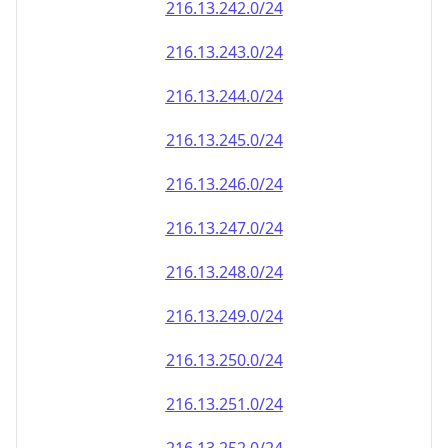
216.13.242.0/24
216.13.243.0/24
216.13.244.0/24
216.13.245.0/24
216.13.246.0/24
216.13.247.0/24
216.13.248.0/24
216.13.249.0/24
216.13.250.0/24
216.13.251.0/24