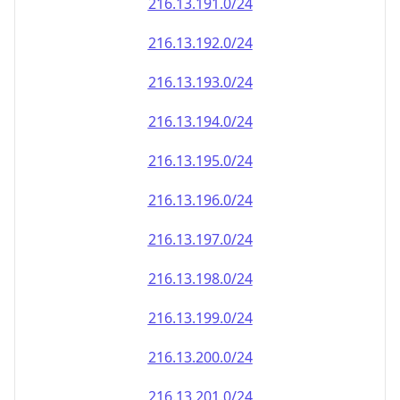
216.13.191.0/24
216.13.192.0/24
216.13.193.0/24
216.13.194.0/24
216.13.195.0/24
216.13.196.0/24
216.13.197.0/24
216.13.198.0/24
216.13.199.0/24
216.13.200.0/24
216.13.201.0/24