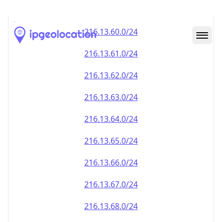
216.13.59.0/24
216.13.60.0/24
216.13.61.0/24
216.13.62.0/24
216.13.63.0/24
216.13.64.0/24
216.13.65.0/24
216.13.66.0/24
216.13.67.0/24
216.13.68.0/24