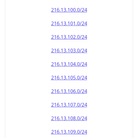
216.13.100.0/24
216.13.101.0/24
216.13.102.0/24
216.13.103.0/24
216.13.104.0/24
216.13.105.0/24
216.13.106.0/24
216.13.107.0/24
216.13.108.0/24
216.13.109.0/24