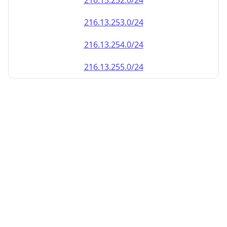
216.13.252.0/24
216.13.253.0/24
216.13.254.0/24
216.13.255.0/24