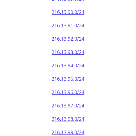
216.13.90.0/24
216.13.91.0/24
216.13.92.0/24
216.13.93.0/24
216.13.94.0/24
216.13.95.0/24
216.13.96.0/24
216.13.97.0/24
216.13.98.0/24
216.13.99.0/24