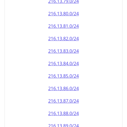
216.13.79.0/24
216.13.80.0/24
216.13.81.0/24
216.13.82.0/24
216.13.83.0/24
216.13.84.0/24
216.13.85.0/24
216.13.86.0/24
216.13.87.0/24
216.13.88.0/24
216.13.89.0/24