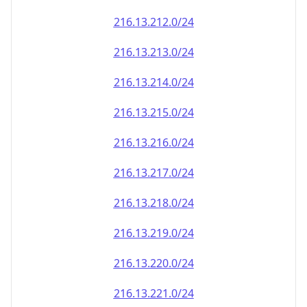
216.13.212.0/24
216.13.213.0/24
216.13.214.0/24
216.13.215.0/24
216.13.216.0/24
216.13.217.0/24
216.13.218.0/24
216.13.219.0/24
216.13.220.0/24
216.13.221.0/24