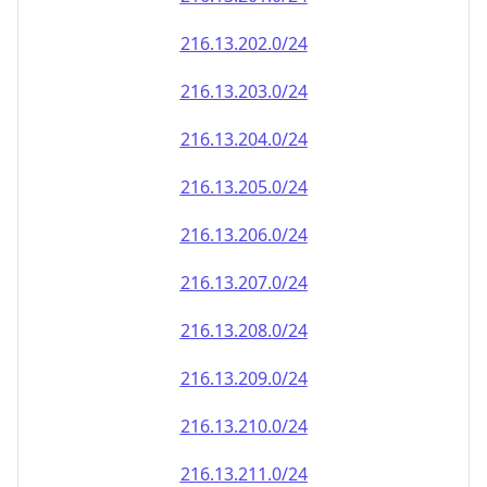
216.13.202.0/24
216.13.203.0/24
216.13.204.0/24
216.13.205.0/24
216.13.206.0/24
216.13.207.0/24
216.13.208.0/24
216.13.209.0/24
216.13.210.0/24
216.13.211.0/24