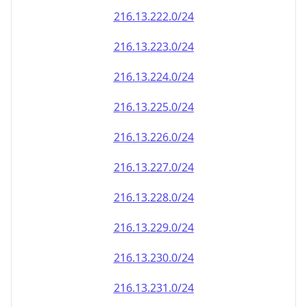
216.13.222.0/24
216.13.223.0/24
216.13.224.0/24
216.13.225.0/24
216.13.226.0/24
216.13.227.0/24
216.13.228.0/24
216.13.229.0/24
216.13.230.0/24
216.13.231.0/24