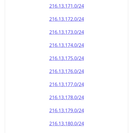
216.13.171.0/24
216.13.172.0/24
216.13.173.0/24
216.13.174.0/24
216.13.175.0/24
216.13.176.0/24
216.13.177.0/24
216.13.178.0/24
216.13.179.0/24
216.13.180.0/24