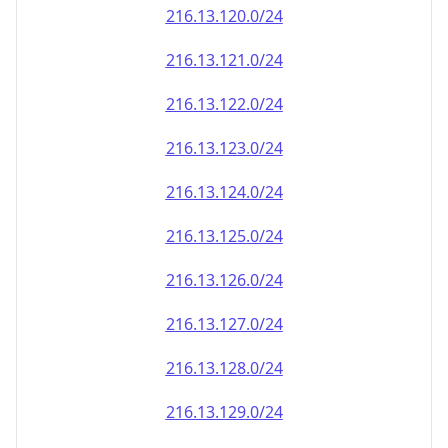
216.13.120.0/24
216.13.121.0/24
216.13.122.0/24
216.13.123.0/24
216.13.124.0/24
216.13.125.0/24
216.13.126.0/24
216.13.127.0/24
216.13.128.0/24
216.13.129.0/24