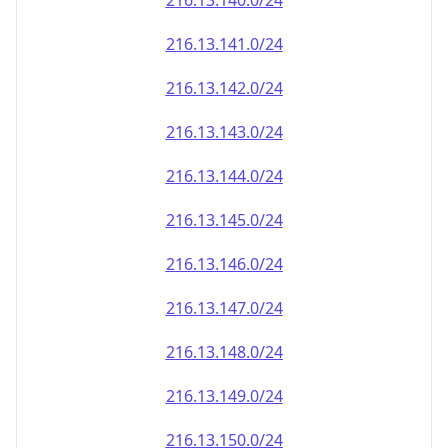
216.13.140.0/24
216.13.141.0/24
216.13.142.0/24
216.13.143.0/24
216.13.144.0/24
216.13.145.0/24
216.13.146.0/24
216.13.147.0/24
216.13.148.0/24
216.13.149.0/24
216.13.150.0/24