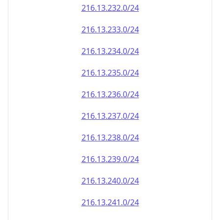
216.13.232.0/24
216.13.233.0/24
216.13.234.0/24
216.13.235.0/24
216.13.236.0/24
216.13.237.0/24
216.13.238.0/24
216.13.239.0/24
216.13.240.0/24
216.13.241.0/24