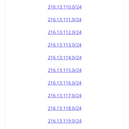
216.13.110.0/24
216.13.111.0/24
216.13.112.0/24
216.13.113.0/24
216.13.114.0/24
216.13.115.0/24
216.13.116.0/24
216.13.117.0/24
216.13.118.0/24
216.13.119.0/24