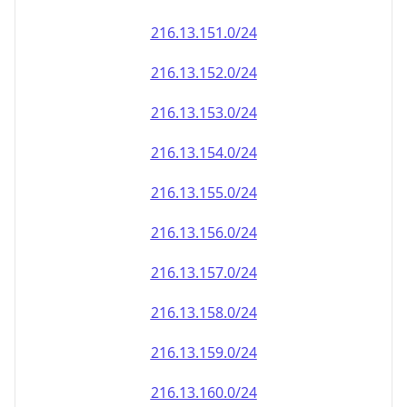
216.13.151.0/24
216.13.152.0/24
216.13.153.0/24
216.13.154.0/24
216.13.155.0/24
216.13.156.0/24
216.13.157.0/24
216.13.158.0/24
216.13.159.0/24
216.13.160.0/24