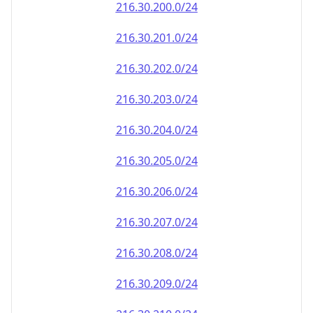
216.30.202.0/24
216.30.203.0/24
216.30.204.0/24
216.30.205.0/24
216.30.206.0/24
216.30.207.0/24
216.30.208.0/24
216.30.209.0/24
216.30.210.0/24
216.30.211.0/24