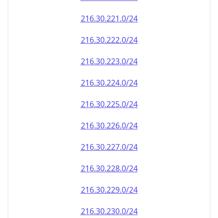
216.30.222.0/24
216.30.223.0/24
216.30.224.0/24
216.30.225.0/24
216.30.226.0/24
216.30.227.0/24
216.30.228.0/24
216.30.229.0/24
216.30.230.0/24
216.30.231.0/24