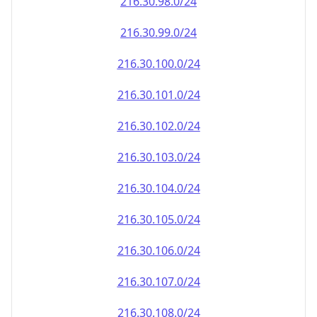
216.30.100.0/24
216.30.101.0/24
216.30.102.0/24
216.30.103.0/24
216.30.104.0/24
216.30.105.0/24
216.30.106.0/24
216.30.107.0/24
216.30.108.0/24
216.30.109.0/24