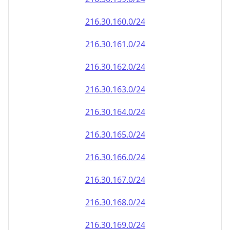
216.30.161.0/24
216.30.162.0/24
216.30.163.0/24
216.30.164.0/24
216.30.165.0/24
216.30.166.0/24
216.30.167.0/24
216.30.168.0/24
216.30.169.0/24
216.30.170.0/24