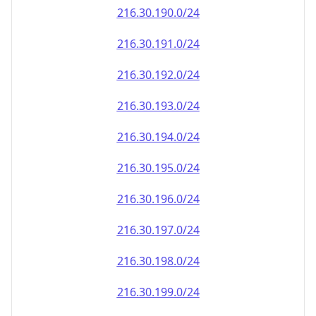
216.30.191.0/24
216.30.192.0/24
216.30.193.0/24
216.30.194.0/24
216.30.195.0/24
216.30.196.0/24
216.30.197.0/24
216.30.198.0/24
216.30.199.0/24
216.30.200.0/24
216.30.201.0/24