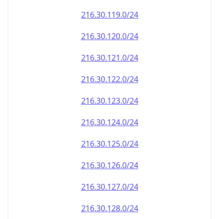
216.30.120.0/24
216.30.121.0/24
216.30.122.0/24
216.30.123.0/24
216.30.124.0/24
216.30.125.0/24
216.30.126.0/24
216.30.127.0/24
216.30.128.0/24
216.30.129.0/24