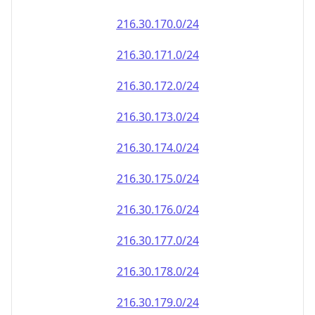
216.30.171.0/24
216.30.172.0/24
216.30.173.0/24
216.30.174.0/24
216.30.175.0/24
216.30.176.0/24
216.30.177.0/24
216.30.178.0/24
216.30.179.0/24
216.30.180.0/24