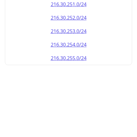
216.30.252.0/24
216.30.253.0/24
216.30.254.0/24
216.30.255.0/24