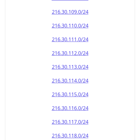
216.30.110.0/24
216.30.111.0/24
216.30.112.0/24
216.30.113.0/24
216.30.114.0/24
216.30.115.0/24
216.30.116.0/24
216.30.117.0/24
216.30.118.0/24
216.30.119.0/24