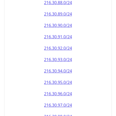
216.30.90.0/24
216.30.91.0/24
216.30.92.0/24
216.30.93.0/24
216.30.94.0/24
216.30.95.0/24
216.30.96.0/24
216.30.97.0/24
216.30.98.0/24
216.30.99.0/24