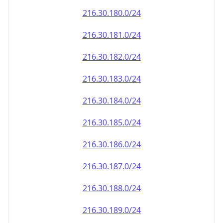
216.30.181.0/24
216.30.182.0/24
216.30.183.0/24
216.30.184.0/24
216.30.185.0/24
216.30.186.0/24
216.30.187.0/24
216.30.188.0/24
216.30.189.0/24
216.30.190.0/24