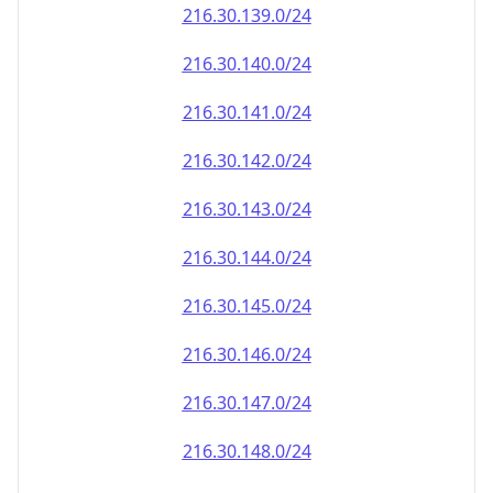
216.30.140.0/24
216.30.141.0/24
216.30.142.0/24
216.30.143.0/24
216.30.144.0/24
216.30.145.0/24
216.30.146.0/24
216.30.147.0/24
216.30.148.0/24
216.30.149.0/24
216.30.150.0/24