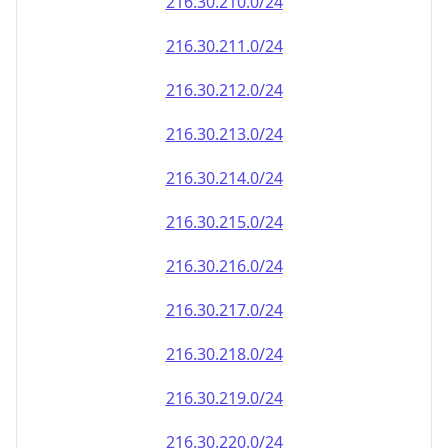
216.30.212.0/24
216.30.213.0/24
216.30.214.0/24
216.30.215.0/24
216.30.216.0/24
216.30.217.0/24
216.30.218.0/24
216.30.219.0/24
216.30.220.0/24
216.30.221.0/24