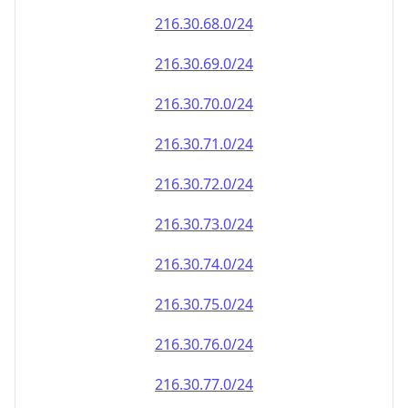
216.30.69.0/24
216.30.70.0/24
216.30.71.0/24
216.30.72.0/24
216.30.73.0/24
216.30.74.0/24
216.30.75.0/24
216.30.76.0/24
216.30.77.0/24
216.30.78.0/24