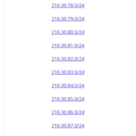
216.30.79.0/24
216.30.80.0/24
216.30.81.0/24
216.30.82.0/24
216.30.83.0/24
216.30.84.0/24
216.30.85.0/24
216.30.86.0/24
216.30.87.0/24
216.30.88.0/24
216.30.89.0/24