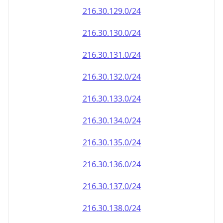
216.30.130.0/24
216.30.131.0/24
216.30.132.0/24
216.30.133.0/24
216.30.134.0/24
216.30.135.0/24
216.30.136.0/24
216.30.137.0/24
216.30.138.0/24
216.30.139.0/24