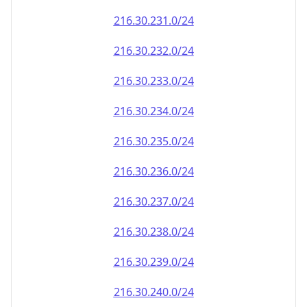
216.30.232.0/24
216.30.233.0/24
216.30.234.0/24
216.30.235.0/24
216.30.236.0/24
216.30.237.0/24
216.30.238.0/24
216.30.239.0/24
216.30.240.0/24
216.30.241.0/24