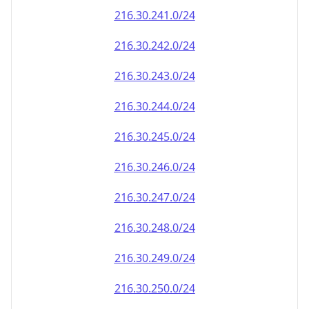
216.30.242.0/24
216.30.243.0/24
216.30.244.0/24
216.30.245.0/24
216.30.246.0/24
216.30.247.0/24
216.30.248.0/24
216.30.249.0/24
216.30.250.0/24
216.30.251.0/24