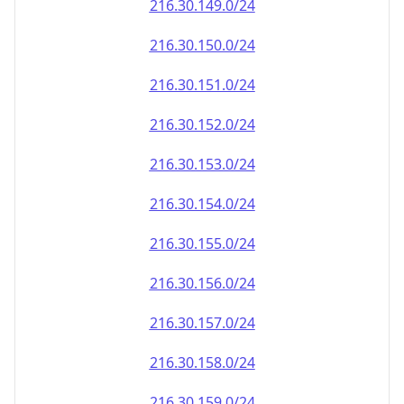
216.30.151.0/24
216.30.152.0/24
216.30.153.0/24
216.30.154.0/24
216.30.155.0/24
216.30.156.0/24
216.30.157.0/24
216.30.158.0/24
216.30.159.0/24
216.30.160.0/24