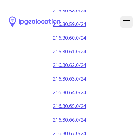
216.30.59.0/24
216.30.60.0/24
216.30.61.0/24
216.30.62.0/24
216.30.63.0/24
216.30.64.0/24
216.30.65.0/24
216.30.66.0/24
216.30.67.0/24
216.30.68.0/24