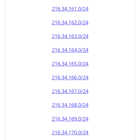
216.34.161.0/24
216.34.162.0/24
216.34.163.0/24
216.34.164.0/24
216.34.165.0/24
216.34.166.0/24
216.34.167.0/24
216.34.168.0/24
216.34.169.0/24
216.34.170.0/24