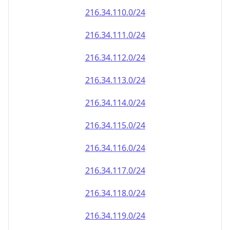
216.34.110.0/24
216.34.111.0/24
216.34.112.0/24
216.34.113.0/24
216.34.114.0/24
216.34.115.0/24
216.34.116.0/24
216.34.117.0/24
216.34.118.0/24
216.34.119.0/24