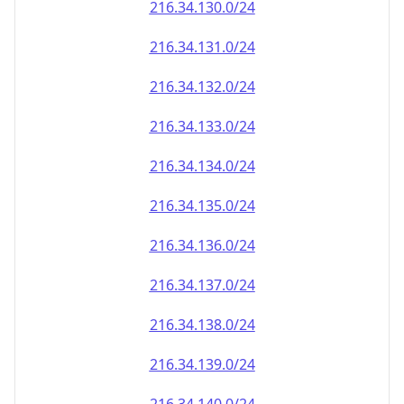
216.34.130.0/24
216.34.131.0/24
216.34.132.0/24
216.34.133.0/24
216.34.134.0/24
216.34.135.0/24
216.34.136.0/24
216.34.137.0/24
216.34.138.0/24
216.34.139.0/24