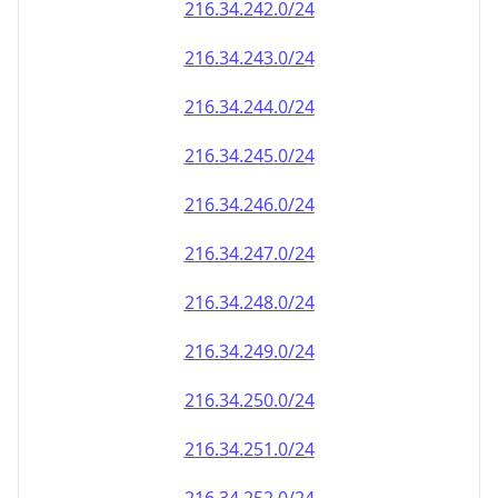
216.34.242.0/24
216.34.243.0/24
216.34.244.0/24
216.34.245.0/24
216.34.246.0/24
216.34.247.0/24
216.34.248.0/24
216.34.249.0/24
216.34.250.0/24
216.34.251.0/24