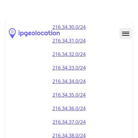
216.34.28.0/24
216.34.29.0/24
216.34.30.0/24
216.34.31.0/24
216.34.32.0/24
216.34.33.0/24
216.34.34.0/24
216.34.35.0/24
216.34.36.0/24
216.34.37.0/24
216.34.38.0/24