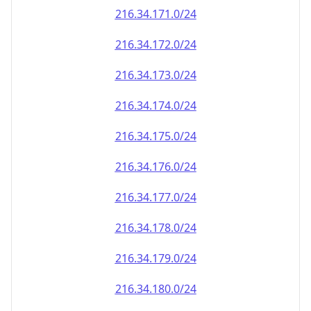
216.34.171.0/24
216.34.172.0/24
216.34.173.0/24
216.34.174.0/24
216.34.175.0/24
216.34.176.0/24
216.34.177.0/24
216.34.178.0/24
216.34.179.0/24
216.34.180.0/24