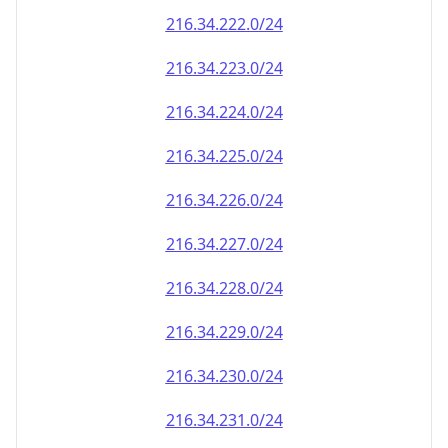
216.34.222.0/24
216.34.223.0/24
216.34.224.0/24
216.34.225.0/24
216.34.226.0/24
216.34.227.0/24
216.34.228.0/24
216.34.229.0/24
216.34.230.0/24
216.34.231.0/24