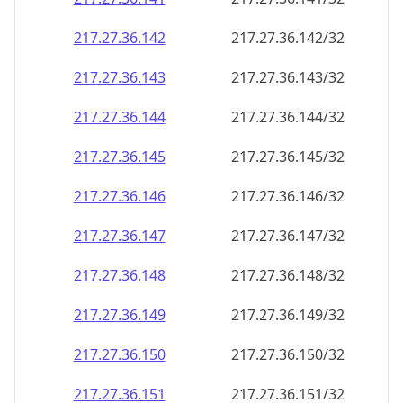
217.27.36.150
217.27.36.150/32
217.27.36.151
217.27.36.151/32
217.27.36.152
217.27.36.152/32
217.27.36.153
217.27.36.153/32
217.27.36.154
217.27.36.154/32
217.27.36.155
217.27.36.155/32
217.27.36.156
217.27.36.156/32
217.27.36.157
217.27.36.157/32
217.27.36.158
217.27.36.158/32
217.27.36.159
217.27.36.159/32