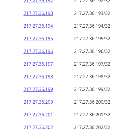
217.27.36.201
217.27.36.201/32
217.27.36.202
217.27.36.202/32
217.27.36.203
217.27.36.203/32
217.27.36.204
217.27.36.204/32
217.27.36.205
217.27.36.205/32
217.27.36.206
217.27.36.206/32
217.27.36.207
217.27.36.207/32
217.27.36.208
217.27.36.208/32
217.27.36.209
217.27.36.209/32
217.27.36.210
217.27.36.210/32