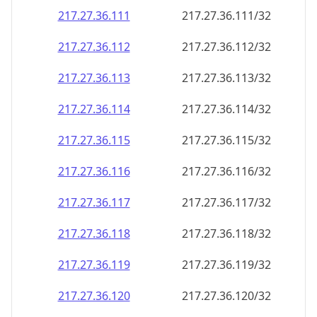
217.27.36.120
217.27.36.120/32
217.27.36.121
217.27.36.121/32
217.27.36.122
217.27.36.122/32
217.27.36.123
217.27.36.123/32
217.27.36.124
217.27.36.124/32
217.27.36.125
217.27.36.125/32
217.27.36.126
217.27.36.126/32
217.27.36.127
217.27.36.127/32
217.27.36.128
217.27.36.128/32
217.27.36.129
217.27.36.129/32