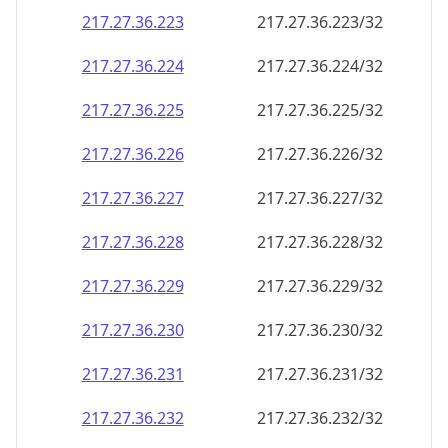
217.27.36.232
217.27.36.232/32
217.27.36.233
217.27.36.233/32
217.27.36.234
217.27.36.234/32
217.27.36.235
217.27.36.235/32
217.27.36.236
217.27.36.236/32
217.27.36.237
217.27.36.237/32
217.27.36.238
217.27.36.238/32
217.27.36.239
217.27.36.239/32
217.27.36.240
217.27.36.240/32
217.27.36.241
217.27.36.241/32