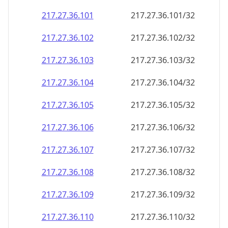
217.27.36.109
217.27.36.109/32
217.27.36.110
217.27.36.110/32
217.27.36.111
217.27.36.111/32
217.27.36.112
217.27.36.112/32
217.27.36.113
217.27.36.113/32
217.27.36.114
217.27.36.114/32
217.27.36.115
217.27.36.115/32
217.27.36.116
217.27.36.116/32
217.27.36.117
217.27.36.117/32
217.27.36.118
217.27.36.118/32
217.27.36.119
217.27.36.119/32