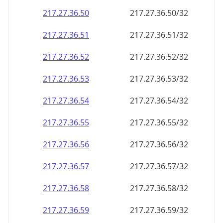
217.27.36.59
217.27.36.59/32
217.27.36.60
217.27.36.60/32
217.27.36.61
217.27.36.61/32
217.27.36.62
217.27.36.62/32
217.27.36.63
217.27.36.63/32
217.27.36.64
217.27.36.64/32
217.27.36.65
217.27.36.65/32
217.27.36.66
217.27.36.66/32
217.27.36.67
217.27.36.67/32
217.27.36.68
217.27.36.68/32