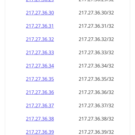
217.27.36.38
217.27.36.38/32
217.27.36.39
217.27.36.39/32
217.27.36.40
217.27.36.40/32
217.27.36.41
217.27.36.41/32
217.27.36.42
217.27.36.42/32
217.27.36.43
217.27.36.43/32
217.27.36.44
217.27.36.44/32
217.27.36.45
217.27.36.45/32
217.27.36.46
217.27.36.46/32
217.27.36.47
217.27.36.47/32