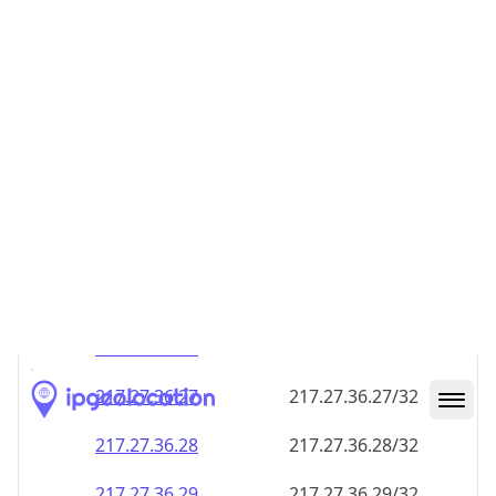
217.27.36.28
217.27.36.28/32
217.27.36.29
217.27.36.29/32
217.27.36.30
217.27.36.30/32
217.27.36.31
217.27.36.31/32
217.27.36.32
217.27.36.32/32
217.27.36.33
217.27.36.33/32
217.27.36.34
217.27.36.34/32
217.27.36.35
217.27.36.35/32
217.27.36.36
217.27.36.36/32
217.27.36.37
217.27.36.37/32