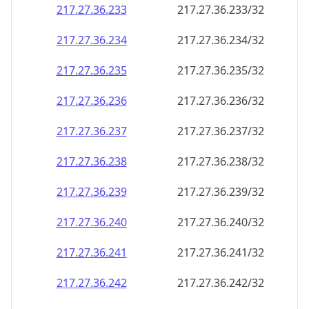
217.27.36.242
217.27.36.242/32
217.27.36.243
217.27.36.243/32
217.27.36.244
217.27.36.244/32
217.27.36.245
217.27.36.245/32
217.27.36.246
217.27.36.246/32
217.27.36.247
217.27.36.247/32
217.27.36.248
217.27.36.248/32
217.27.36.249
217.27.36.249/32
217.27.36.250
217.27.36.250/32
217.27.36.251
217.27.36.251/32