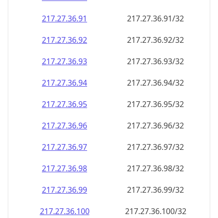
217.27.36.99
217.27.36.99/32
217.27.36.100
217.27.36.100/32
217.27.36.101
217.27.36.101/32
217.27.36.102
217.27.36.102/32
217.27.36.103
217.27.36.103/32
217.27.36.104
217.27.36.104/32
217.27.36.105
217.27.36.105/32
217.27.36.106
217.27.36.106/32
217.27.36.107
217.27.36.107/32
217.27.36.108
217.27.36.108/32