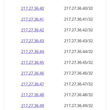
217.27.36.48
217.27.36.48/32
217.27.36.49
217.27.36.49/32
217.27.36.50
217.27.36.50/32
217.27.36.51
217.27.36.51/32
217.27.36.52
217.27.36.52/32
217.27.36.53
217.27.36.53/32
217.27.36.54
217.27.36.54/32
217.27.36.55
217.27.36.55/32
217.27.36.56
217.27.36.56/32
217.27.36.57
217.27.36.57/32
217.27.36.58
217.27.36.58/32