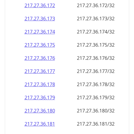
217.27.36.181
217.27.36.181/32
217.27.36.182
217.27.36.182/32
217.27.36.183
217.27.36.183/32
217.27.36.184
217.27.36.184/32
217.27.36.185
217.27.36.185/32
217.27.36.186
217.27.36.186/32
217.27.36.187
217.27.36.187/32
217.27.36.188
217.27.36.188/32
217.27.36.189
217.27.36.189/32
217.27.36.190
217.27.36.190/32