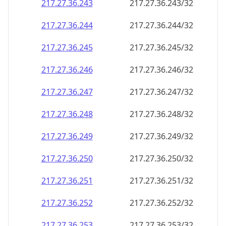
217.27.36.252
217.27.36.252/32
217.27.36.253
217.27.36.253/32
217.27.36.254
217.27.36.254/32
217.27.36.255
217.27.36.255/32