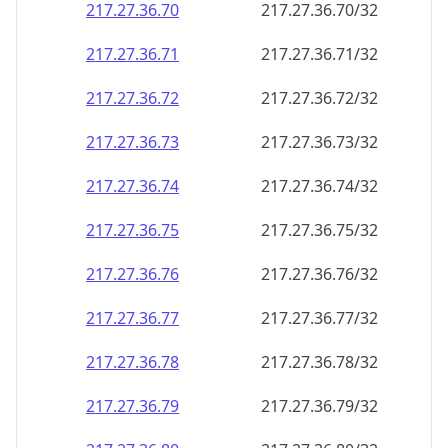
217.27.36.79
217.27.36.79/32
217.27.36.80
217.27.36.80/32
217.27.36.81
217.27.36.81/32
217.27.36.82
217.27.36.82/32
217.27.36.83
217.27.36.83/32
217.27.36.84
217.27.36.84/32
217.27.36.85
217.27.36.85/32
217.27.36.86
217.27.36.86/32
217.27.36.87
217.27.36.87/32
217.27.36.88
217.27.36.88/32