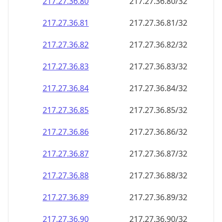
217.27.36.89
217.27.36.89/32
217.27.36.90
217.27.36.90/32
217.27.36.91
217.27.36.91/32
217.27.36.92
217.27.36.92/32
217.27.36.93
217.27.36.93/32
217.27.36.94
217.27.36.94/32
217.27.36.95
217.27.36.95/32
217.27.36.96
217.27.36.96/32
217.27.36.97
217.27.36.97/32
217.27.36.98
217.27.36.98/32