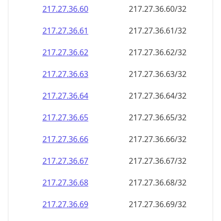
217.27.36.69
217.27.36.69/32
217.27.36.70
217.27.36.70/32
217.27.36.71
217.27.36.71/32
217.27.36.72
217.27.36.72/32
217.27.36.73
217.27.36.73/32
217.27.36.74
217.27.36.74/32
217.27.36.75
217.27.36.75/32
217.27.36.76
217.27.36.76/32
217.27.36.77
217.27.36.77/32
217.27.36.78
217.27.36.78/32