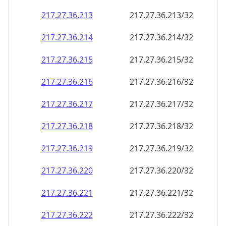
217.27.36.221
217.27.36.221/32
217.27.36.222
217.27.36.222/32
217.27.36.223
217.27.36.223/32
217.27.36.224
217.27.36.224/32
217.27.36.225
217.27.36.225/32
217.27.36.226
217.27.36.226/32
217.27.36.227
217.27.36.227/32
217.27.36.228
217.27.36.228/32
217.27.36.229
217.27.36.229/32
217.27.36.230
217.27.36.230/32
217.27.36.231
217.27.36.231/32