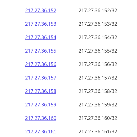
217.27.36.160
217.27.36.160/32
217.27.36.161
217.27.36.161/32
217.27.36.162
217.27.36.162/32
217.27.36.163
217.27.36.163/32
217.27.36.164
217.27.36.164/32
217.27.36.165
217.27.36.165/32
217.27.36.166
217.27.36.166/32
217.27.36.167
217.27.36.167/32
217.27.36.168
217.27.36.168/32
217.27.36.169
217.27.36.169/32
217.27.36.170
217.27.36.170/32