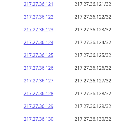
217.27.36.130
217.27.36.130/32
217.27.36.131
217.27.36.131/32
217.27.36.132
217.27.36.132/32
217.27.36.133
217.27.36.133/32
217.27.36.134
217.27.36.134/32
217.27.36.135
217.27.36.135/32
217.27.36.136
217.27.36.136/32
217.27.36.137
217.27.36.137/32
217.27.36.138
217.27.36.138/32
217.27.36.139
217.27.36.139/32