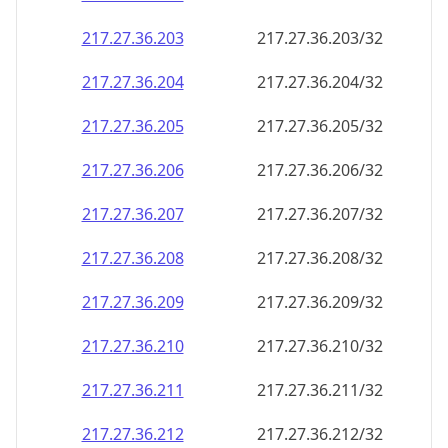
217.27.36.211
217.27.36.211/32
217.27.36.212
217.27.36.212/32
217.27.36.213
217.27.36.213/32
217.27.36.214
217.27.36.214/32
217.27.36.215
217.27.36.215/32
217.27.36.216
217.27.36.216/32
217.27.36.217
217.27.36.217/32
217.27.36.218
217.27.36.218/32
217.27.36.219
217.27.36.219/32
217.27.36.220
217.27.36.220/32