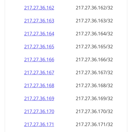
217.27.36.171
217.27.36.171/32
217.27.36.172
217.27.36.172/32
217.27.36.173
217.27.36.173/32
217.27.36.174
217.27.36.174/32
217.27.36.175
217.27.36.175/32
217.27.36.176
217.27.36.176/32
217.27.36.177
217.27.36.177/32
217.27.36.178
217.27.36.178/32
217.27.36.179
217.27.36.179/32
217.27.36.180
217.27.36.180/32