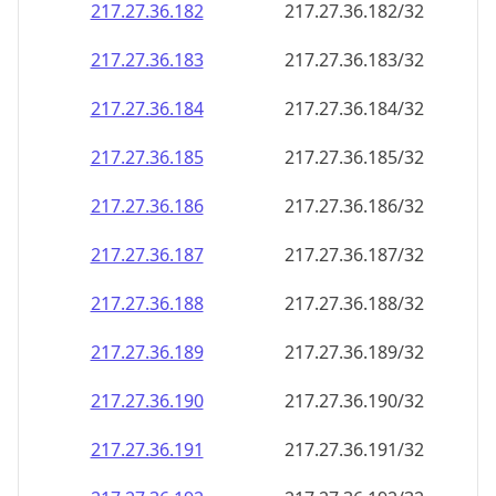
217.27.36.191
217.27.36.191/32
217.27.36.192
217.27.36.192/32
217.27.36.193
217.27.36.193/32
217.27.36.194
217.27.36.194/32
217.27.36.195
217.27.36.195/32
217.27.36.196
217.27.36.196/32
217.27.36.197
217.27.36.197/32
217.27.36.198
217.27.36.198/32
217.27.36.199
217.27.36.199/32
217.27.36.200
217.27.36.200/32